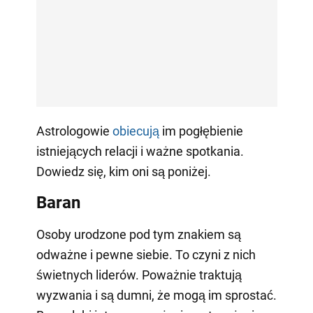
Astrologowie
obiecują
im pogłębienie
istniejących relacji i ważne spotkania.
Dowiedz się, kim oni są poniżej.
Baran
Osoby urodzone pod tym znakiem są
odważne i pewne siebie. To czyni z nich
świetnych liderów. Poważnie traktują
wyzwania i są dumni, że mogą im sprostać.