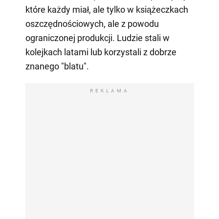
które każdy miał, ale tylko w książeczkach
oszczędnościowych, ale z powodu
ograniczonej produkcji. Ludzie stali w
kolejkach latami lub korzystali z dobrze
znanego "blatu".
REKLAMA