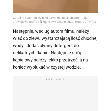
Następnie, według autora filmu, należy
wlać do zlewu wystarczającą ilość chłodnej
wody i dodać płynny detergent do
delikatnych tkanin. Następnie strój
kąpielowy należy lekko przetrzeć, a na
koniec wypłukać w czystej wodzie.
REKLAMA