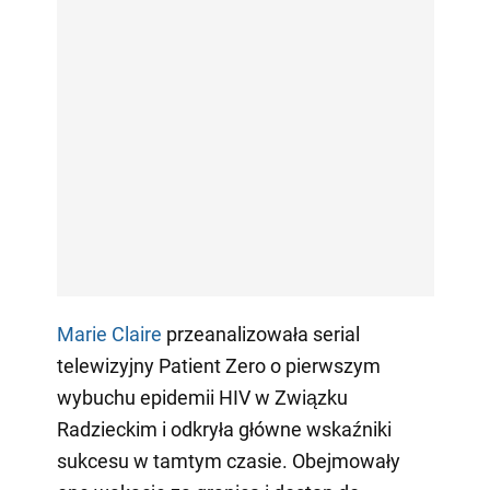
Marie Claire
przeanalizowała serial
telewizyjny Patient Zero o pierwszym
wybuchu epidemii HIV w Związku
Radzieckim i odkryła główne wskaźniki
sukcesu w tamtym czasie. Obejmowały