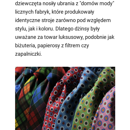
dziewczęta nosiły ubrania z "domów mody"
licznych fabryk, które produkowały
identyczne stroje zarówno pod względem
stylu, jak i koloru. Dlatego dżinsy były
uważane za towar luksusowy, podobnie jak
biżuteria, papierosy z filtrem czy
zapalniczki.