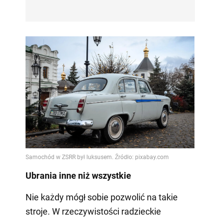
Ubrania inne niż wszystkie
Nie każdy mógł sobie pozwolić na takie
stroje. W rzeczywistości radzieckie