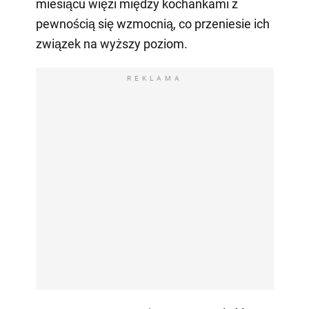
miesiącu więzi między kochankami z
pewnością się wzmocnią, co przeniesie ich
związek na wyższy poziom.
REKLAMA