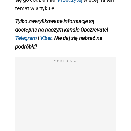
temat w artykule.
Tylko zweryfikowane informacje są
dostępne na naszym kanale Obozrevatel
Telegram
i
Viber
. Nie daj się nabrać na
podróbki!
REKLAMA