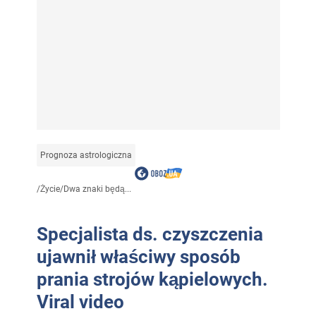
Prognoza astrologiczna
/
Życie
/
Dwa znaki będą...
Specjalista ds. czyszczenia
ujawnił właściwy sposób
prania strojów kąpielowych.
Viral video