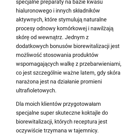
specjalne preparaty na bazie kwasu
hialuronowego i innych składników
aktywnych, które stymulują naturalne
procesy odnowy komórkowej i nawilżają
skórę od wewnątrz. Jednym z
dodatkowych bonusów biorewitalizacji jest
możliwość stosowania produktów
wspomagających walkę z przebarwieniami,
co jest szczególnie ważne latem, gdy skóra
narażona jest na działanie promieni
ultrafioletowych.
Dla moich klientów przygotowałam
specjalne super skuteczne koktajle do
biorewitalizacji, których receptura jest
oczywiście trzymana w tajemnicy.