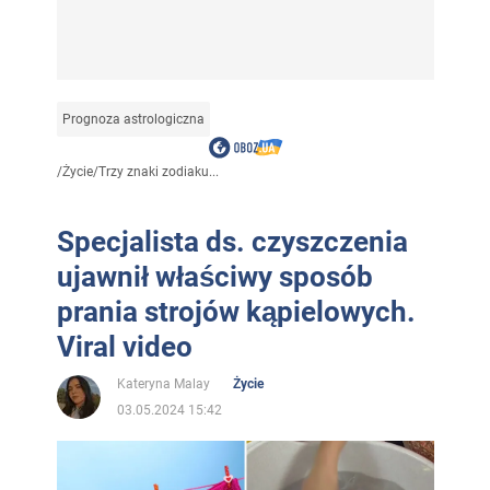
Prognoza astrologiczna
/
Życie
/
Trzy znaki zodiaku...
Specjalista ds. czyszczenia
ujawnił właściwy sposób
prania strojów kąpielowych.
Viral video
Kateryna Malay
Życie
03.05.2024 15:42