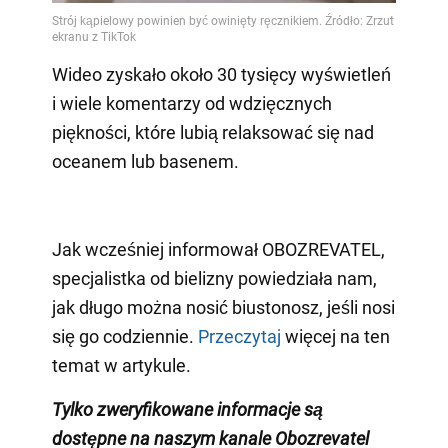
Wideo zyskało około 30 tysięcy wyświetleń
i wiele komentarzy od wdzięcznych
piękności, które lubią relaksować się nad
oceanem lub basenem.
Jak wcześniej informował OBOZREVATEL,
specjalistka od bielizny powiedziała nam,
jak długo można nosić biustonosz, jeśli nosi
się go codziennie.
Przeczytaj
więcej na ten
temat w artykule.
Tylko zweryfikowane informacje są
dostępne na naszym kanale Obozrevatel