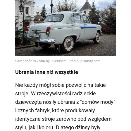
Ubrania inne niż wszystkie
Nie każdy mógł sobie pozwolić na takie
stroje. W rzeczywistości radzieckie
dziewczęta nosiły ubrania z "domów mody"
licznych fabryk, które produkowały
identyczne stroje zarówno pod względem
stylu, jak i koloru. Dlatego dżinsy były