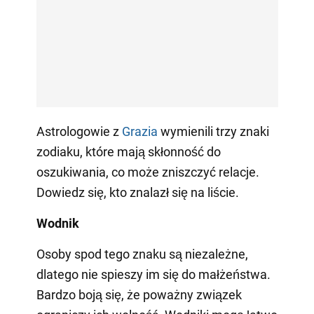
Astrologowie z
Grazia
wymienili trzy znaki
zodiaku, które mają skłonność do
oszukiwania, co może zniszczyć relacje.
Dowiedz się, kto znalazł się na liście.
Wodnik
Osoby spod tego znaku są niezależne,
dlatego nie spieszy im się do małżeństwa.
Bardzo boją się, że poważny związek