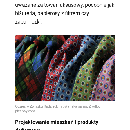
uważane za towar luksusowy, podobnie jak
biżuteria, papierosy z filtrem czy
zapalniczki.
Projektowanie mieszkań i produkty