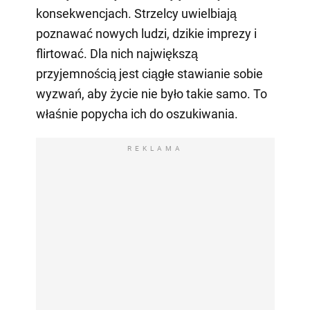
konsekwencjach. Strzelcy uwielbiają
poznawać nowych ludzi, dzikie imprezy i
flirtować. Dla nich największą
przyjemnością jest ciągłe stawianie sobie
wyzwań, aby życie nie było takie samo. To
właśnie popycha ich do oszukiwania.
REKLAMA