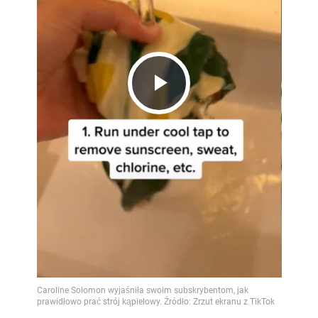
Play
Video