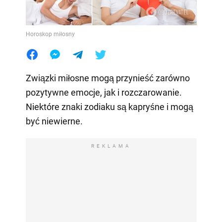
Horoskop miłosny
Związki miłosne mogą przynieść zarówno
pozytywne emocje, jak i rozczarowanie.
Niektóre znaki zodiaku są kapryśne i mogą
być niewierne.
REKLAMA