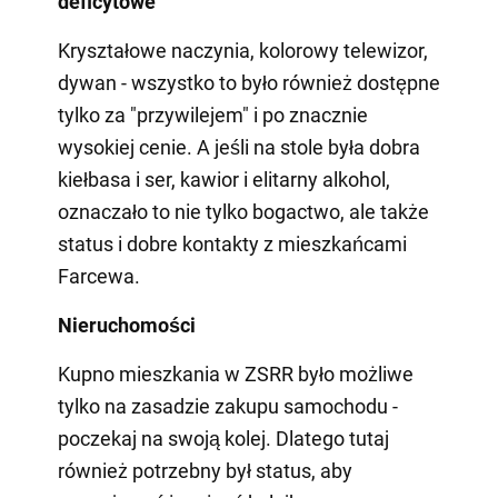
deficytowe
Kryształowe naczynia, kolorowy telewizor,
dywan - wszystko to było również dostępne
tylko za "przywilejem" i po znacznie
wysokiej cenie. A jeśli na stole była dobra
kiełbasa i ser, kawior i elitarny alkohol,
oznaczało to nie tylko bogactwo, ale także
status i dobre kontakty z mieszkańcami
Farcewa.
Nieruchomości
Kupno mieszkania w ZSRR było możliwe
tylko na zasadzie zakupu samochodu -
poczekaj na swoją kolej. Dlatego tutaj
również potrzebny był status, aby