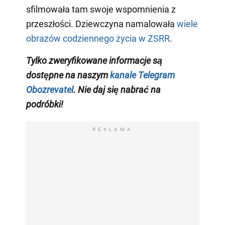
sfilmowała tam swoje wspomnienia z
przeszłości. Dziewczyna namalowała
wiele
obrazów codziennego życia w ZSRR
.
Tylko zweryfikowane informacje są
dostępne na naszym
kanale Telegram
Obozrevatel
. Nie daj się nabrać na
podróbki!
REKLAMA