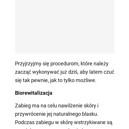
Przyjrzyjmy się procedurom, które należy
zacząć wykonywać już dziś, aby latem czuć
się tak pewnie, jak to tylko możliwe.
Biorewitalizacja
Zabieg ma na celu nawilżenie skóry i
przywrócenie jej naturalnego blasku.
Podczas zabiegu w skórę wstrzykiwane są