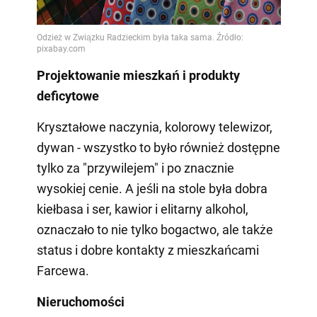
Projektowanie mieszkań i produkty
deficytowe
Kryształowe naczynia, kolorowy telewizor,
dywan - wszystko to było również dostępne
tylko za "przywilejem" i po znacznie
wysokiej cenie. A jeśli na stole była dobra
kiełbasa i ser, kawior i elitarny alkohol,
oznaczało to nie tylko bogactwo, ale także
status i dobre kontakty z mieszkańcami
Farcewa.
Nieruchomości