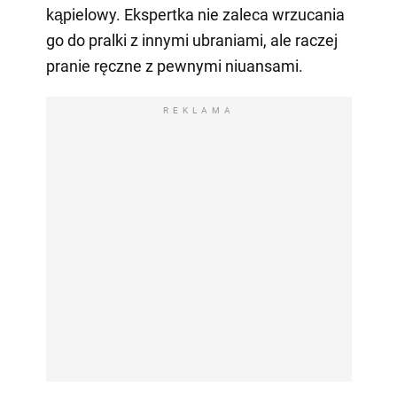
kąpielowy. Ekspertka nie zaleca wrzucania
go do pralki z innymi ubraniami, ale raczej
pranie ręczne z pewnymi niuansami.
REKLAMA