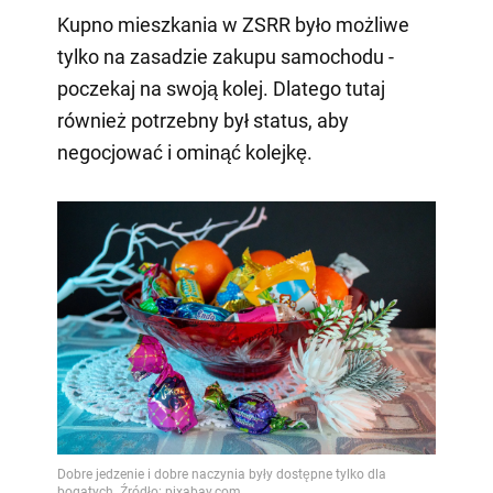
Kupno mieszkania w ZSRR było możliwe
tylko na zasadzie zakupu samochodu -
poczekaj na swoją kolej. Dlatego tutaj
również potrzebny był status, aby
negocjować i ominąć kolejkę.