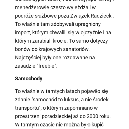
menedżerowie często wyjeżdżali w
podróże służbowe poza Związek Radziecki.
To właśnie tam zdobywali upragniony
import, którym chwalili się w ojczyźnie i na
którym zarabiali krocie. To samo dotyczy
bonów do krajowych sanatoriów.
Najczęściej były one rozdawane na
zasadzie "freebie".
Samochody
To właśnie w tamtych latach pojawiło się
zdanie "samochód to luksus, a nie środek
transportu", o którym zapomniano w
przestrzeni poradzieckiej aż do 2000 roku.
W tamtym czasie nie można było kupić