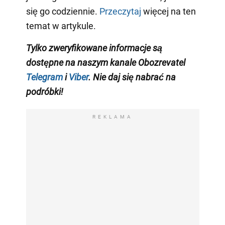
się go codziennie.
Przeczytaj
więcej na ten
temat w artykule.
Tylko zweryfikowane informacje są
dostępne na naszym kanale Obozrevatel
Telegram
i
Viber
. Nie daj się nabrać na
podróbki!
REKLAMA