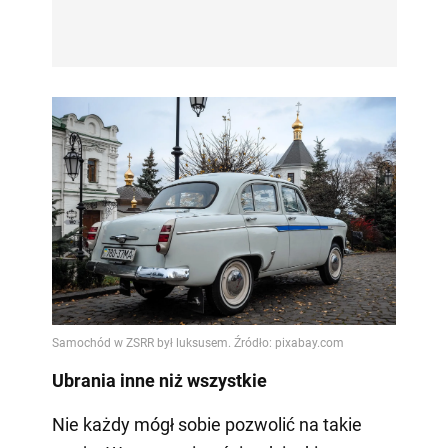
Ubrania inne niż wszystkie
Nie każdy mógł sobie pozwolić na takie