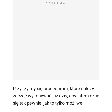
REKLAMA
Przyjrzyjmy się procedurom, które należy
zacząć wykonywać już dziś, aby latem czuć
się tak pewnie, jak to tylko możliwe.