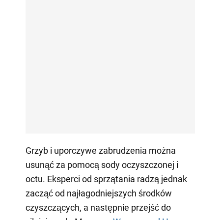
Grzyb i uporczywe zabrudzenia można
usunąć za pomocą sody oczyszczonej i
octu. Eksperci od sprzątania radzą jednak
zacząć od najłagodniejszych środków
czyszczących, a następnie przejść do