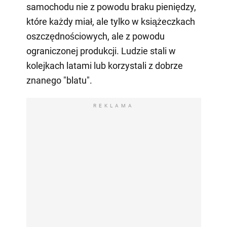
samochodu nie z powodu braku pieniędzy,
które każdy miał, ale tylko w książeczkach
oszczędnościowych, ale z powodu
ograniczonej produkcji. Ludzie stali w
kolejkach latami lub korzystali z dobrze
znanego "blatu".
REKLAMA