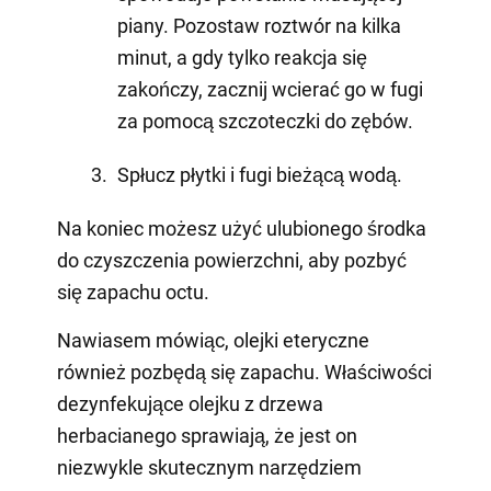
piany. Pozostaw roztwór na kilka
minut, a gdy tylko reakcja się
zakończy, zacznij wcierać go w fugi
za pomocą szczoteczki do zębów.
Spłucz płytki i fugi bieżącą wodą.
Na koniec możesz użyć ulubionego środka
do czyszczenia powierzchni, aby pozbyć
się zapachu octu.
Nawiasem mówiąc, olejki eteryczne
również pozbędą się zapachu. Właściwości
dezynfekujące olejku z drzewa
herbacianego sprawiają, że jest on
niezwykle skutecznym narzędziem