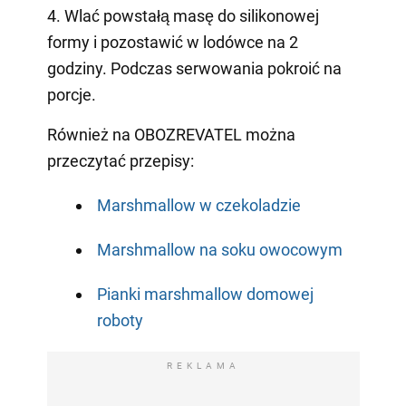
4. Wlać powstałą masę do silikonowej
formy i pozostawić w lodówce na 2
godziny. Podczas serwowania pokroić na
porcje.
Również na OBOZREVATEL można
przeczytać przepisy:
Marshmallow w czekoladzie
Marshmallow na soku owocowym
Pianki marshmallow domowej
roboty
REKLAMA