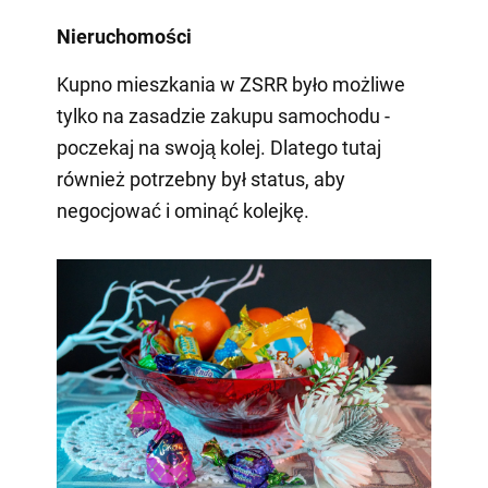
Nieruchomości
Kupno mieszkania w ZSRR było możliwe
tylko na zasadzie zakupu samochodu -
poczekaj na swoją kolej. Dlatego tutaj
również potrzebny był status, aby
negocjować i ominąć kolejkę.