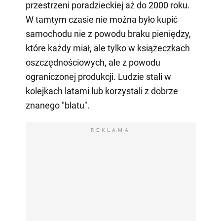
przestrzeni poradzieckiej aż do 2000 roku.
W tamtym czasie nie można było kupić
samochodu nie z powodu braku pieniędzy,
które każdy miał, ale tylko w książeczkach
oszczędnościowych, ale z powodu
ograniczonej produkcji. Ludzie stali w
kolejkach latami lub korzystali z dobrze
znanego "blatu".
REKLAMA