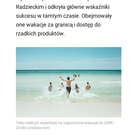
Radzieckim i odkryła główne wskaźniki
sukcesu w tamtym czasie. Obejmowały
one wakacje za granicą i dostęp do
rzadkich produktów.