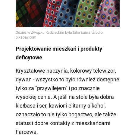
Projektowanie mieszkań i produkty
deficytowe
Kryształowe naczynia, kolorowy telewizor,
dywan - wszystko to było również dostępne
tylko za "przywilejem" i po znacznie
wysokiej cenie. A jeśli na stole była dobra
kiełbasa i ser, kawior i elitarny alkohol,
oznaczało to nie tylko bogactwo, ale także
status i dobre kontakty z mieszkańcami
Farcewa.