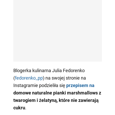
Blogerka kulinarna Julia Fedorenko
(
fedorenko_pp
) na swojej stronie na
Instagramie podzieliła się
przepisem na
domowe naturalne pianki marshmallows z
twarogiem i żelatyną, które nie zawierają
cukru
.