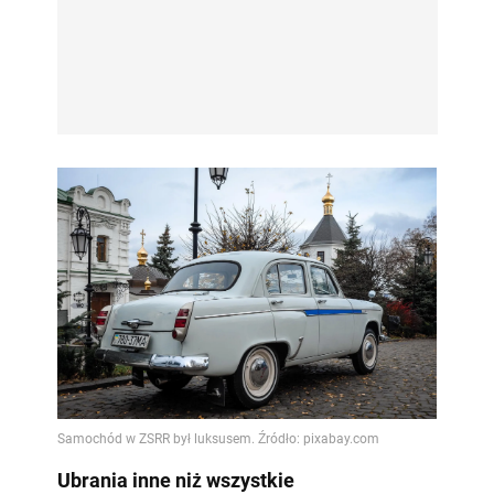
Ubrania inne niż wszystkie