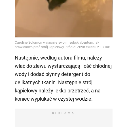
Następnie, według autora filmu, należy
wlać do zlewu wystarczającą ilość chłodnej
wody i dodać płynny detergent do
delikatnych tkanin. Następnie strój
kąpielowy należy lekko przetrzeć, a na
koniec wypłukać w czystej wodzie.
REKLAMA