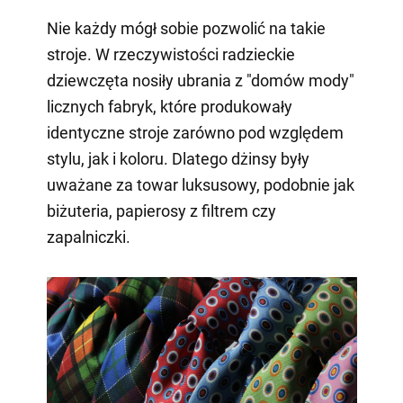
Nie każdy mógł sobie pozwolić na takie
stroje. W rzeczywistości radzieckie
dziewczęta nosiły ubrania z "domów mody"
licznych fabryk, które produkowały
identyczne stroje zarówno pod względem
stylu, jak i koloru. Dlatego dżinsy były
uważane za towar luksusowy, podobnie jak
biżuteria, papierosy z filtrem czy
zapalniczki.