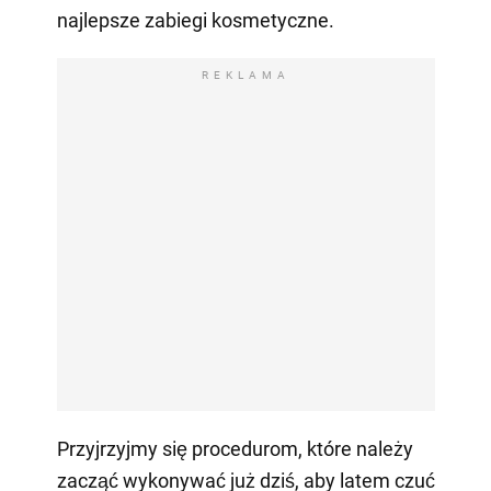
najlepsze zabiegi kosmetyczne.
REKLAMA
Przyjrzyjmy się procedurom, które należy
zacząć wykonywać już dziś, aby latem czuć