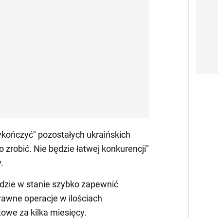
wykończyć" pozostałych ukraińskich
 zrobić. Nie będzie łatwej konkurencji"
.
dzie w stanie szybko zapewnić
prawne operacje w ilościach
owe za kilka miesięcy.