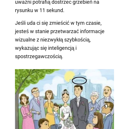
uważni potrafią dostrzec grzebień na
rysunku w 11 sekund.
Jeśli uda ci się zmieścić w tym czasie,
jesteś w stanie przetwarzać informacje
wizualne z niezwykłą szybkością,
wykazując się inteligencją i
spostrzegawczością.