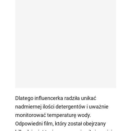
Dlatego influencerka radziła unikać
nadmiernej ilości detergentów i uważnie
monitorować temperaturę wody.
Odpowiedni film, który został obejrzany