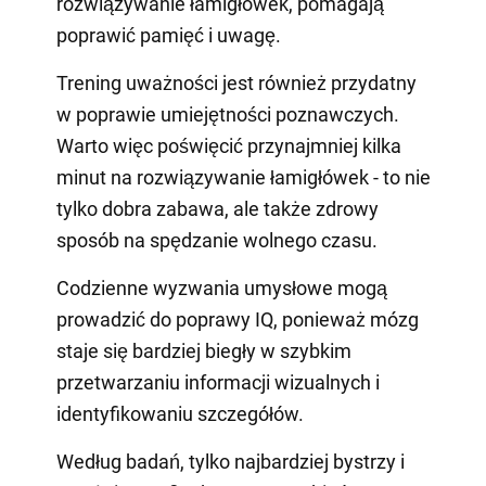
rozwiązywanie łamigłówek, pomagają
poprawić pamięć i uwagę.
Trening uważności jest również przydatny
w poprawie umiejętności poznawczych.
Warto więc poświęcić przynajmniej kilka
minut na rozwiązywanie łamigłówek - to nie
tylko dobra zabawa, ale także zdrowy
sposób na spędzanie wolnego czasu.
Codzienne wyzwania umysłowe mogą
prowadzić do poprawy IQ, ponieważ mózg
staje się bardziej biegły w szybkim
przetwarzaniu informacji wizualnych i
identyfikowaniu szczegółów.
Według badań, tylko najbardziej bystrzy i