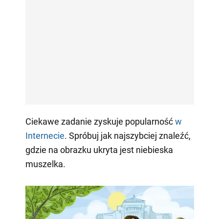
Ciekawe zadanie zyskuje popularność
w
Internecie
. Spróbuj jak najszybciej znaleźć,
gdzie na obrazku ukryta jest niebieska
muszelka.