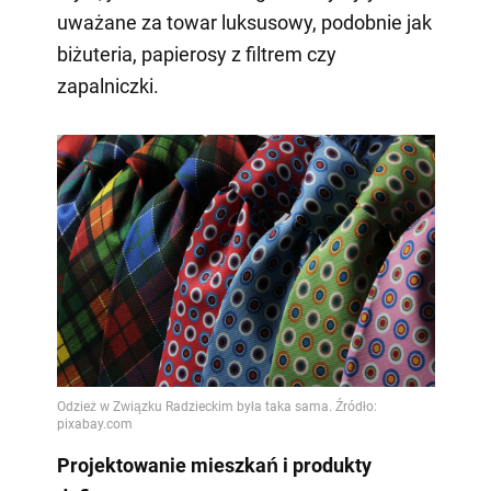
uważane za towar luksusowy, podobnie jak
biżuteria, papierosy z filtrem czy
zapalniczki.
Projektowanie mieszkań i produkty