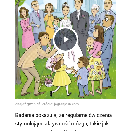
Play
Video
Badania pokazują, że regularne ćwiczenia
stymulujące aktywność mózgu, takie jak