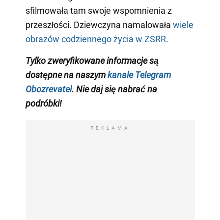
sfilmowała tam swoje wspomnienia z
przeszłości. Dziewczyna namalowała
wiele
obrazów codziennego życia w ZSRR
.
Tylko zweryfikowane informacje są
dostępne na naszym
kanale Telegram
Obozrevatel
. Nie daj się nabrać na
podróbki!
REKLAMA