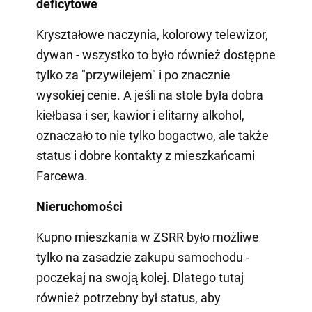
deficytowe
Kryształowe naczynia, kolorowy telewizor,
dywan - wszystko to było również dostępne
tylko za "przywilejem" i po znacznie
wysokiej cenie. A jeśli na stole była dobra
kiełbasa i ser, kawior i elitarny alkohol,
oznaczało to nie tylko bogactwo, ale także
status i dobre kontakty z mieszkańcami
Farcewa.
Nieruchomości
Kupno mieszkania w ZSRR było możliwe
tylko na zasadzie zakupu samochodu -
poczekaj na swoją kolej. Dlatego tutaj
również potrzebny był status, aby