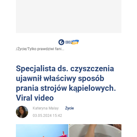
/
Życie
/
Tylko prawdziwi fani...
Specjalista ds. czyszczenia
ujawnił właściwy sposób
prania strojów kąpielowych.
Viral video
Kateryna Malay
Życie
03.05.2024 15:42