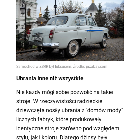
Ubrania inne niż wszystkie
Nie każdy mógł sobie pozwolić na takie
stroje. W rzeczywistości radzieckie
dziewczęta nosiły ubrania z "domów mody"
licznych fabryk, które produkowały
identyczne stroje zarówno pod względem
stylu, jak i koloru. Dlatego dżinsy były