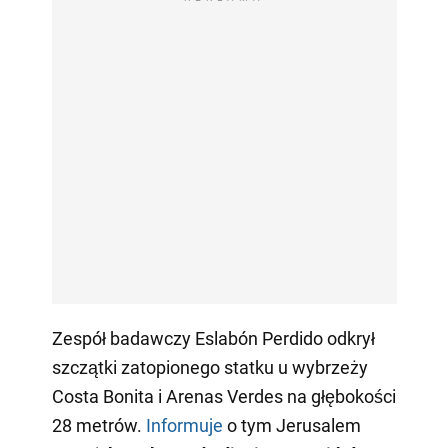
Zespół badawczy Eslabón Perdido odkrył
szczątki zatopionego statku u wybrzeży
Costa Bonita i Arenas Verdes na głębokości
28 metrów.
Informuje
o tym Jerusalem