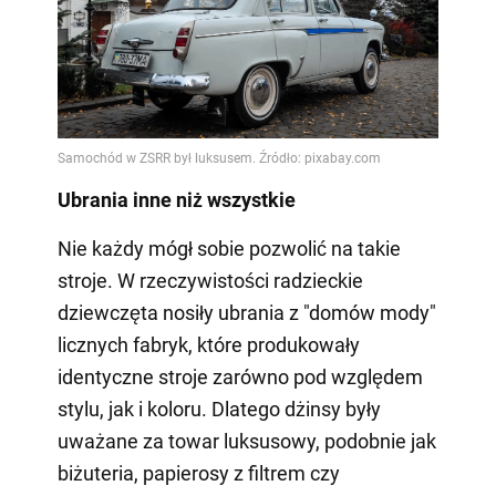
Ubrania inne niż wszystkie
Nie każdy mógł sobie pozwolić na takie
stroje. W rzeczywistości radzieckie
dziewczęta nosiły ubrania z "domów mody"
licznych fabryk, które produkowały
identyczne stroje zarówno pod względem
stylu, jak i koloru. Dlatego dżinsy były
uważane za towar luksusowy, podobnie jak
biżuteria, papierosy z filtrem czy