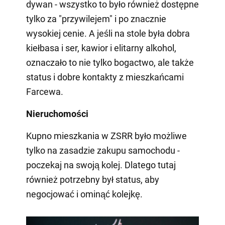
dywan - wszystko to było również dostępne
tylko za "przywilejem" i po znacznie
wysokiej cenie. A jeśli na stole była dobra
kiełbasa i ser, kawior i elitarny alkohol,
oznaczało to nie tylko bogactwo, ale także
status i dobre kontakty z mieszkańcami
Farcewa.
Nieruchomości
Kupno mieszkania w ZSRR było możliwe
tylko na zasadzie zakupu samochodu -
poczekaj na swoją kolej. Dlatego tutaj
również potrzebny był status, aby
negocjować i ominąć kolejkę.