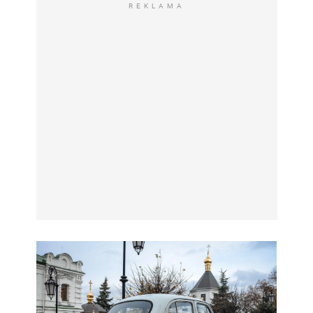
REKLAMA