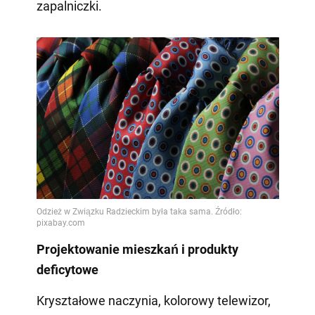
zapalniczki.
Projektowanie mieszkań i produkty
deficytowe
Kryształowe naczynia, kolorowy telewizor,