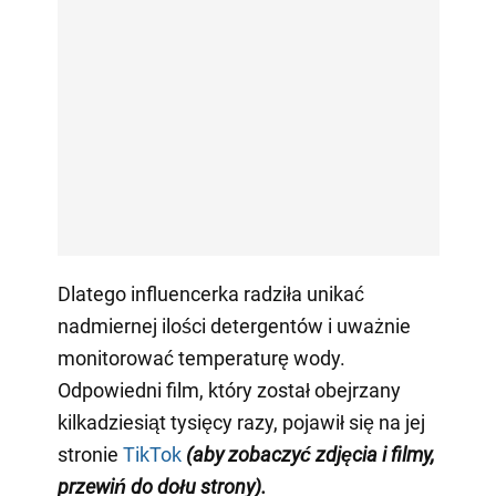
Dlatego influencerka radziła unikać
nadmiernej ilości detergentów i uważnie
monitorować temperaturę wody.
Odpowiedni film, który został obejrzany
kilkadziesiąt tysięcy razy, pojawił się na jej
stronie
TikTok
(aby zobaczyć zdjęcia i filmy,
przewiń do dołu strony)
.