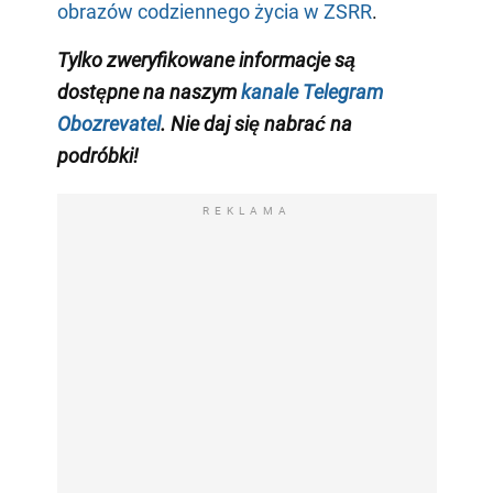
obrazów codziennego życia w ZSRR
.
Tylko zweryfikowane informacje są
dostępne na naszym
kanale Telegram
Obozrevatel
. Nie daj się nabrać na
podróbki!
REKLAMA