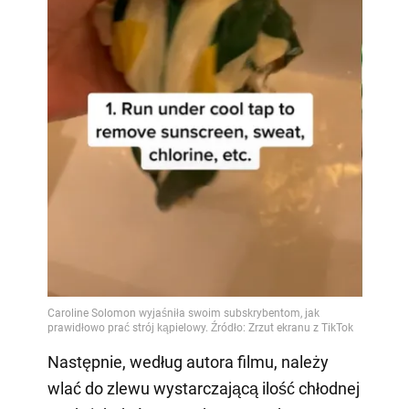
Następnie, według autora filmu, należy
wlać do zlewu wystarczającą ilość chłodnej