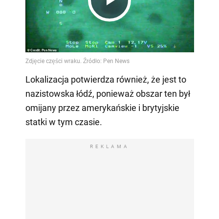
Play
Video
Lokalizacja potwierdza również, że jest to
nazistowska łódź, ponieważ obszar ten był
omijany przez amerykańskie i brytyjskie
statki w tym czasie.
REKLAMA