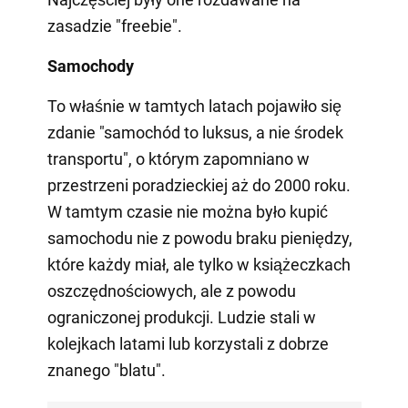
zasadzie "freebie".
Samochody
To właśnie w tamtych latach pojawiło się
zdanie "samochód to luksus, a nie środek
transportu", o którym zapomniano w
przestrzeni poradzieckiej aż do 2000 roku.
W tamtym czasie nie można było kupić
samochodu nie z powodu braku pieniędzy,
które każdy miał, ale tylko w książeczkach
oszczędnościowych, ale z powodu
ograniczonej produkcji. Ludzie stali w
kolejkach latami lub korzystali z dobrze
znanego "blatu".