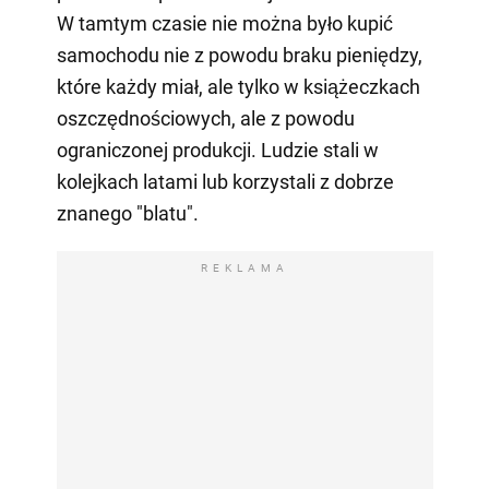
W tamtym czasie nie można było kupić
samochodu nie z powodu braku pieniędzy,
które każdy miał, ale tylko w książeczkach
oszczędnościowych, ale z powodu
ograniczonej produkcji. Ludzie stali w
kolejkach latami lub korzystali z dobrze
znanego "blatu".
REKLAMA