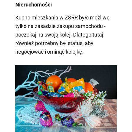
Nieruchomości
Kupno mieszkania w ZSRR było możliwe
tylko na zasadzie zakupu samochodu -
poczekaj na swoją kolej. Dlatego tutaj
również potrzebny był status, aby
negocjować i ominąć kolejkę.