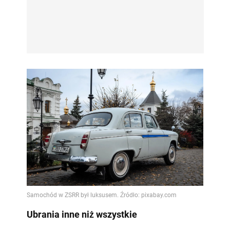
Ubrania inne niż wszystkie