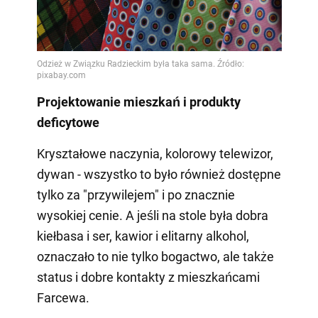
Projektowanie mieszkań i produkty
deficytowe
Kryształowe naczynia, kolorowy telewizor,
dywan - wszystko to było również dostępne
tylko za "przywilejem" i po znacznie
wysokiej cenie. A jeśli na stole była dobra
kiełbasa i ser, kawior i elitarny alkohol,
oznaczało to nie tylko bogactwo, ale także
status i dobre kontakty z mieszkańcami
Farcewa.