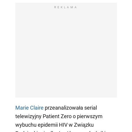
REKLAMA
Marie Claire
przeanalizowała serial
telewizyjny Patient Zero o pierwszym
wybuchu epidemii HIV w Związku