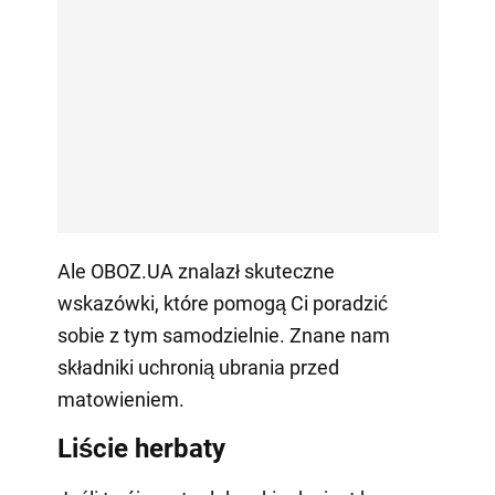
Ale OBOZ.UA znalazł skuteczne
wskazówki, które pomogą Ci poradzić
sobie z tym samodzielnie. Znane nam
składniki uchronią ubrania przed
matowieniem.
Liście herbaty