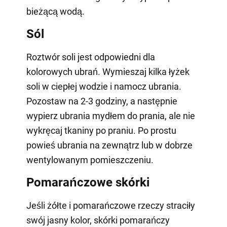
bieżącą wodą.
Sól
Roztwór soli jest odpowiedni dla
kolorowych ubrań. Wymieszaj kilka łyżek
soli w ciepłej wodzie i namocz ubrania.
Pozostaw na 2-3 godziny, a następnie
wypierz ubrania mydłem do prania, ale nie
wykręcaj tkaniny po praniu. Po prostu
powieś ubrania na zewnątrz lub w dobrze
wentylowanym pomieszczeniu.
Pomarańczowe skórki
Jeśli żółte i pomarańczowe rzeczy straciły
swój jasny kolor, skórki pomarańczy