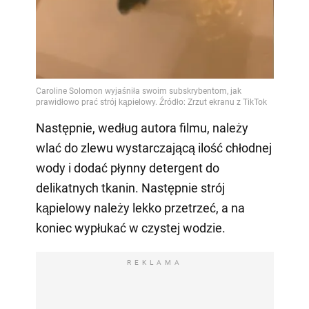
Następnie, według autora filmu, należy
wlać do zlewu wystarczającą ilość chłodnej
wody i dodać płynny detergent do
delikatnych tkanin. Następnie strój
kąpielowy należy lekko przetrzeć, a na
koniec wypłukać w czystej wodzie.
REKLAMA