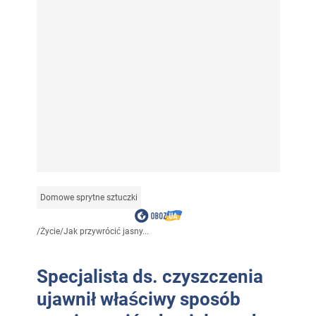
Domowe sprytne sztuczki
/
Życie
/
Jak przywrócić jasny...
Specjalista ds. czyszczenia
ujawnił właściwy sposób