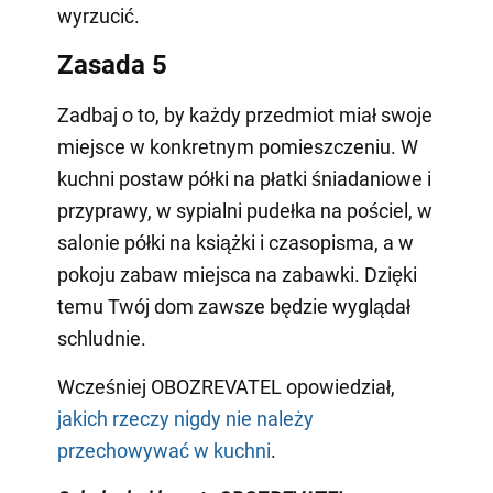
wyrzucić.
Zasada 5
Zadbaj o to, by każdy przedmiot miał swoje
miejsce w konkretnym pomieszczeniu. W
kuchni postaw półki na płatki śniadaniowe i
przyprawy, w sypialni pudełka na pościel, w
salonie półki na książki i czasopisma, a w
pokoju zabaw miejsca na zabawki. Dzięki
temu Twój dom zawsze będzie wyglądał
schludnie.
Wcześniej OBOZREVATEL opowiedział,
jakich rzeczy nigdy nie należy
przechowywać w kuchni
.