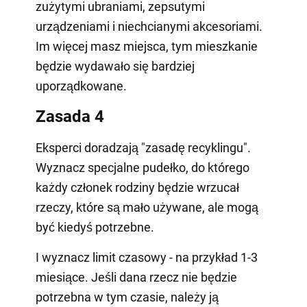
zużytymi ubraniami, zepsutymi
urządzeniami i niechcianymi akcesoriami.
Im więcej masz miejsca, tym mieszkanie
będzie wydawało się bardziej
uporządkowane.
Zasada 4
Eksperci doradzają "zasadę recyklingu".
Wyznacz specjalne pudełko, do którego
każdy członek rodziny będzie wrzucał
rzeczy, które są mało używane, ale mogą
być kiedyś potrzebne.
I wyznacz limit czasowy - na przykład 1-3
miesiące. Jeśli dana rzecz nie będzie
potrzebna w tym czasie, należy ją