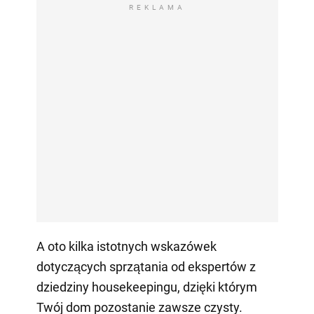
REKLAMA
A oto kilka istotnych wskazówek
dotyczących sprzątania od ekspertów z
dziedziny housekeepingu, dzięki którym
Twój dom pozostanie zawsze czysty.