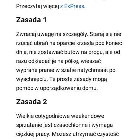
Przeczytaj więcej
z ExPress
.
Zasada 1
Zwracaj uwagę na szczegóły. Staraj się nie
rzucać ubrań na oparcie krzesła pod koniec
dnia, nie zostawiać butów na progu, ale od
razu odkładać je na półkę, wieszać
wyprane pranie w szafie natychmiast po
wyschnięciu. Te proste zasady mogą
pomóc w uporządkowaniu domu.
Zasada 2
Wielkie cotygodniowe weekendowe
sprzątanie jest czasochłonne i wymaga
ciężkiej pracy. Możesz utrzymać czystość