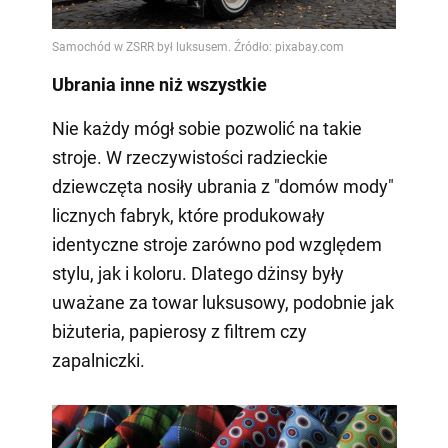
Ubrania inne niż wszystkie
Nie każdy mógł sobie pozwolić na takie
stroje. W rzeczywistości radzieckie
dziewczęta nosiły ubrania z "domów mody"
licznych fabryk, które produkowały
identyczne stroje zarówno pod względem
stylu, jak i koloru. Dlatego dżinsy były
uważane za towar luksusowy, podobnie jak
biżuteria, papierosy z filtrem czy
zapalniczki.