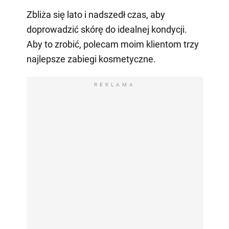
Zbliża się lato i nadszedł czas, aby
doprowadzić skórę do idealnej kondycji.
Aby to zrobić, polecam moim klientom trzy
najlepsze zabiegi kosmetyczne.
REKLAMA