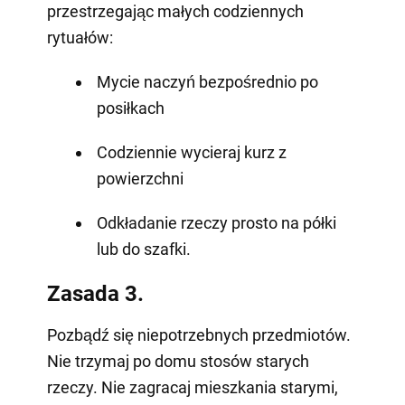
przestrzegając małych codziennych
rytuałów:
Mycie naczyń bezpośrednio po
posiłkach
Codziennie wycieraj kurz z
powierzchni
Odkładanie rzeczy prosto na półki
lub do szafki.
Zasada 3.
Pozbądź się niepotrzebnych przedmiotów.
Nie trzymaj po domu stosów starych
rzeczy. Nie zagracaj mieszkania starymi,