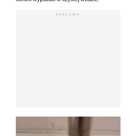
REKLAMA