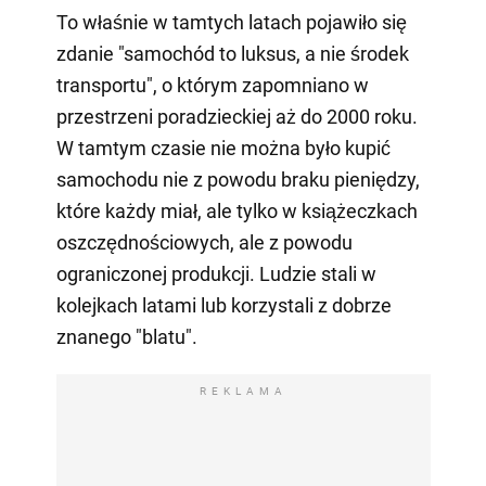
To właśnie w tamtych latach pojawiło się
zdanie "samochód to luksus, a nie środek
transportu", o którym zapomniano w
przestrzeni poradzieckiej aż do 2000 roku.
W tamtym czasie nie można było kupić
samochodu nie z powodu braku pieniędzy,
które każdy miał, ale tylko w książeczkach
oszczędnościowych, ale z powodu
ograniczonej produkcji. Ludzie stali w
kolejkach latami lub korzystali z dobrze
znanego "blatu".
REKLAMA