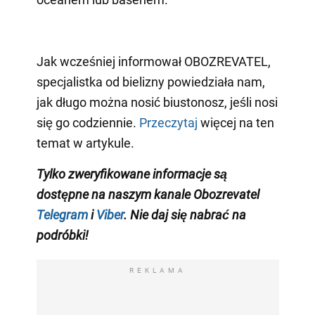
Jak wcześniej informował OBOZREVATEL,
specjalistka od bielizny powiedziała nam,
jak długo można nosić biustonosz, jeśli nosi
się go codziennie.
Przeczytaj
więcej na ten
temat w artykule.
Tylko zweryfikowane informacje są
dostępne na naszym kanale Obozrevatel
Telegram
i
Viber
. Nie daj się nabrać na
podróbki!
REKLAMA