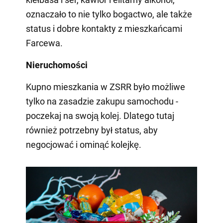
oznaczało to nie tylko bogactwo, ale także
status i dobre kontakty z mieszkańcami
Farcewa.
Nieruchomości
Kupno mieszkania w ZSRR było możliwe
tylko na zasadzie zakupu samochodu -
poczekaj na swoją kolej. Dlatego tutaj
również potrzebny był status, aby
negocjować i ominąć kolejkę.