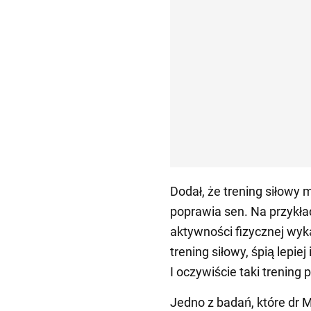
Dodał, że trening siłowy 
poprawia sen. Na przykła
aktywności fizycznej wyka
trening siłowy, śpią lepiej
I oczywiście taki trening
Jedno z badań, które dr 