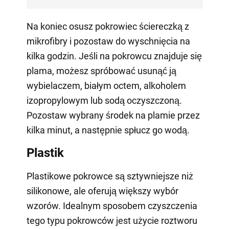
Na koniec osusz pokrowiec ściereczką z
mikrofibry i pozostaw do wyschnięcia na
kilka godzin. Jeśli na pokrowcu znajduje się
plama, możesz spróbować usunąć ją
wybielaczem, białym octem, alkoholem
izopropylowym lub sodą oczyszczoną.
Pozostaw wybrany środek na plamie przez
kilka minut, a następnie spłucz go wodą.
Plastik
Plastikowe pokrowce są sztywniejsze niż
silikonowe, ale oferują większy wybór
wzorów. Idealnym sposobem czyszczenia
tego typu pokrowców jest użycie roztworu