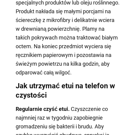
specjalnych produktów lub oleju roślinnego.
Produkt nakłada się małymi porcjami na
ściereczkę z mikrofibry i delikatnie wciera
w drewnianą powierzchnię. Plamy na
takich pokrywach można traktować białym
octem. Na koniec przedmiot wyciera się
ręcznikiem papierowym i pozostawia na
świeżym powietrzu na kilka godzin, aby
odparować całą wilgoć.
Jak utrzymać etui na telefon w
czystości
Regularnie czyść etui.
Czyszczenie co
najmniej raz w tygodniu zapobiegnie
gromadzeniu się bakterii i brudu. Aby