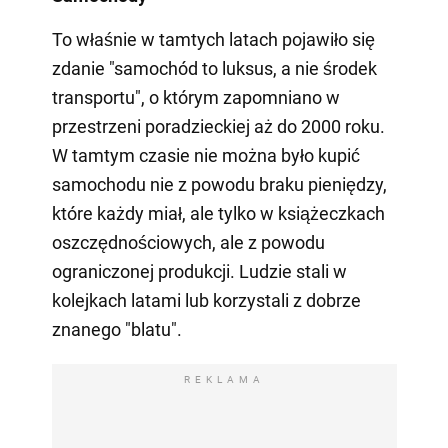
To właśnie w tamtych latach pojawiło się
zdanie "samochód to luksus, a nie środek
transportu", o którym zapomniano w
przestrzeni poradzieckiej aż do 2000 roku.
W tamtym czasie nie można było kupić
samochodu nie z powodu braku pieniędzy,
które każdy miał, ale tylko w książeczkach
oszczędnościowych, ale z powodu
ograniczonej produkcji. Ludzie stali w
kolejkach latami lub korzystali z dobrze
znanego "blatu".
REKLAMA