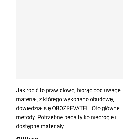
Jak robić to prawidłowo, biorąc pod uwagę
materiał, z którego wykonano obudowę,
dowiedział się OBOZREVATEL. Oto główne
metody. Potrzebne będą tylko niedrogie i
dostępne materiały.