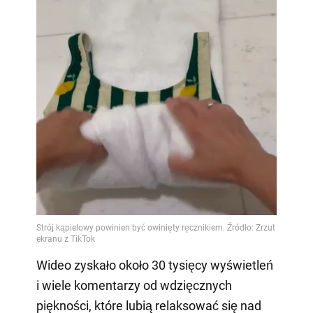
Wideo zyskało około 30 tysięcy wyświetleń
i wiele komentarzy od wdzięcznych
piękności, które lubią relaksować się nad