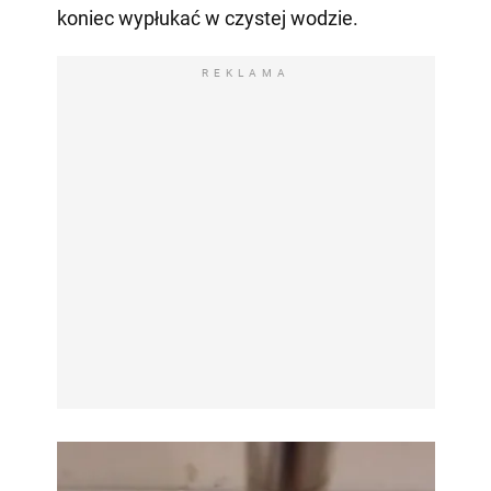
koniec wypłukać w czystej wodzie.
REKLAMA