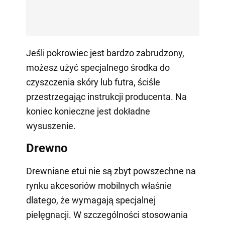
Jeśli pokrowiec jest bardzo zabrudzony,
możesz użyć specjalnego środka do
czyszczenia skóry lub futra, ściśle
przestrzegając instrukcji producenta. Na
koniec konieczne jest dokładne
wysuszenie.
Drewno
Drewniane etui nie są zbyt powszechne na
rynku akcesoriów mobilnych właśnie
dlatego, że wymagają specjalnej
pielęgnacji. W szczególności stosowania