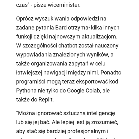
czas" - pisze wiceminister.
Oprócz wyszukiwania odpowiedzi na
zadane pytania Bard otrzymał kilka innych
funkcji dzięki najnowszym aktualizacjom.
W szczególności chatbot został nauczony
wypowiadania znalezionych wyników, a
także organizowania zapytań w celu
łatwiejszej nawigacji między nimi. Ponadto
programiści mogą teraz eksportować kod
Pythona nie tylko do Google Colab, ale
także do Replit.
"Można ignorować sztuczną inteligencję
lub się jej bać. Ale lepiej jest ją zrozumieć,
aby stać się bardziej profesjonalnym i