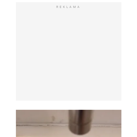
REKLAMA