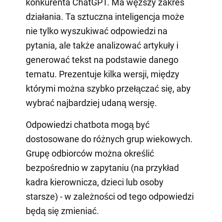
konkurenta ChatGPT. Ma węższy zakres
działania. Ta sztuczna inteligencja może
nie tylko wyszukiwać odpowiedzi na
pytania, ale także analizować artykuły i
generować tekst na podstawie danego
tematu. Prezentuje kilka wersji, między
którymi można szybko przełączać się, aby
wybrać najbardziej udaną wersję.
Odpowiedzi chatbota mogą być
dostosowane do różnych grup wiekowych.
Grupę odbiorców można określić
bezpośrednio w zapytaniu (na przykład
kadra kierownicza, dzieci lub osoby
starsze) - w zależności od tego odpowiedzi
będą się zmieniać.