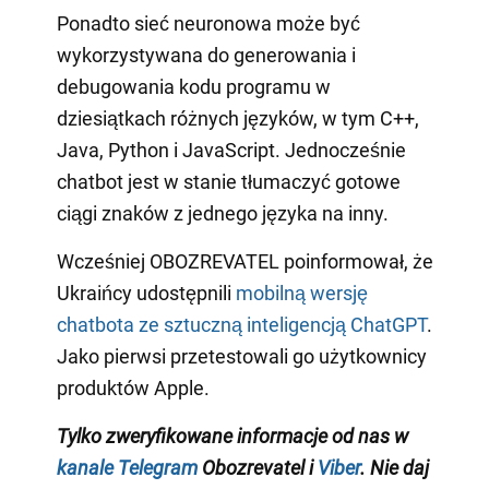
Ponadto sieć neuronowa może być
wykorzystywana do generowania i
debugowania kodu programu w
dziesiątkach różnych języków, w tym C++,
Java, Python i JavaScript. Jednocześnie
chatbot jest w stanie tłumaczyć gotowe
ciągi znaków z jednego języka na inny.
Wcześniej OBOZREVATEL poinformował, że
Ukraińcy udostępnili
mobilną wersję
chatbota ze sztuczną inteligencją ChatGPT
.
Jako pierwsi przetestowali go użytkownicy
produktów Apple.
Tylko zweryfikowane informacje od nas w
kanale Telegram
Obozrevatel i
Viber
. Nie daj