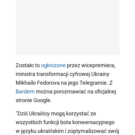
Zostało to
ogłoszone
przez wicepremiera,
ministra transformacji cyfrowej Ukrainy
Mikhailo Fedorova na jego Telegramie. Z
Bardem
można porozmawiać na oficjalnej
stronie Google.
"Dziś Ukraińcy mogą korzystać ze
wszystkich funkcji bota konwersacyjnego
w języku ukraińskim i zoptymalizować swój