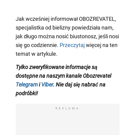
Jak wcześniej informował OBOZREVATEL,
specjalistka od bielizny powiedziała nam,
jak długo można nosić biustonosz, jeśli nosi
się go codziennie.
Przeczytaj
więcej na ten
temat w artykule.
Tylko zweryfikowane informacje są
dostępne na naszym kanale Obozrevatel
Telegram
i
Viber
. Nie daj się nabrać na
podróbki!
REKLAMA