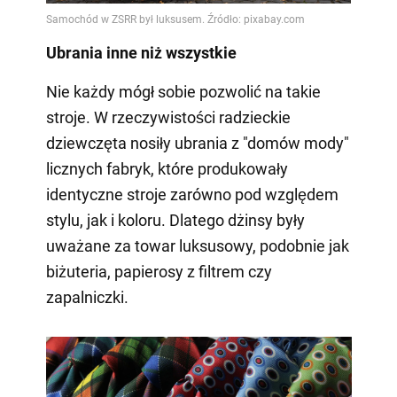
Ubrania inne niż wszystkie
Nie każdy mógł sobie pozwolić na takie
stroje. W rzeczywistości radzieckie
dziewczęta nosiły ubrania z "domów mody"
licznych fabryk, które produkowały
identyczne stroje zarówno pod względem
stylu, jak i koloru. Dlatego dżinsy były
uważane za towar luksusowy, podobnie jak
biżuteria, papierosy z filtrem czy
zapalniczki.