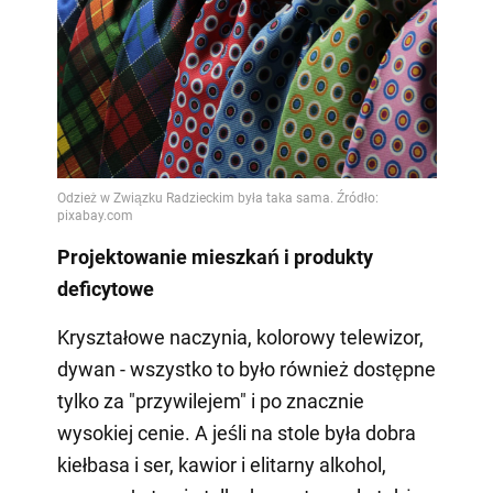
Projektowanie mieszkań i produkty
deficytowe
Kryształowe naczynia, kolorowy telewizor,
dywan - wszystko to było również dostępne
tylko za "przywilejem" i po znacznie
wysokiej cenie. A jeśli na stole była dobra
kiełbasa i ser, kawior i elitarny alkohol,