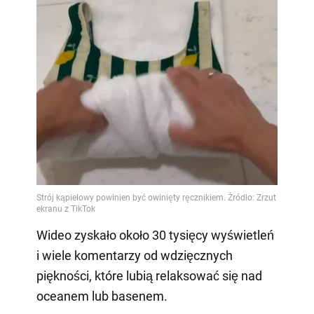
Wideo zyskało około 30 tysięcy wyświetleń
i wiele komentarzy od wdzięcznych
piękności, które lubią relaksować się nad
oceanem lub basenem.