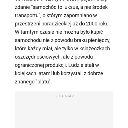
zdanie "samochód to luksus, a nie środek
transportu", o którym zapomniano w
przestrzeni poradzieckiej aż do 2000 roku.
W tamtym czasie nie można było kupić
samochodu nie z powodu braku pieniędzy,
które każdy miał, ale tylko w książeczkach
oszczędnościowych, ale z powodu
ograniczonej produkcji. Ludzie stali w
kolejkach latami lub korzystali z dobrze
znanego "blatu".
REKLAMA