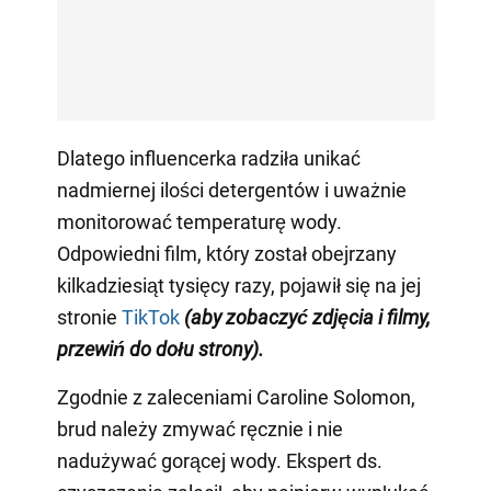
Dlatego influencerka radziła unikać
nadmiernej ilości detergentów i uważnie
monitorować temperaturę wody.
Odpowiedni film, który został obejrzany
kilkadziesiąt tysięcy razy, pojawił się na jej
stronie
TikTok
(aby zobaczyć zdjęcia i filmy,
przewiń do dołu strony)
.
Zgodnie z zaleceniami Caroline Solomon,
brud należy zmywać ręcznie i nie
nadużywać gorącej wody. Ekspert ds.