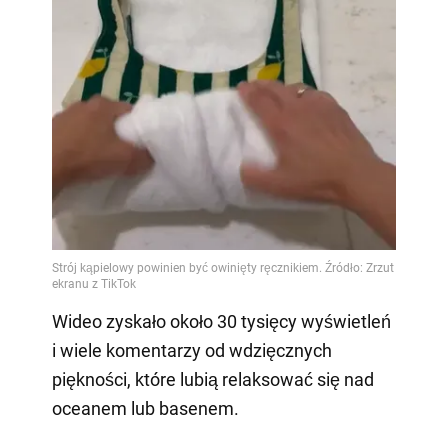
Wideo zyskało około 30 tysięcy wyświetleń
i wiele komentarzy od wdzięcznych
piękności, które lubią relaksować się nad
oceanem lub basenem.