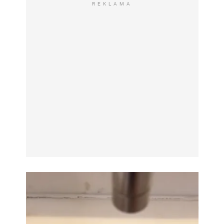
REKLAMA