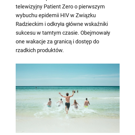
telewizyjny Patient Zero o pierwszym
wybuchu epidemii HIV w Związku
Radzieckim i odkryła główne wskaźniki
sukcesu w tamtym czasie. Obejmowały
one wakacje za granicą i dostęp do
rzadkich produktów.