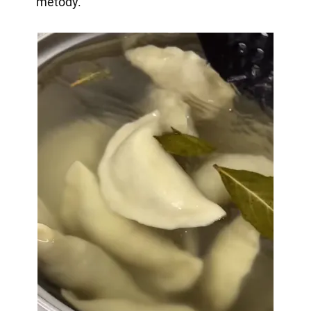
metody.