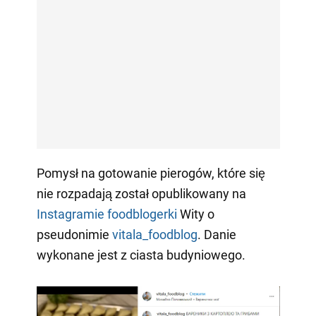
Pomysł na gotowanie pierogów, które się
nie rozpadają został opublikowany na
Instagramie
foodblogerki
Wity o
pseudonimie
vitala_foodblog
. Danie
wykonane jest z ciasta budyniowego.