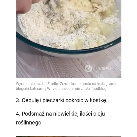
3. Cebulę i pieczarki pokroić w kostkę.
4. Podsmaż na niewielkiej ilości oleju
roślinnego.