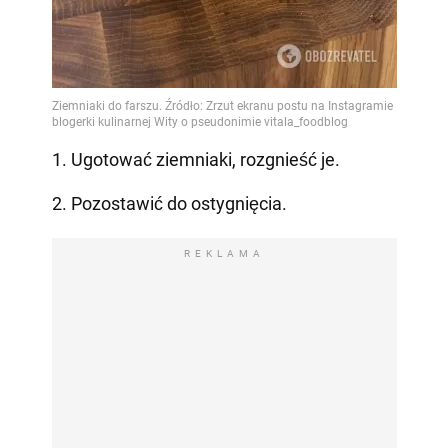
1. Ugotować ziemniaki, rozgnieść je.
2. Pozostawić do ostygnięcia.
REKLAMA