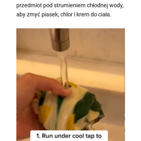
przedmiot pod strumieniem chłodnej wody,
aby zmyć piasek, chlor i krem do ciała.