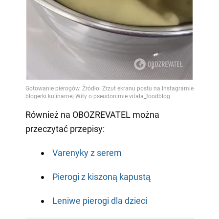
Również na OBOZREVATEL można
przeczytać przepisy:
Varenyky z serem
Pierogi z kiszoną kapustą
Leniwe pierogi dla dzieci