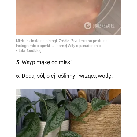
5. Wsyp mąkę do miski.
6. Dodaj sól, olej roślinny i wrzącą wodę.