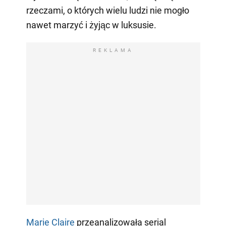
rzeczami, o których wielu ludzi nie mogło
nawet marzyć i żyjąc w luksusie.
REKLAMA
Marie Claire
przeanalizowała serial