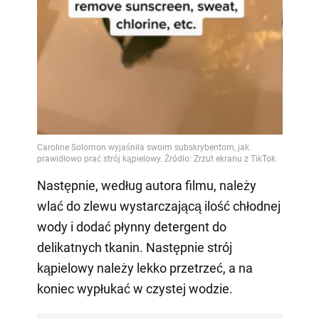
Następnie, według autora filmu, należy
wlać do zlewu wystarczającą ilość chłodnej
wody i dodać płynny detergent do
delikatnych tkanin. Następnie strój
kąpielowy należy lekko przetrzeć, a na
koniec wypłukać w czystej wodzie.