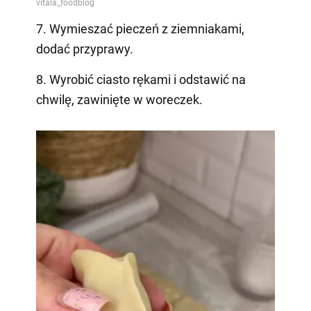
7. Wymieszać pieczeń z ziemniakami,
dodać przyprawy.
8. Wyrobić ciasto rękami i odstawić na
chwilę, zawinięte w woreczek.