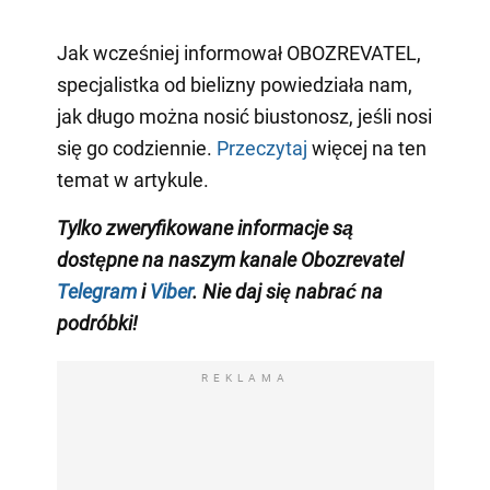
Jak wcześniej informował OBOZREVATEL,
specjalistka od bielizny powiedziała nam,
jak długo można nosić biustonosz, jeśli nosi
się go codziennie.
Przeczytaj
więcej na ten
temat w artykule.
Tylko zweryfikowane informacje są
dostępne na naszym kanale Obozrevatel
Telegram
i
Viber
. Nie daj się nabrać na
podróbki!
REKLAMA