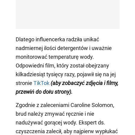
Dlatego influencerka radziła unikać
nadmiernej ilości detergentów i uważnie
monitorować temperaturę wody.
Odpowiedni film, który został obejrzany
kilkadziesiąt tysięcy razy, pojawił się na jej
stronie
TikTok
(aby zobaczyć zdjęcia i filmy,
przewiń do dołu strony)
.
Zgodnie z zaleceniami Caroline Solomon,
brud należy zmywać ręcznie i nie
nadużywać gorącej wody. Ekspert ds.
czyszczenia zalecił, aby najpierw wypłukać