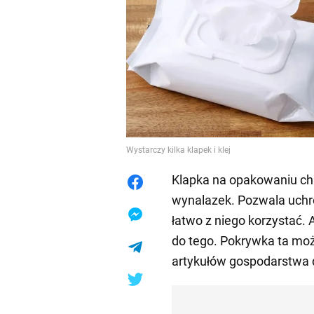
Wystarczy kilka klapek i klej
Klapka na opakowaniu ch
wynalazek. Pozwala uchr
łatwo z niego korzystać. A
do tego. Pokrywka ta mo
artykułów gospodarstwa