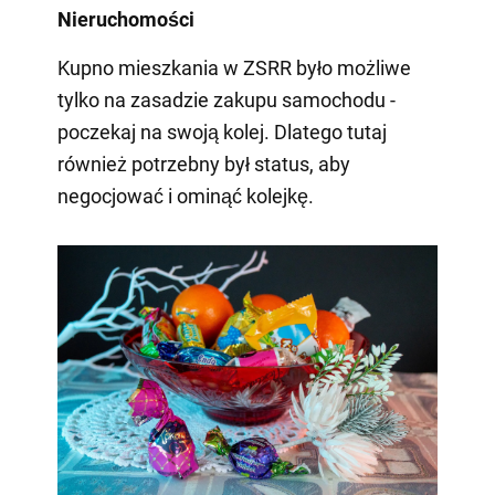
Nieruchomości
Kupno mieszkania w ZSRR było możliwe
tylko na zasadzie zakupu samochodu -
poczekaj na swoją kolej. Dlatego tutaj
również potrzebny był status, aby
negocjować i ominąć kolejkę.