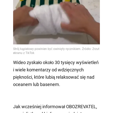
Wideo zyskało około 30 tysięcy wyświetleń
i wiele komentarzy od wdzięcznych
piękności, które lubią relaksować się nad
oceanem lub basenem.
Jak wcześniej informował OBOZREVATEL,