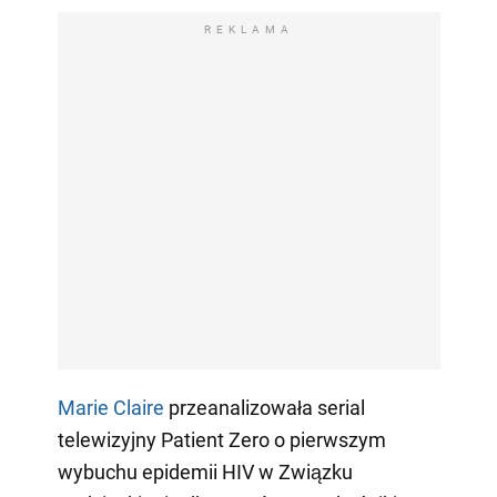
REKLAMA
Marie Claire
przeanalizowała serial
telewizyjny Patient Zero o pierwszym
wybuchu epidemii HIV w Związku