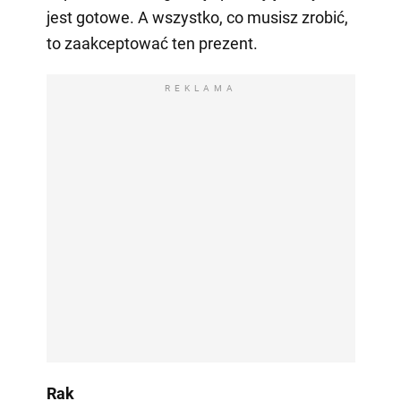
jest gotowe. A wszystko, co musisz zrobić,
to zaakceptować ten prezent.
REKLAMA
Rak