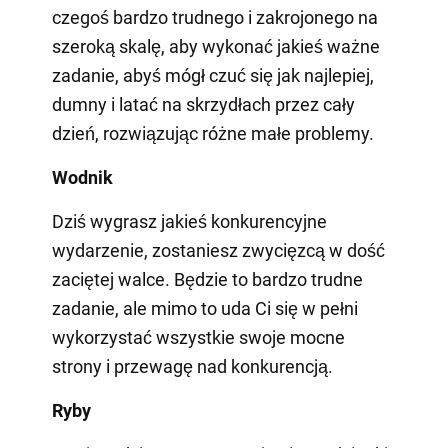
czegoś bardzo trudnego i zakrojonego na
szeroką skalę, aby wykonać jakieś ważne
zadanie, abyś mógł czuć się jak najlepiej,
dumny i latać na skrzydłach przez cały
dzień, rozwiązując różne małe problemy.
Wodnik
Dziś wygrasz jakieś konkurencyjne
wydarzenie, zostaniesz zwycięzcą w dość
zaciętej walce. Będzie to bardzo trudne
zadanie, ale mimo to uda Ci się w pełni
wykorzystać wszystkie swoje mocne
strony i przewagę nad konkurencją.
Ryby