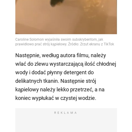
Następnie, według autora filmu, należy
wlać do zlewu wystarczającą ilość chłodnej
wody i dodać płynny detergent do
delikatnych tkanin. Następnie strój
kąpielowy należy lekko przetrzeć, a na
koniec wypłukać w czystej wodzie.
REKLAMA