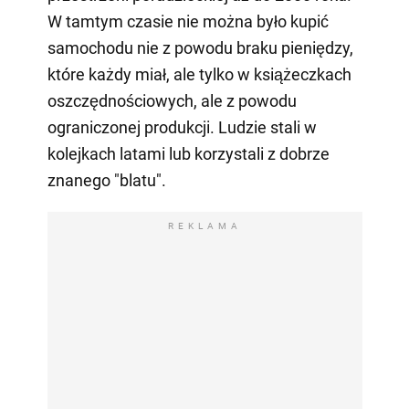
W tamtym czasie nie można było kupić
samochodu nie z powodu braku pieniędzy,
które każdy miał, ale tylko w książeczkach
oszczędnościowych, ale z powodu
ograniczonej produkcji. Ludzie stali w
kolejkach latami lub korzystali z dobrze
znanego "blatu".
REKLAMA