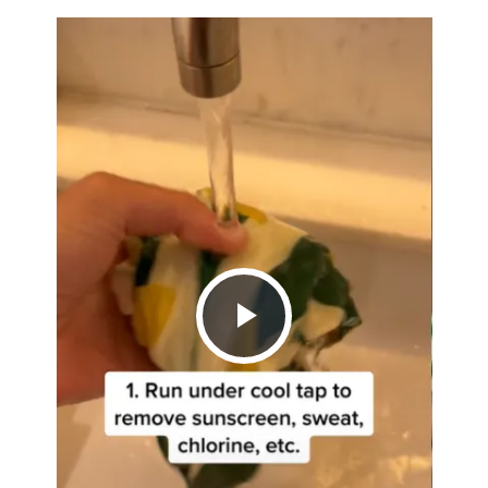
Play
Video