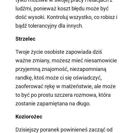
ludźmi, ponieważ koszt błędu może być
dość wysoki. Kontroluj wszystko, co robisz i
bądź tolerancyjny dla innych.
Strzelec
Twoje życie osobiste zapowiada dziś
ważne zmiany, możesz mieć niesamowicie
przyjemną znajomość, niezapomnianą
randkę, ktoś może ci się oświadczyć,
zaoferować rękę w małżeństwie, ale może
to być po prostu szczera rozmowa, która
zostanie zapamiętana na długo.
Koziorożec
Dzisiejszy poranek powinieneś zacząć od