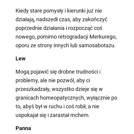
Kiedy stare pomysły i kierunki już nie
działają, nadszedł czas, aby zakończyć
poprzednie działania i rozpocząć coś
nowego, pomimo retrogradacji Merkurego,
oporu ze strony innych lub samosabotażu.
Lew
Mogą pojawić się drobne trudności i
problemy, ale nie pozwól, aby ci
przeszkadzały, wszystko dzieje się w
granicach homeopatycznych, wyłącznie po
to, abyś był w ruchu i coś robił, a nie
uspokajał się i zarastał mchem.
Panna