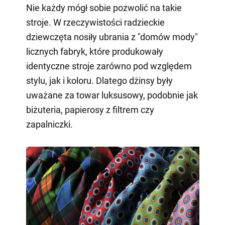
Nie każdy mógł sobie pozwolić na takie
stroje. W rzeczywistości radzieckie
dziewczęta nosiły ubrania z "domów mody"
licznych fabryk, które produkowały
identyczne stroje zarówno pod względem
stylu, jak i koloru. Dlatego dżinsy były
uważane za towar luksusowy, podobnie jak
biżuteria, papierosy z filtrem czy
zapalniczki.