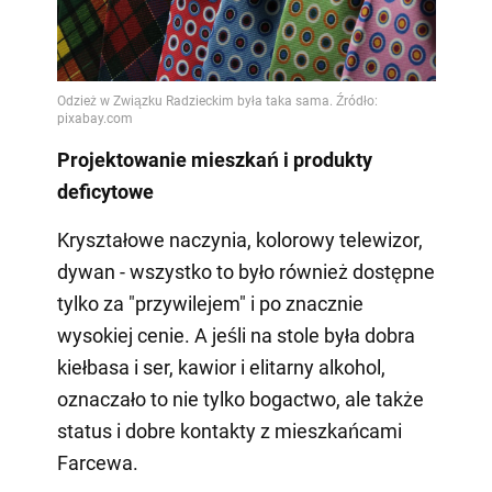
Projektowanie mieszkań i produkty
deficytowe
Kryształowe naczynia, kolorowy telewizor,
dywan - wszystko to było również dostępne
tylko za "przywilejem" i po znacznie
wysokiej cenie. A jeśli na stole była dobra
kiełbasa i ser, kawior i elitarny alkohol,
oznaczało to nie tylko bogactwo, ale także
status i dobre kontakty z mieszkańcami
Farcewa.