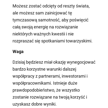
Możesz zostać odcięty od reszty świata,
ale możesz sam zainicjować tę
tymczasową samotność, aby poświęcić
całą swoją energię na rozwiązanie
niektórych ważnych kwestii i nie
rozpraszać się spotkaniami towarzyskimi.
Waga
Dzisiaj będziesz miał okazję wynegocjować
bardzo korzystne warunki dalszej
współpracy z partnerami, inwestorami i
współpracownikami. Istnieje duże
prawdopodobieństwo, że wszystko
zostanie rozwiązane na twoją korzyść i
uzyskasz dobre wyniki.