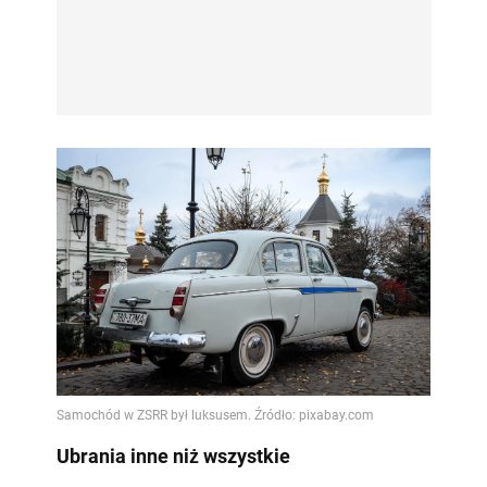
Ubrania inne niż wszystkie