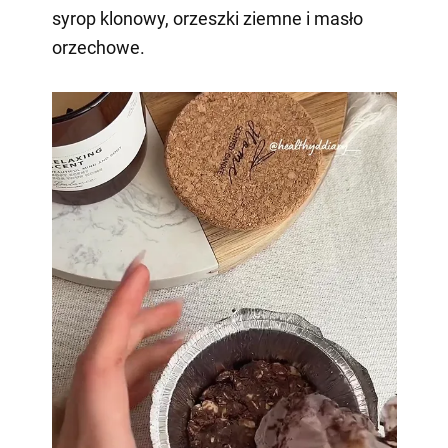
syrop klonowy, orzeszki ziemne i masło
orzechowe.