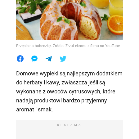
Przepis na babeczkę. Źródło: Zrzut ekranu z filmu na YouTube
Domowe wypieki są najlepszym dodatkiem
do herbaty i kawy, zwłaszcza jeśli są
wykonane z owoców cytrusowych, które
nadają produktowi bardzo przyjemny
aromat i smak.
REKLAMA