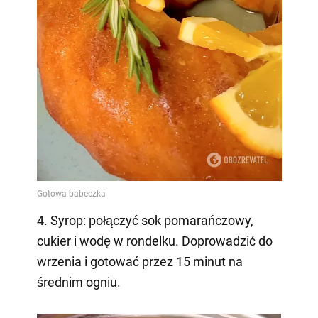
4. Syrop: połączyć sok pomarańczowy,
cukier i wodę w rondelku. Doprowadzić do
wrzenia i gotować przez 15 minut na
średnim ogniu.