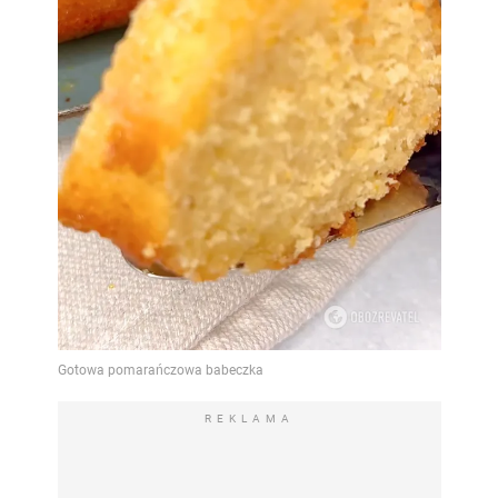
REKLAMA