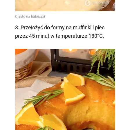
3. Przełożyć do formy na muffinki i piec
przez 45 minut w temperaturze 180°C.