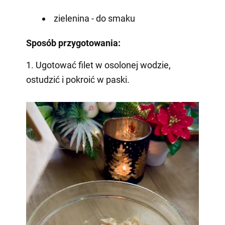
zielenina - do smaku
Sposób przygotowania:
1. Ugotować filet w osolonej wodzie,
ostudzić i pokroić w paski.