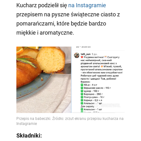
Kucharz podzielił się
na Instagramie
przepisem na pyszne świąteczne ciasto z
pomarańczami, które będzie bardzo
miękkie i aromatyczne.
Składniki: