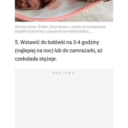
5. Wstawić do lodówki na 3-4 godziny
(najlepiej na noc) lub do zamrażarki, aż
czekolada stężeje.
REKLAMA