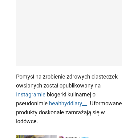
Pomysł na zrobienie zdrowych ciasteczek
owsianych został opublikowany na
Instagramie
blogerki kulinarnej o
pseudonimie
healthyddiary__
. Uformowane
produkty doskonale zamrażają się w
lodówce.