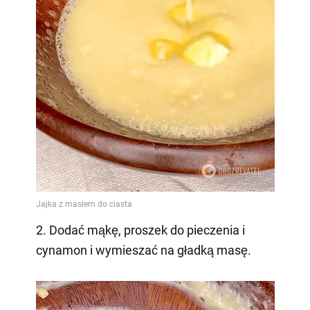
2. Dodać mąkę, proszek do pieczenia i
cynamon i wymieszać na gładką masę.