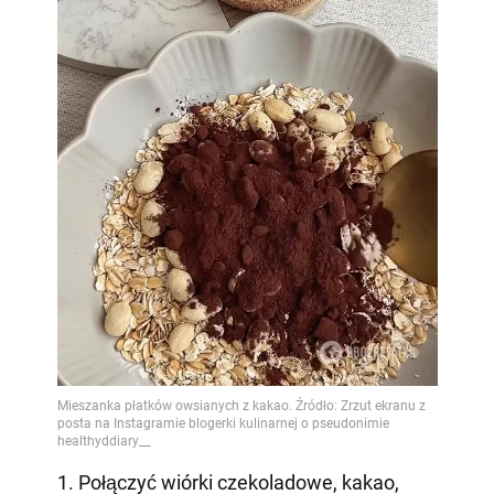
1. Połączyć wiórki czekoladowe, kakao,