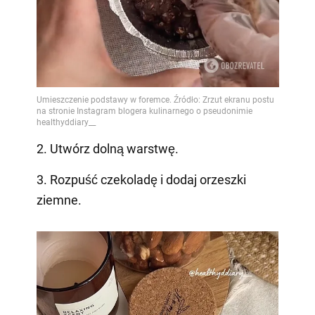
2. Utwórz dolną warstwę.
3. Rozpuść czekoladę i dodaj orzeszki
ziemne.