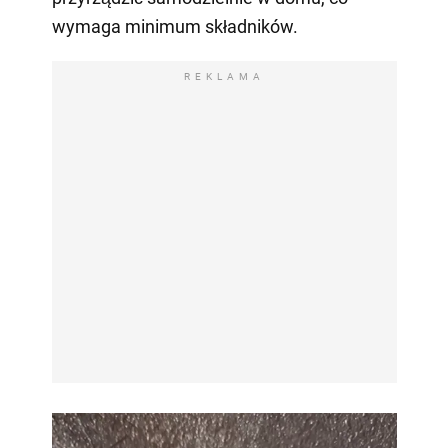
wymaga minimum składników.
REKLAMA