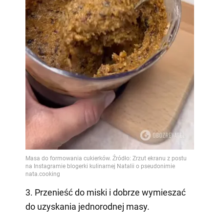
3. Przenieść do miski i dobrze wymieszać
do uzyskania jednorodnej masy.