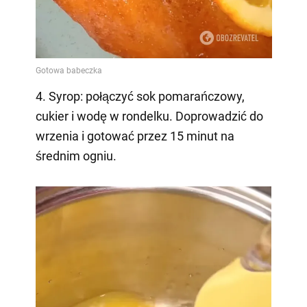
4. Syrop: połączyć sok pomarańczowy,
cukier i wodę w rondelku. Doprowadzić do
wrzenia i gotować przez 15 minut na
średnim ogniu.