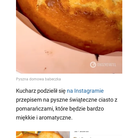
Kucharz podzielił się
na Instagramie
przepisem na pyszne świąteczne ciasto z
pomarańczami, które będzie bardzo
miękkie i aromatyczne.