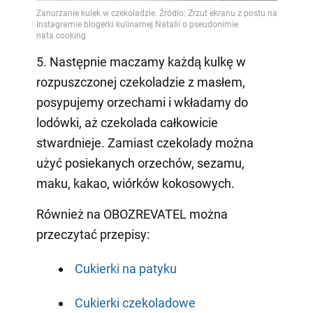
5. Następnie maczamy każdą kulkę w
rozpuszczonej czekoladzie z masłem,
posypujemy orzechami i wkładamy do
lodówki, aż czekolada całkowicie
stwardnieje. Zamiast czekolady można
użyć posiekanych orzechów, sezamu,
maku, kakao, wiórków kokosowych.
Również na OBOZREVATEL można
przeczytać przepisy:
Cukierki na patyku
Cukierki czekoladowe