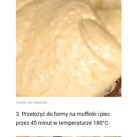
3. Przełożyć do formy na muffinki i piec
przez 45 minut w temperaturze 180°C.