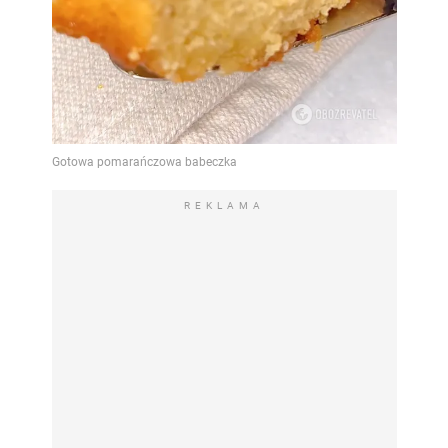
REKLAMA