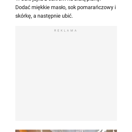
Dodać miękkie masło, sok pomarańczowy i
skórkę, a następnie ubić.
REKLAMA