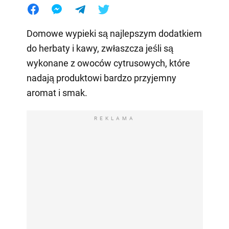
Domowe wypieki są najlepszym dodatkiem
do herbaty i kawy, zwłaszcza jeśli są
wykonane z owoców cytrusowych, które
nadają produktowi bardzo przyjemny
aromat i smak.
REKLAMA