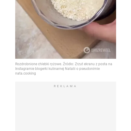
REKLAMA