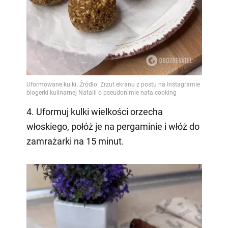
4. Uformuj kulki wielkości orzecha
włoskiego, połóż je na pergaminie i włóż do
zamrażarki na 15 minut.