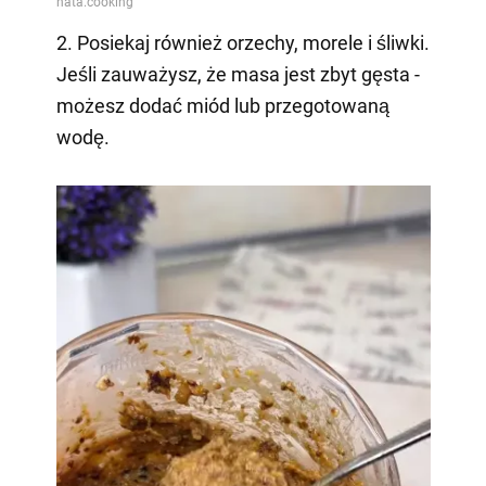
2. Posiekaj również orzechy, morele i śliwki.
Jeśli zauważysz, że masa jest zbyt gęsta -
możesz dodać miód lub przegotowaną
wodę.