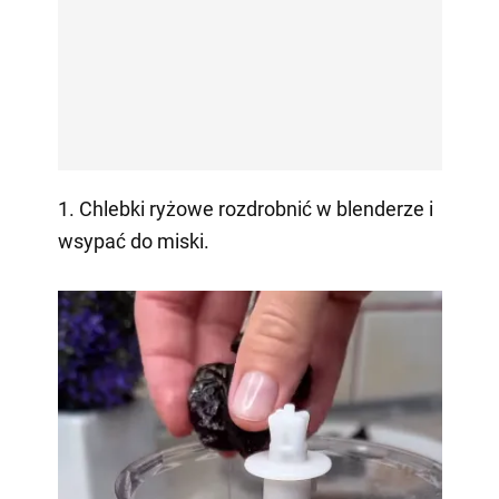
1. Chlebki ryżowe rozdrobnić w blenderze i
wsypać do miski.