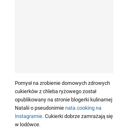
Pomysł na zrobienie domowych zdrowych
cukierków z chleba ryżowego został
opublikowany na stronie blogerki kulinarnej
Natalii o pseudonimie
nata.cooking
na
Instagramie
. Cukierki dobrze zamrażają się
w lodówce.