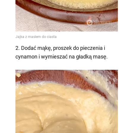
2. Dodać mąkę, proszek do pieczenia i
cynamon i wymieszać na gładką masę.