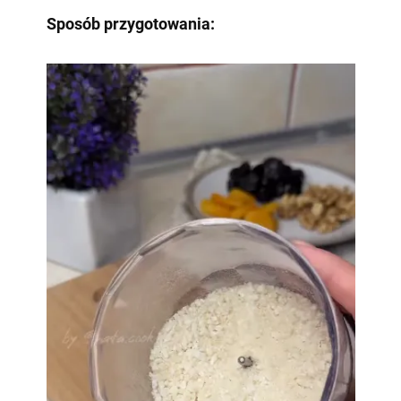
Sposób przygotowania: