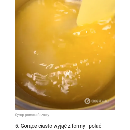
5. Gorące ciasto wyjąć z formy i polać