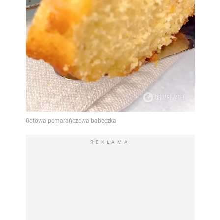
REKLAMA