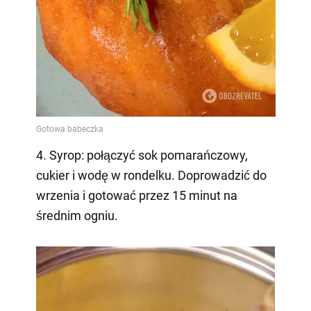
4. Syrop: połączyć sok pomarańczowy,
cukier i wodę w rondelku. Doprowadzić do
wrzenia i gotować przez 15 minut na
średnim ogniu.