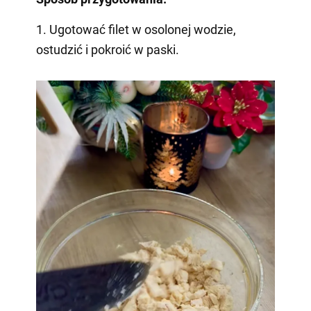
1. Ugotować filet w osolonej wodzie,
ostudzić i pokroić w paski.