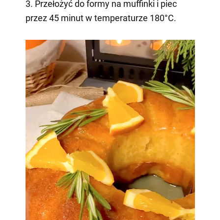
3. Przełożyć do formy na muffinki i piec
przez 45 minut w temperaturze 180°C.