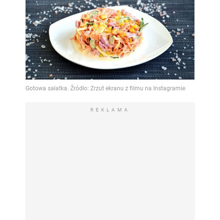
REKLAMA