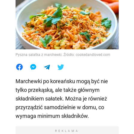
Pyszna sałatka z marchewki. Źródło: cookedandloved.com
Marchewki po koreańsku mogą być nie
tylko przekąską, ale także głównym
składnikiem sałatek. Można je również
przyrządzić samodzielnie w domu, co
wymaga minimum składników.
REKLAMA