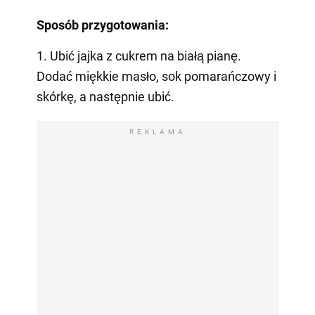
Sposób przygotowania:
1. Ubić jajka z cukrem na białą pianę.
Dodać miękkie masło, sok pomarańczowy i
skórkę, a następnie ubić.
REKLAMA