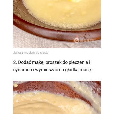
2. Dodać mąkę, proszek do pieczenia i
cynamon i wymieszać na gładką masę.