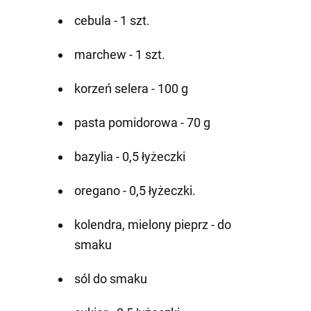
cebula - 1 szt.
marchew - 1 szt.
korzeń selera - 100 g
pasta pomidorowa - 70 g
bazylia - 0,5 łyżeczki
oregano - 0,5 łyżeczki.
kolendra, mielony pieprz - do
smaku
sól do smaku