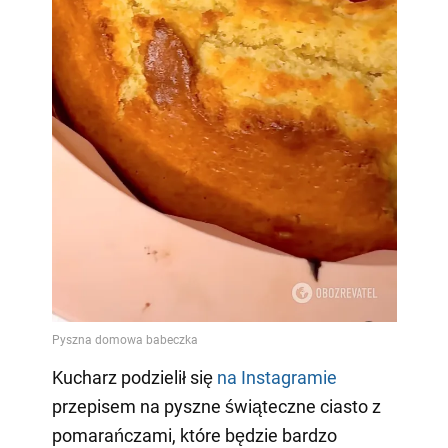
Kucharz podzielił się
na Instagramie
przepisem na pyszne świąteczne ciasto z
pomarańczami, które będzie bardzo