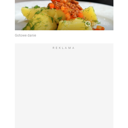
REKLAMA