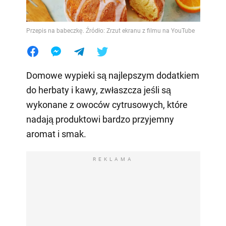
Przepis na babeczkę. Źródło: Zrzut ekranu z filmu na YouTube
Domowe wypieki są najlepszym dodatkiem
do herbaty i kawy, zwłaszcza jeśli są
wykonane z owoców cytrusowych, które
nadają produktowi bardzo przyjemny
aromat i smak.
REKLAMA