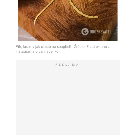
REKLAMA