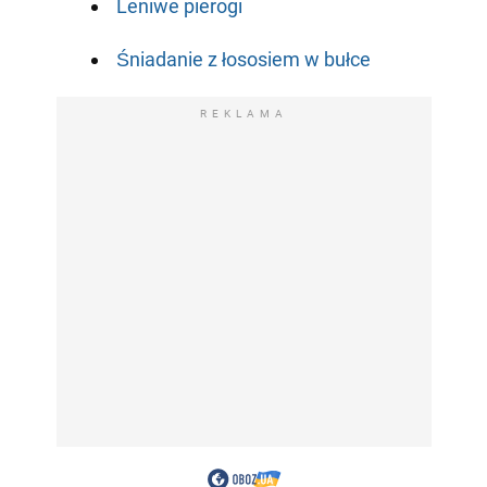
Leniwe pierogi
Śniadanie z łososiem w bułce
REKLAMA