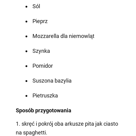
Sól
Pieprz
Mozzarella dla niemowląt
Szynka
Pomidor
Suszona bazylia
Pietruszka
Sposób przygotowania
1. skręć i pokrój oba arkusze pita jak ciasto
na spaghetti.