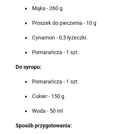
Mąka - 260 g
Proszek do pieczenia - 10 g
Cynamon - 0,5 łyżeczki.
Pomarańcza - 1 szt.
Do syropu:
Pomarańcza - 1 szt.
Cukier - 150 g
Woda - 50 ml
Sposób przygotowania: