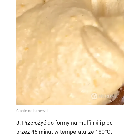
3. Przełożyć do formy na muffinki i piec
przez 45 minut w temperaturze 180°C.