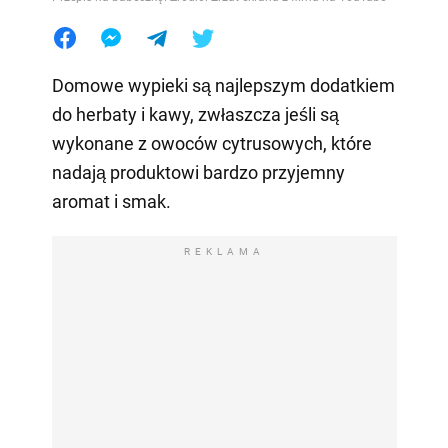
Domowe wypieki są najlepszym dodatkiem
do herbaty i kawy, zwłaszcza jeśli są
wykonane z owoców cytrusowych, które
nadają produktowi bardzo przyjemny
aromat i smak.
REKLAMA