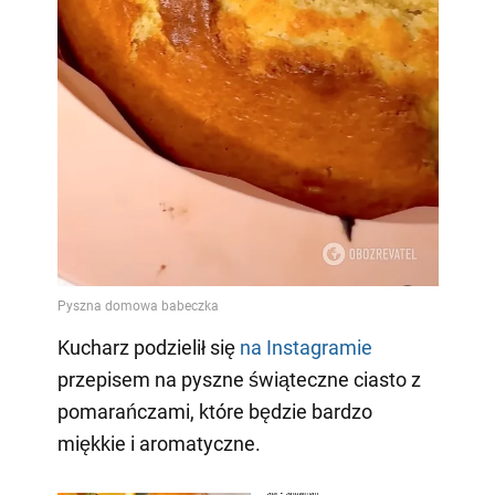
Kucharz podzielił się
na Instagramie
przepisem na pyszne świąteczne ciasto z
pomarańczami, które będzie bardzo
miękkie i aromatyczne.