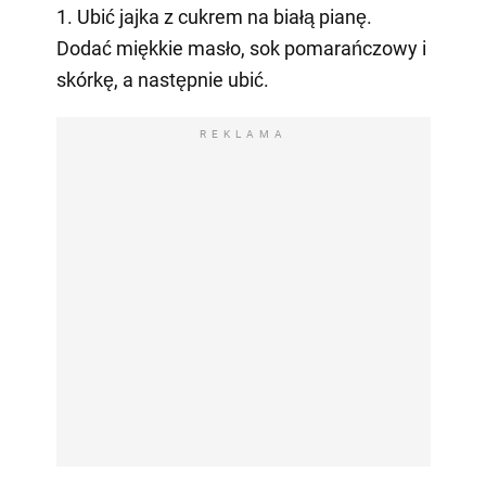
1. Ubić jajka z cukrem na białą pianę.
Dodać miękkie masło, sok pomarańczowy i
skórkę, a następnie ubić.
REKLAMA