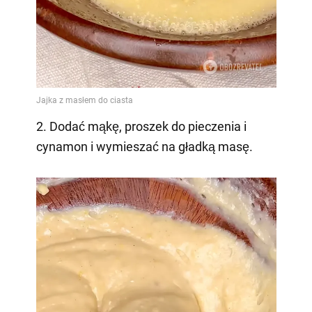
2. Dodać mąkę, proszek do pieczenia i
cynamon i wymieszać na gładką masę.