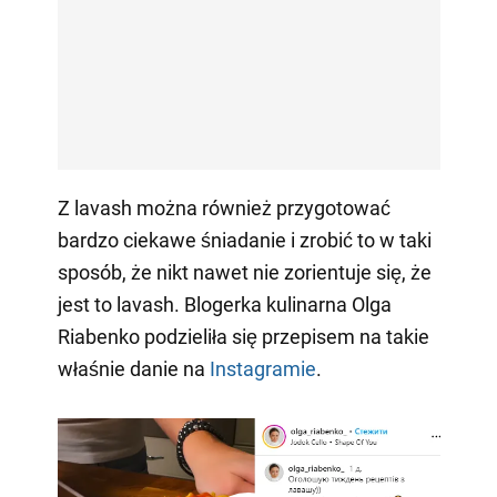
Z lavash można również przygotować
bardzo ciekawe śniadanie i zrobić to w taki
sposób, że nikt nawet nie zorientuje się, że
jest to lavash. Blogerka kulinarna Olga
Riabenko podzieliła się przepisem na takie
właśnie danie na
Instagramie
.