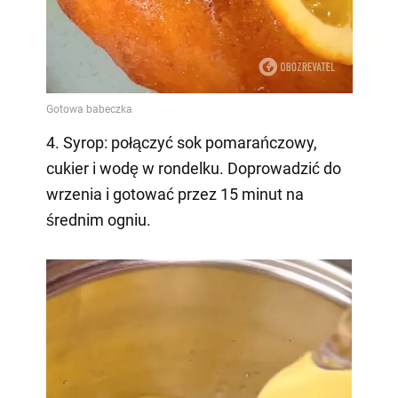
4. Syrop: połączyć sok pomarańczowy,
cukier i wodę w rondelku. Doprowadzić do
wrzenia i gotować przez 15 minut na
średnim ogniu.