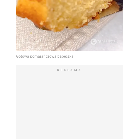
REKLAMA