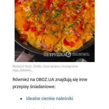
Również na OBOZ.UA znajdują się inne
przepisy śniadaniowe:
Idealne cienkie naleśniki