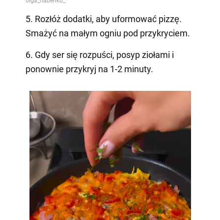
5. Rozłóż dodatki, aby uformować pizzę.
Smażyć na małym ogniu pod przykryciem.
6. Gdy ser się rozpuści, posyp ziołami i
ponownie przykryj na 1-2 minuty.