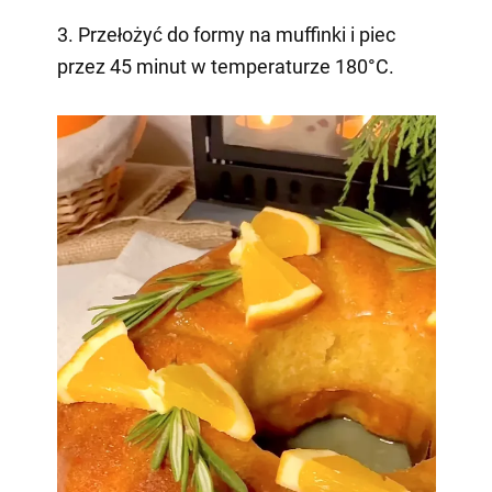
3. Przełożyć do formy na muffinki i piec
przez 45 minut w temperaturze 180°C.