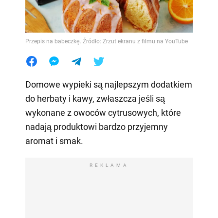
Przepis na babeczkę. Źródło: Zrzut ekranu z filmu na YouTube
Domowe wypieki są najlepszym dodatkiem
do herbaty i kawy, zwłaszcza jeśli są
wykonane z owoców cytrusowych, które
nadają produktowi bardzo przyjemny
aromat i smak.
REKLAMA