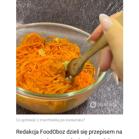
Redakcja FoodOboz dzieli się przepisem na