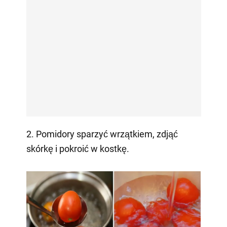
2. Pomidory sparzyć wrzątkiem, zdjąć
skórkę i pokroić w kostkę.