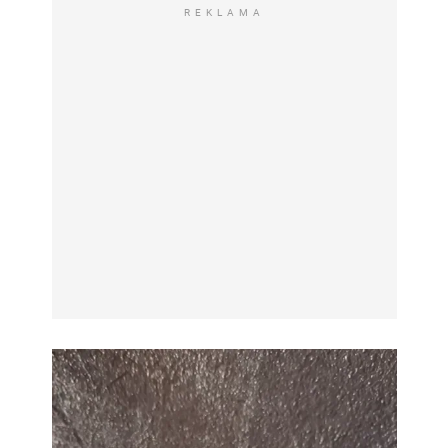
REKLAMA