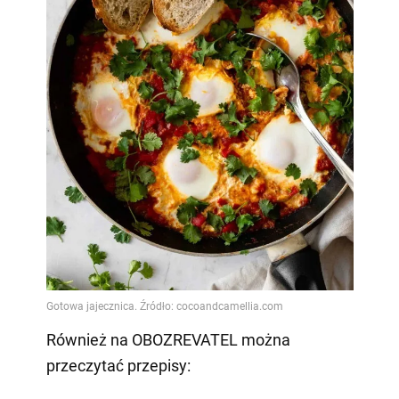
Również na OBOZREVATEL można
przeczytać przepisy: