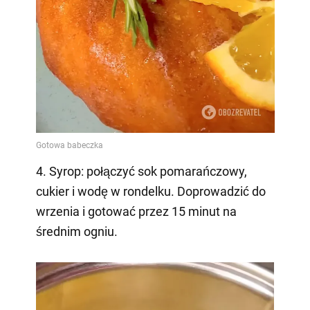
4. Syrop: połączyć sok pomarańczowy,
cukier i wodę w rondelku. Doprowadzić do
wrzenia i gotować przez 15 minut na
średnim ogniu.