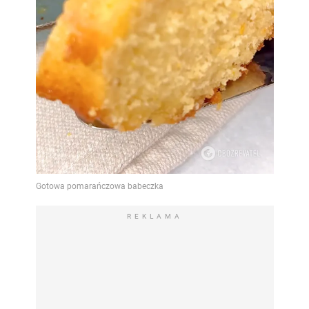
REKLAMA