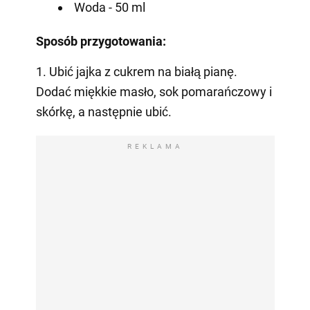
Woda - 50 ml
Sposób przygotowania:
1. Ubić jajka z cukrem na białą pianę.
Dodać miękkie masło, sok pomarańczowy i
skórkę, a następnie ubić.
REKLAMA