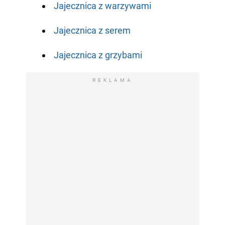
Jajecznica z warzywami
Jajecznica z serem
Jajecznica z grzybami
REKLAMA