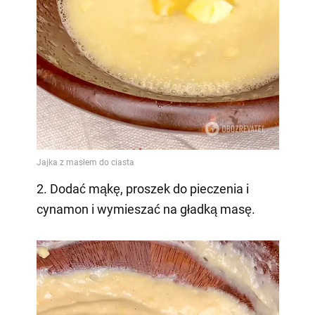
2. Dodać mąkę, proszek do pieczenia i
cynamon i wymieszać na gładką masę.