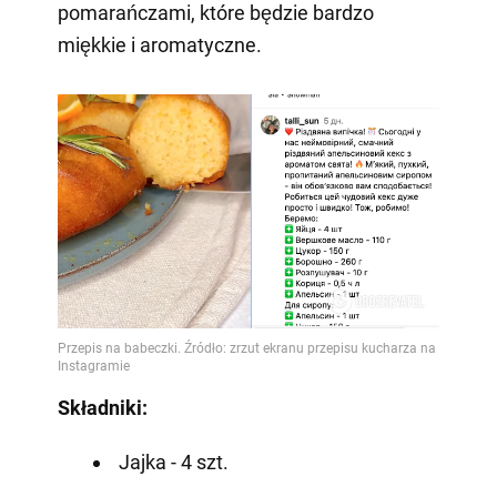
pomarańczami, które będzie bardzo
miękkie i aromatyczne.
Składniki:
Jajka - 4 szt.