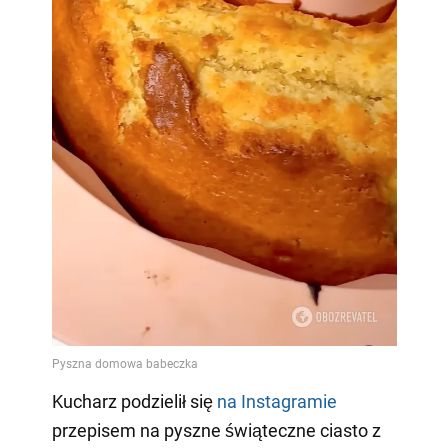
Kucharz podzielił się
na Instagramie
przepisem na pyszne świąteczne ciasto z