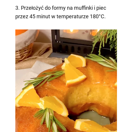
3. Przełożyć do formy na muffinki i piec
przez 45 minut w temperaturze 180°C.