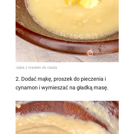
2. Dodać mąkę, proszek do pieczenia i
cynamon i wymieszać na gładką masę.