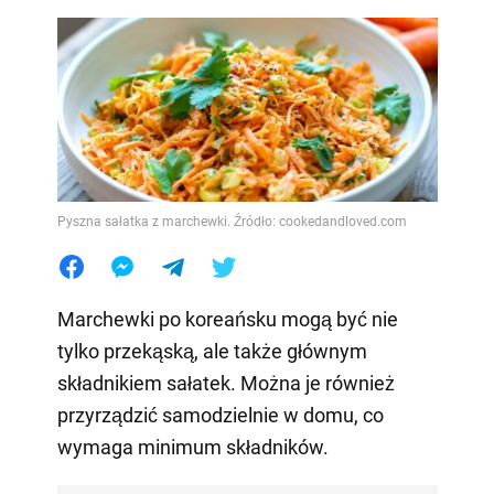
Pyszna sałatka z marchewki. Źródło: cookedandloved.com
Marchewki po koreańsku mogą być nie
tylko przekąską, ale także głównym
składnikiem sałatek. Można je również
przyrządzić samodzielnie w domu, co
wymaga minimum składników.