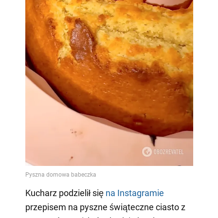
Kucharz podzielił się
na Instagramie
przepisem na pyszne świąteczne ciasto z