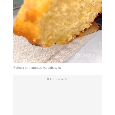
REKLAMA