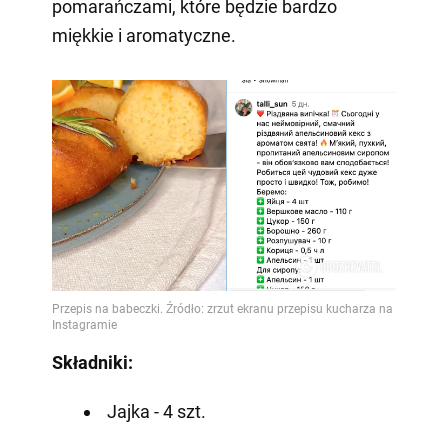
pomarańczami, które będzie bardzo
miękkie i aromatyczne.
Składniki:
Jajka - 4 szt.