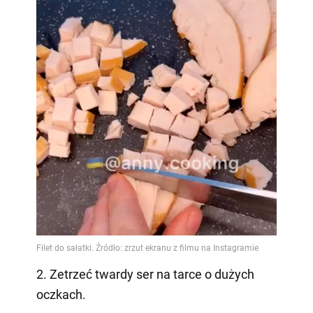
2. Zetrzeć twardy ser na tarce o dużych
oczkach.