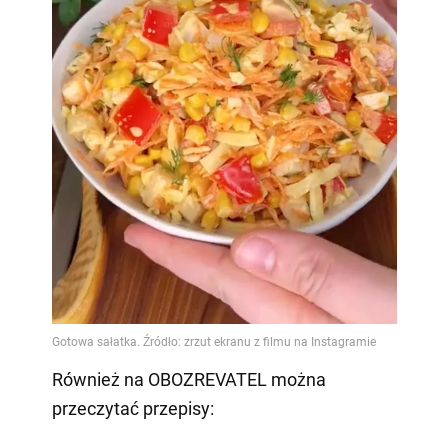
Również na OBOZREVATEL można
przeczytać przepisy: