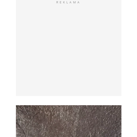
REKLAMA