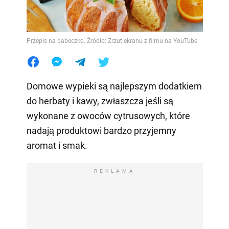
Przepis na babeczkę. Źródło: Zrzut ekranu z filmu na YouTube
Domowe wypieki są najlepszym dodatkiem
do herbaty i kawy, zwłaszcza jeśli są
wykonane z owoców cytrusowych, które
nadają produktowi bardzo przyjemny
aromat i smak.
REKLAMA