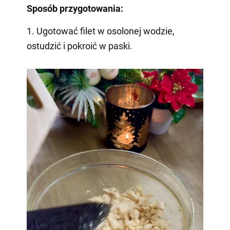
Sposób przygotowania:
1. Ugotować filet w osolonej wodzie,
ostudzić i pokroić w paski.