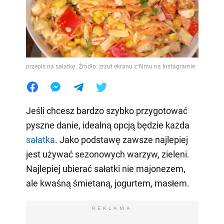
przepis na sałatkę. Źródło: zrzut ekranu z filmu na Instagramie
Jeśli chcesz bardzo szybko przygotować
pyszne danie, idealną opcją będzie każda
sałatka
. Jako podstawę zawsze najlepiej
jest używać sezonowych warzyw, zieleni.
Najlepiej ubierać sałatki nie majonezem,
ale kwaśną śmietaną, jogurtem, masłem.
REKLAMA