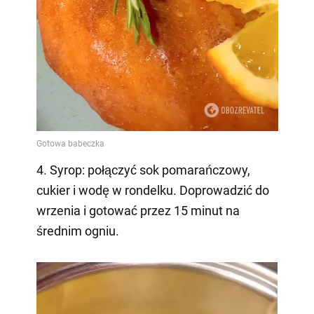
4. Syrop: połączyć sok pomarańczowy,
cukier i wodę w rondelku. Doprowadzić do
wrzenia i gotować przez 15 minut na
średnim ogniu.