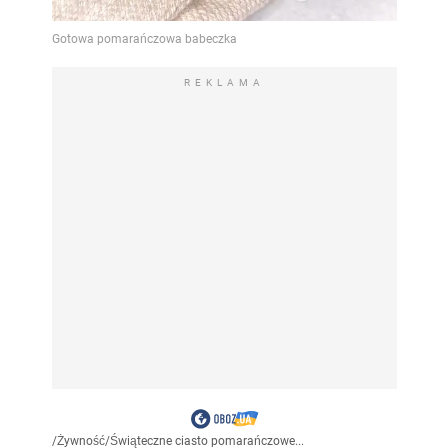
REKLAMA
/
Żywność
/
Świąteczne ciasto pomarańczowe...