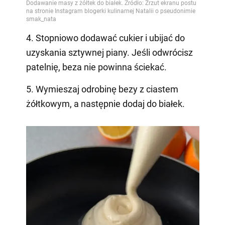
4. Stopniowo dodawać cukier i ubijać do
uzyskania sztywnej piany. Jeśli odwrócisz
patelnię, beza nie powinna ściekać.
5. Wymieszaj odrobinę bezy z ciastem
żółtkowym, a następnie dodaj do białek.