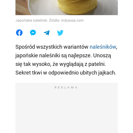
Japońskie naleśniki. Źródło: indyassa.com
Spośród wszystkich wariantów
naleśników
,
japońskie naleśniki są najlepsze. Unoszą
się tak wysoko, że wyglądają z patelni.
Sekret tkwi w odpowiednio ubitych jajkach.
REKLAMA