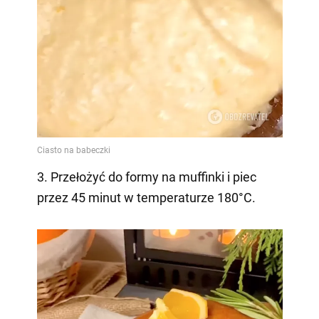
3. Przełożyć do formy na muffinki i piec
przez 45 minut w temperaturze 180°C.