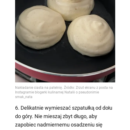
6. Delikatnie wymieszać szpatułką od dołu
do góry. Nie mieszaj zbyt długo, aby
zapobiec nadmiernemu osadzeniu się