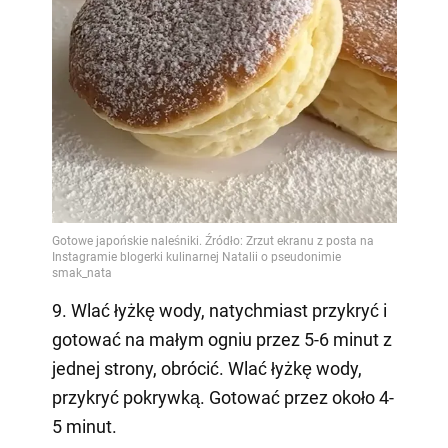
9. Wlać łyżkę wody, natychmiast przykryć i
gotować na małym ogniu przez 5-6 minut z
jednej strony, obrócić. Wlać łyżkę wody,
przykryć pokrywką. Gotować przez około 4-
5 minut.