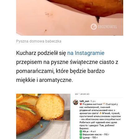
Kucharz podzielił się
na Instagramie
przepisem na pyszne świąteczne ciasto z
pomarańczami, które będzie bardzo
miękkie i aromatyczne.