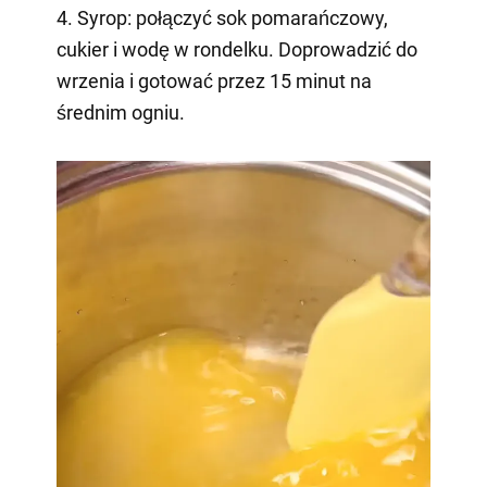
4. Syrop: połączyć sok pomarańczowy,
cukier i wodę w rondelku. Doprowadzić do
wrzenia i gotować przez 15 minut na
średnim ogniu.