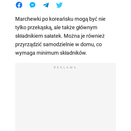
Marchewki po koreańsku mogą być nie
tylko przekąską, ale także głównym
składnikiem sałatek. Można je również
przyrządzić samodzielnie w domu, co
wymaga minimum składników.
REKLAMA