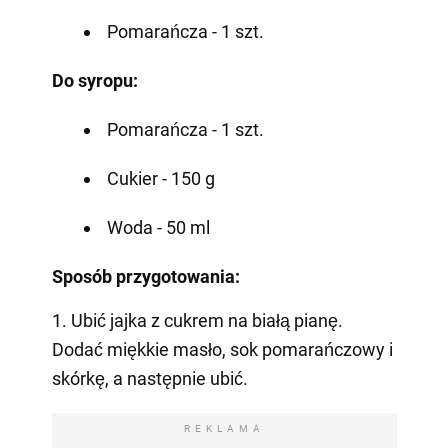
Pomarańcza - 1 szt.
Do syropu:
Pomarańcza - 1 szt.
Cukier - 150 g
Woda - 50 ml
Sposób przygotowania:
1. Ubić jajka z cukrem na białą pianę.
Dodać miękkie masło, sok pomarańczowy i
skórkę, a następnie ubić.
REKLAMA