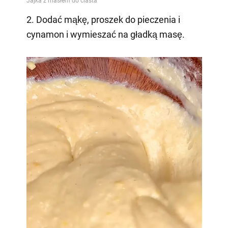
2. Dodać mąkę, proszek do pieczenia i
cynamon i wymieszać na gładką masę.