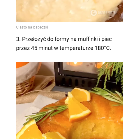
3. Przełożyć do formy na muffinki i piec
przez 45 minut w temperaturze 180°C.