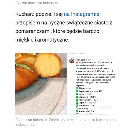
Kucharz podzielił się
na Instagramie
przepisem na pyszne świąteczne ciasto z
pomarańczami, które będzie bardzo
miękkie i aromatyczne.