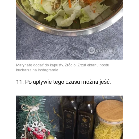
11. Po upływie tego czasu można jeść.