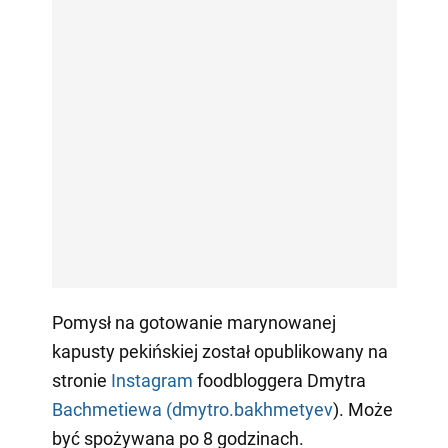
Pomysł na gotowanie marynowanej
kapusty pekińskiej został opublikowany na
stronie
Instagram
foodbloggera Dmytra
Bachmetiewa (dmytro.bakhmetyev
). Może
być spożywana po 8 godzinach.