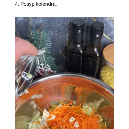
4. Posyp kolendrą.