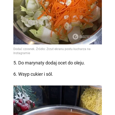
5. Do marynaty dodaj ocet do oleju.
6. Wsyp cukier i sól.