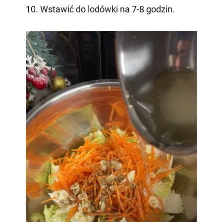
10. Wstawić do lodówki na 7-8 godzin.