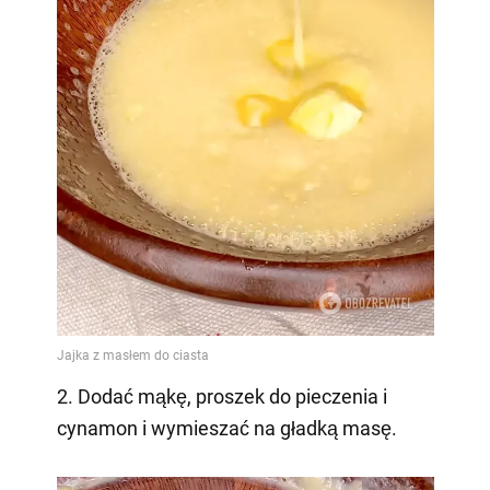
2. Dodać mąkę, proszek do pieczenia i
cynamon i wymieszać na gładką masę.