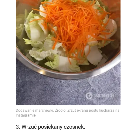
3. Wrzuć posiekany czosnek.