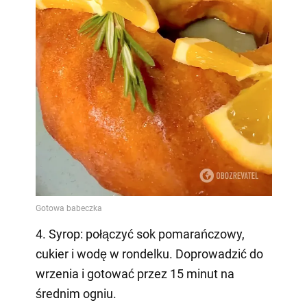
4. Syrop: połączyć sok pomarańczowy,
cukier i wodę w rondelku. Doprowadzić do
wrzenia i gotować przez 15 minut na
średnim ogniu.