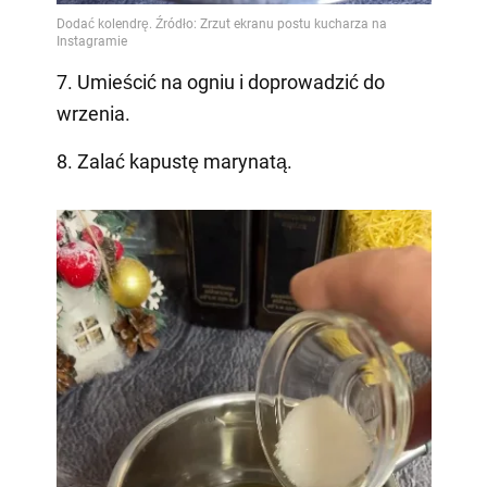
7. Umieścić na ogniu i doprowadzić do
wrzenia.
8. Zalać kapustę marynatą.