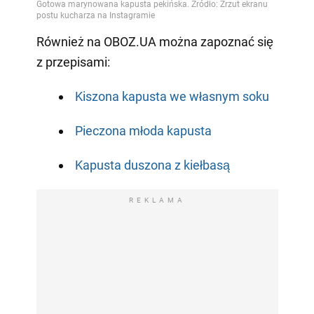
Również na OBOZ.UA można zapoznać się
z przepisami:
Kiszona kapusta we własnym soku
Pieczona młoda kapusta
Kapusta duszona z kiełbasą
REKLAMA