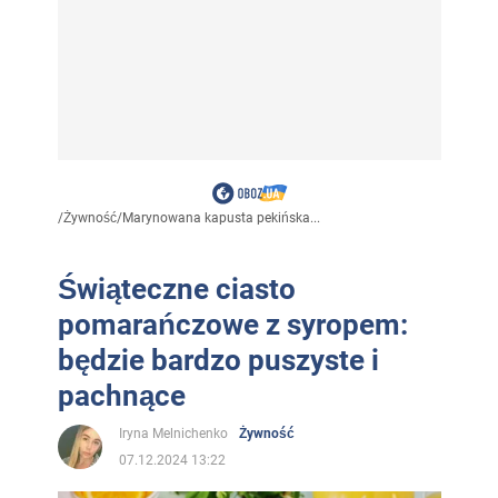
/
Żywność
/
Marynowana kapusta pekińska...
Świąteczne ciasto
pomarańczowe z syropem:
będzie bardzo puszyste i
pachnące
Iryna Melnichenko
Żywność
07.12.2024 13:22