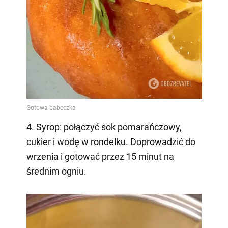
4. Syrop: połączyć sok pomarańczowy,
cukier i wodę w rondelku. Doprowadzić do
wrzenia i gotować przez 15 minut na
średnim ogniu.