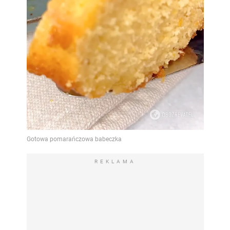
REKLAMA