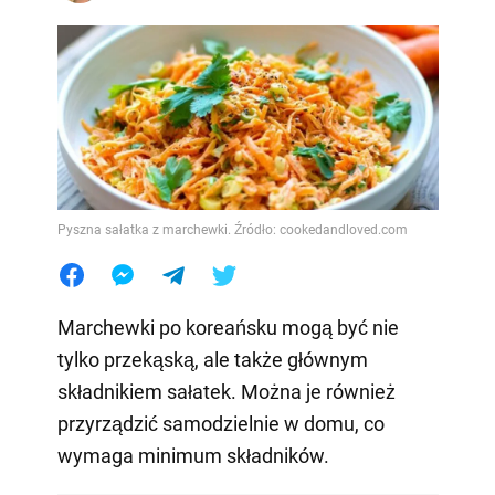
Pyszna sałatka z marchewki. Źródło: cookedandloved.com
Marchewki po koreańsku mogą być nie
tylko przekąską, ale także głównym
składnikiem sałatek. Można je również
przyrządzić samodzielnie w domu, co
wymaga minimum składników.