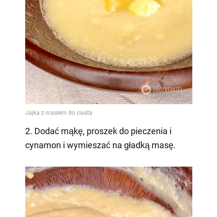
2. Dodać mąkę, proszek do pieczenia i
cynamon i wymieszać na gładką masę.