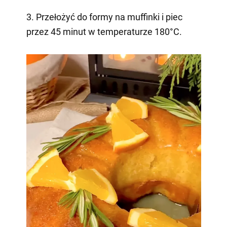
3. Przełożyć do formy na muffinki i piec
przez 45 minut w temperaturze 180°C.