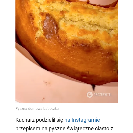
Kucharz podzielił się
na Instagramie
przepisem na pyszne świąteczne ciasto z