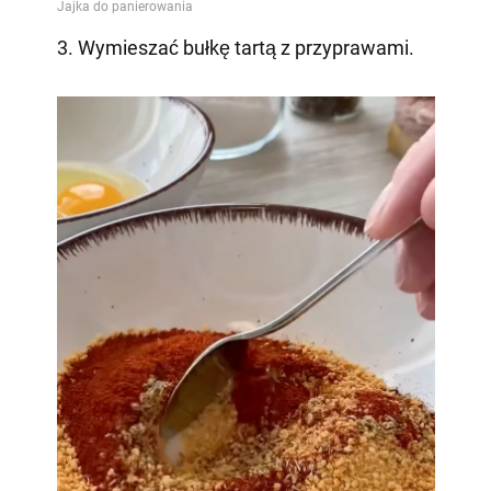
3. Wymieszać bułkę tartą z przyprawami.