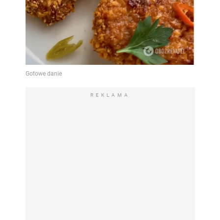
REKLAMA