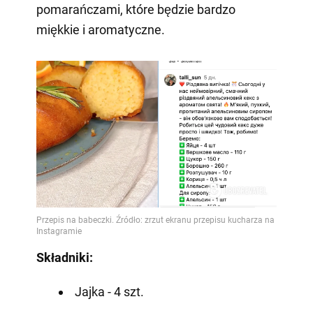
pomarańczami, które będzie bardzo
miękkie i aromatyczne.
Składniki:
Jajka - 4 szt.