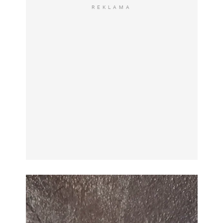
REKLAMA