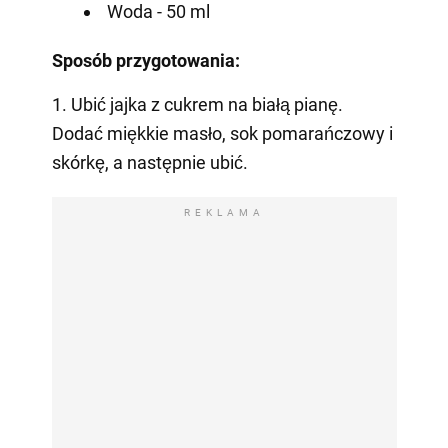
Woda - 50 ml
Sposób przygotowania:
1. Ubić jajka z cukrem na białą pianę.
Dodać miękkie masło, sok pomarańczowy i
skórkę, a następnie ubić.
REKLAMA