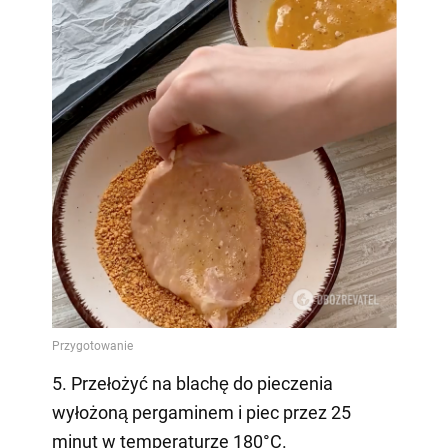
5. Przełożyć na blachę do pieczenia
wyłożoną pergaminem i piec przez 25
minut w temperaturze 180°C.