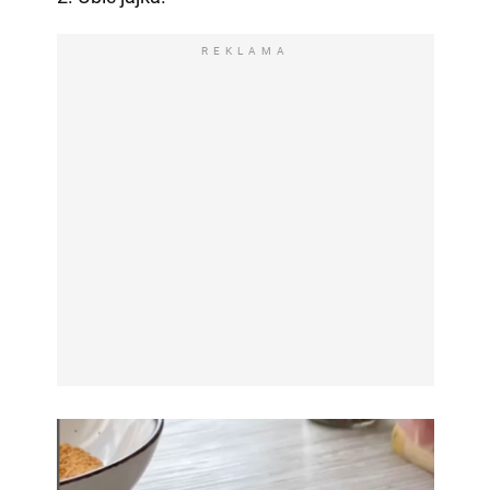
REKLAMA