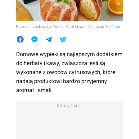
Przepis na babeczkę. Źródło: Zrzut ekranu z filmu na YouTube
Domowe wypieki są najlepszym dodatkiem
do herbaty i kawy, zwłaszcza jeśli są
wykonane z owoców cytrusowych, które
nadają produktowi bardzo przyjemny
aromat i smak.
REKLAMA