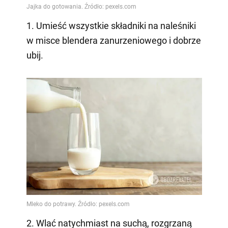
1. Umieść wszystkie składniki na naleśniki
w misce blendera zanurzeniowego i dobrze
ubij.
2. Wlać natychmiast na suchą, rozgrzaną