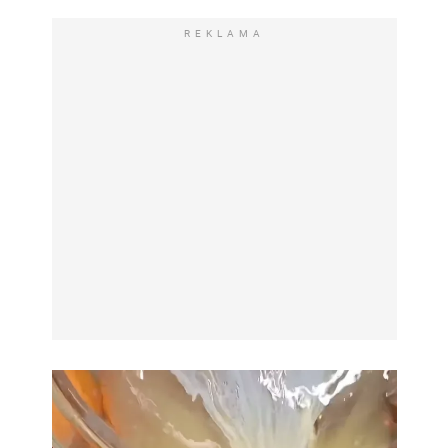
REKLAMA