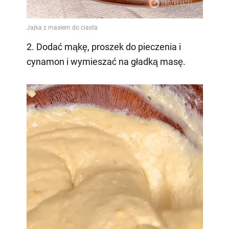
2. Dodać mąkę, proszek do pieczenia i
cynamon i wymieszać na gładką masę.