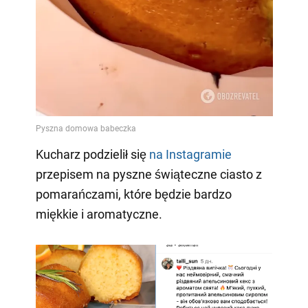
Kucharz podzielił się
na Instagramie
przepisem na pyszne świąteczne ciasto z
pomarańczami, które będzie bardzo
miękkie i aromatyczne.