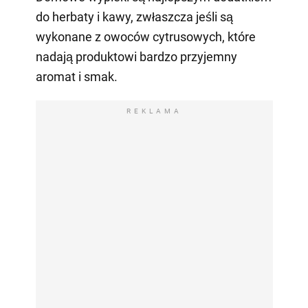
do herbaty i kawy, zwłaszcza jeśli są
wykonane z owoców cytrusowych, które
nadają produktowi bardzo przyjemny
aromat i smak.
REKLAMA