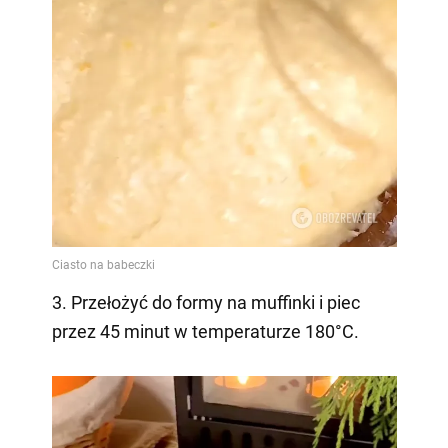
3. Przełożyć do formy na muffinki i piec
przez 45 minut w temperaturze 180°C.