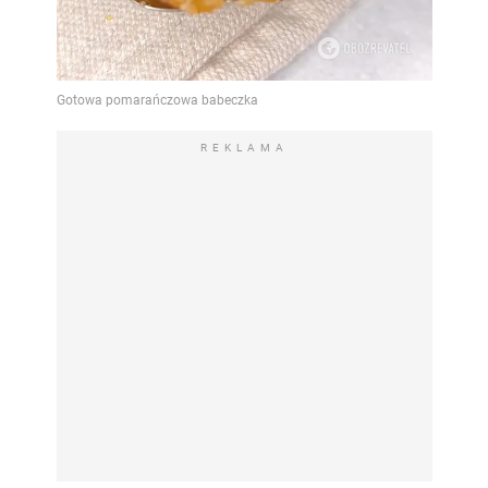
REKLAMA