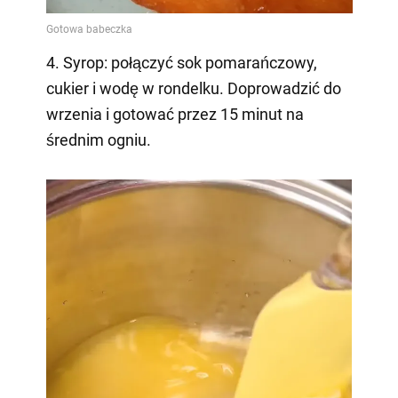
4. Syrop: połączyć sok pomarańczowy,
cukier i wodę w rondelku. Doprowadzić do
wrzenia i gotować przez 15 minut na
średnim ogniu.