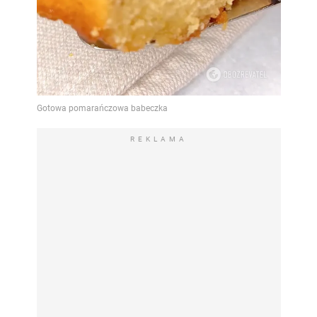
REKLAMA