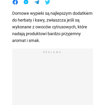
Domowe wypieki są najlepszym dodatkiem
do herbaty i kawy, zwłaszcza jeśli są
wykonane z owoców cytrusowych, które
nadają produktowi bardzo przyjemny
aromat i smak.
REKLAMA