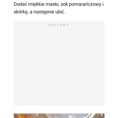
Dodać miękkie masło, sok pomarańczowy i
skórkę, a następnie ubić.
REKLAMA