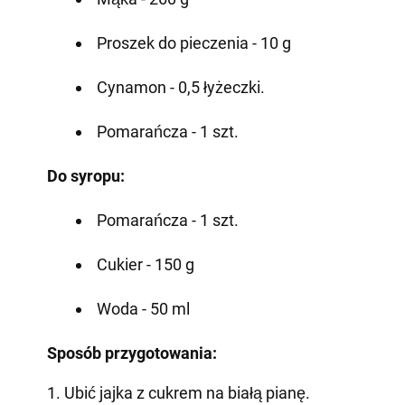
Proszek do pieczenia - 10 g
Cynamon - 0,5 łyżeczki.
Pomarańcza - 1 szt.
Do syropu:
Pomarańcza - 1 szt.
Cukier - 150 g
Woda - 50 ml
Sposób przygotowania:
1. Ubić jajka z cukrem na białą pianę.