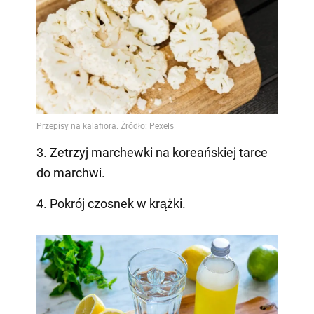
3. Zetrzyj marchewki na koreańskiej tarce
do marchwi.
4. Pokrój czosnek w krążki.