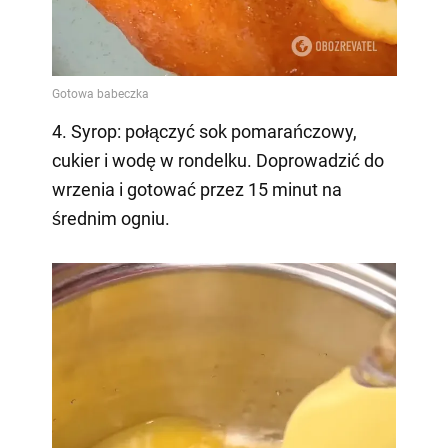
4. Syrop: połączyć sok pomarańczowy,
cukier i wodę w rondelku. Doprowadzić do
wrzenia i gotować przez 15 minut na
średnim ogniu.