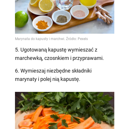
5. Ugotowaną kapustę wymieszać z
marchewką, czosnkiem i przyprawami.
6. Wymieszaj niezbędne składniki
marynaty i polej nią kapustę.