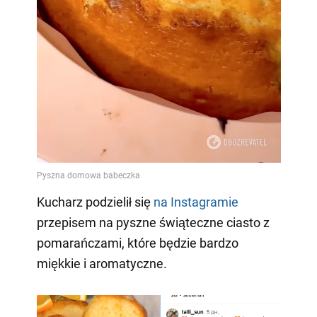
Kucharz podzielił się
na Instagramie
przepisem na pyszne świąteczne ciasto z
pomarańczami, które będzie bardzo
miękkie i aromatyczne.