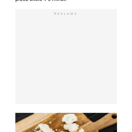
REKLAMA