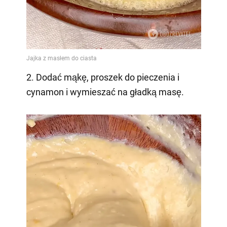
2. Dodać mąkę, proszek do pieczenia i
cynamon i wymieszać na gładką masę.