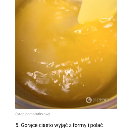
5. Gorące ciasto wyjąć z formy i polać