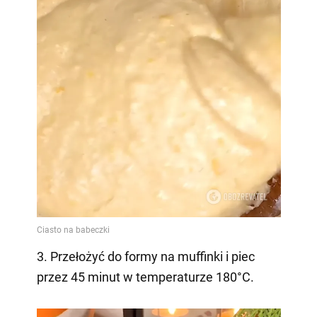
3. Przełożyć do formy na muffinki i piec
przez 45 minut w temperaturze 180°C.