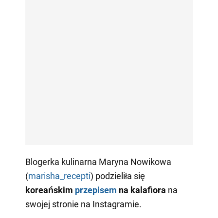
Blogerka kulinarna Maryna Nowikowa
(
marisha_recepti
) podzieliła się
koreańskim
przepisem
na
kalafiora
na
swojej stronie na Instagramie.