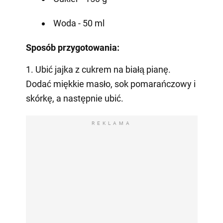
Woda - 50 ml
Sposób przygotowania:
1. Ubić jajka z cukrem na białą pianę.
Dodać miękkie masło, sok pomarańczowy i
skórkę, a następnie ubić.
REKLAMA