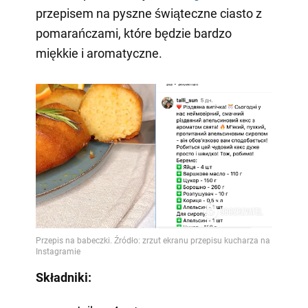
przepisem na pyszne świąteczne ciasto z
pomarańczami, które będzie bardzo
miękkie i aromatyczne.
Składniki: