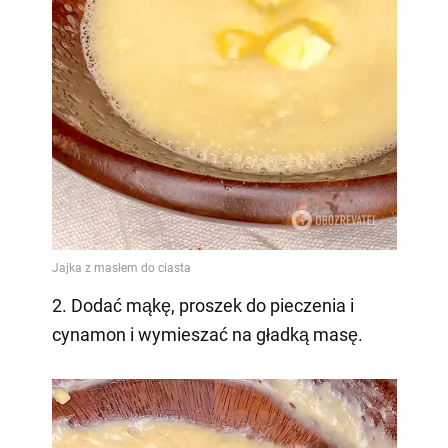
2. Dodać mąkę, proszek do pieczenia i
cynamon i wymieszać na gładką masę.