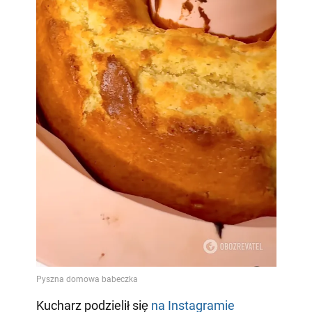
Kucharz podzielił się
na Instagramie