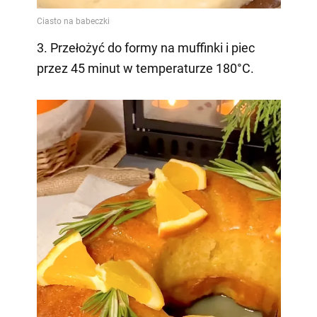
3. Przełożyć do formy na muffinki i piec
przez 45 minut w temperaturze 180°C.