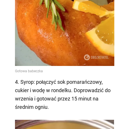
4. Syrop: połączyć sok pomarańczowy,
cukier i wodę w rondelku. Doprowadzić do
wrzenia i gotować przez 15 minut na
średnim ogniu.