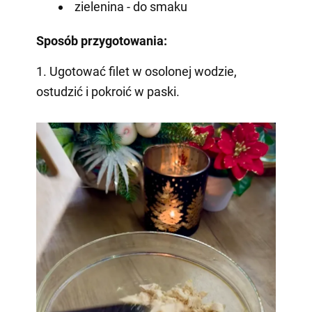
zielenina - do smaku
Sposób przygotowania:
1. Ugotować filet w osolonej wodzie,
ostudzić i pokroić w paski.