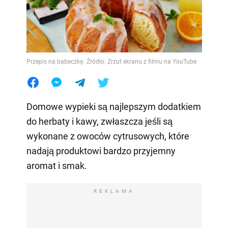
Przepis na babeczkę. Źródło: Zrzut ekranu z filmu na YouTube
Domowe wypieki są najlepszym dodatkiem
do herbaty i kawy, zwłaszcza jeśli są
wykonane z owoców cytrusowych, które
nadają produktowi bardzo przyjemny
aromat i smak.
REKLAMA