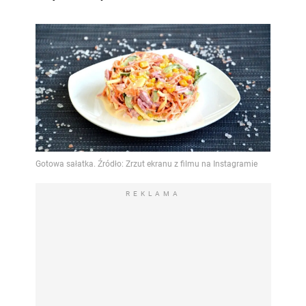
REKLAMA