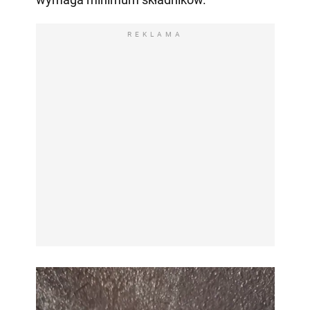
REKLAMA