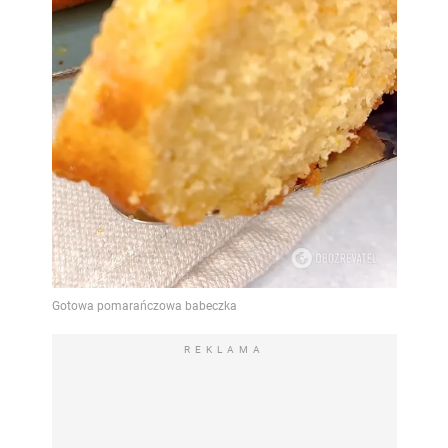
REKLAMA