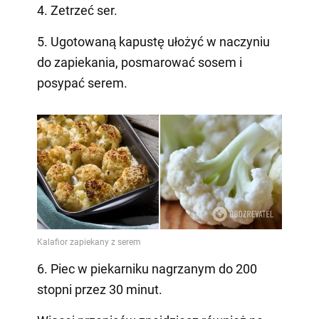
4. Zetrzeć ser.
5. Ugotowaną kapustę ułożyć w naczyniu
do zapiekania, posmarować sosem i
posypać serem.
6. Piec w piekarniku nagrzanym do 200
stopni przez 30 minut.