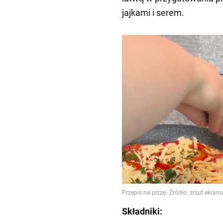
jajkami i serem.
Składniki: