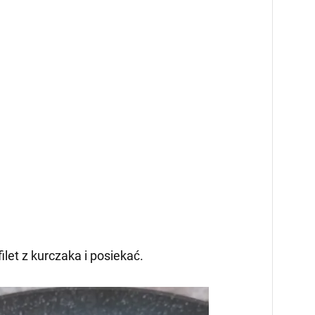
filet z kurczaka i posiekać.