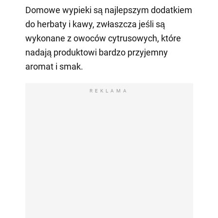
Domowe wypieki są najlepszym dodatkiem
do herbaty i kawy, zwłaszcza jeśli są
wykonane z owoców cytrusowych, które
nadają produktowi bardzo przyjemny
aromat i smak.
REKLAMA