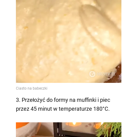
3. Przełożyć do formy na muffinki i piec
przez 45 minut w temperaturze 180°C.