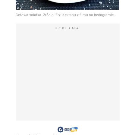
REKLAMA