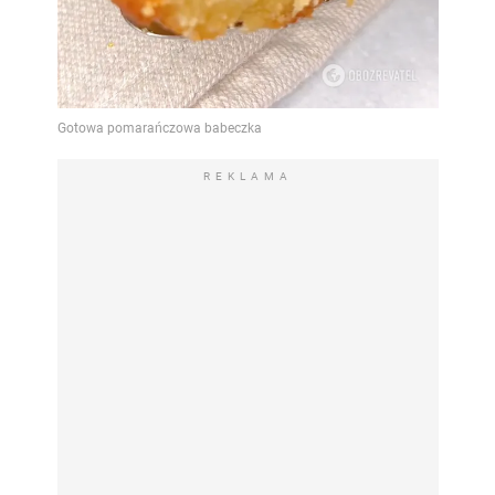
REKLAMA