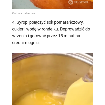
4. Syrop: połączyć sok pomarańczowy,
cukier i wodę w rondelku. Doprowadzić do
wrzenia i gotować przez 15 minut na
średnim ogniu.