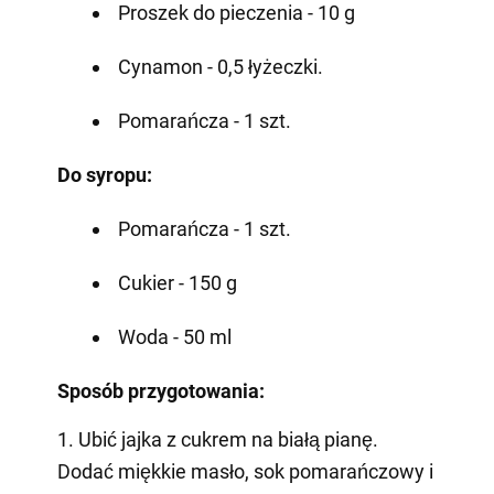
Proszek do pieczenia - 10 g
Cynamon - 0,5 łyżeczki.
Pomarańcza - 1 szt.
Do syropu:
Pomarańcza - 1 szt.
Cukier - 150 g
Woda - 50 ml
Sposób przygotowania:
1. Ubić jajka z cukrem na białą pianę.
Dodać miękkie masło, sok pomarańczowy i