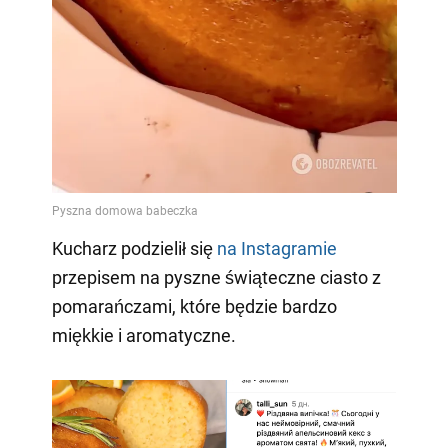
Kucharz podzielił się
na Instagramie
przepisem na pyszne świąteczne ciasto z
pomarańczami, które będzie bardzo
miękkie i aromatyczne.