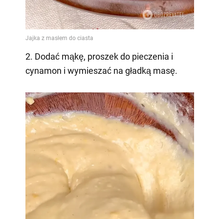
2. Dodać mąkę, proszek do pieczenia i
cynamon i wymieszać na gładką masę.