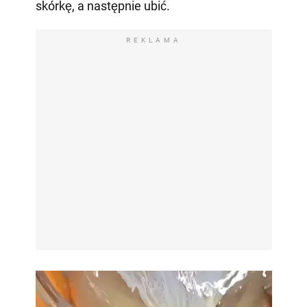
skórkę, a następnie ubić.
REKLAMA