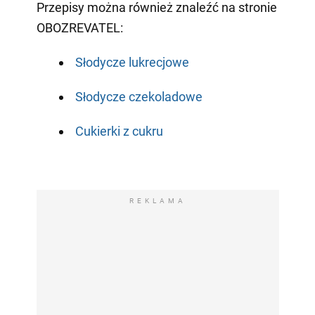
Przepisy można również znaleźć na stronie
OBOZREVATEL:
Słodycze lukrecjowe
Słodycze czekoladowe
Cukierki z cukru
⠀
REKLAMA