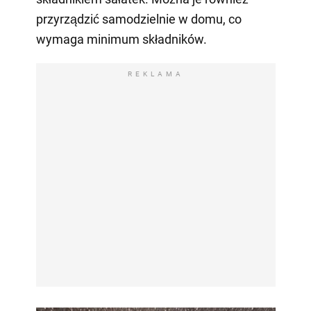
przyrządzić samodzielnie w domu, co
wymaga minimum składników.
REKLAMA