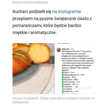
Kucharz podzielił się
na Instagramie
przepisem na pyszne świąteczne ciasto z
pomarańczami, które będzie bardzo
miękkie i aromatyczne.