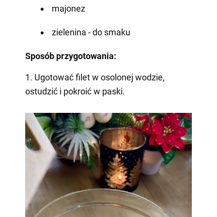
majonez
zielenina - do smaku
Sposób przygotowania:
1. Ugotować filet w osolonej wodzie,
ostudzić i pokroić w paski.