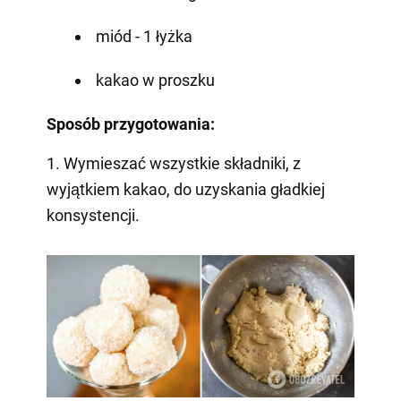
miód - 1 łyżka
kakao w proszku
Sposób przygotowania:
1. Wymieszać wszystkie składniki, z
wyjątkiem kakao, do uzyskania gładkiej
konsystencji.