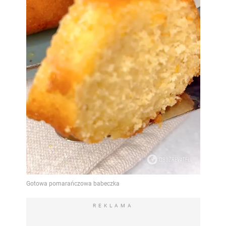
REKLAMA