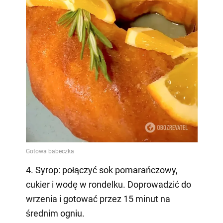
4. Syrop: połączyć sok pomarańczowy,
cukier i wodę w rondelku. Doprowadzić do
wrzenia i gotować przez 15 minut na
średnim ogniu.