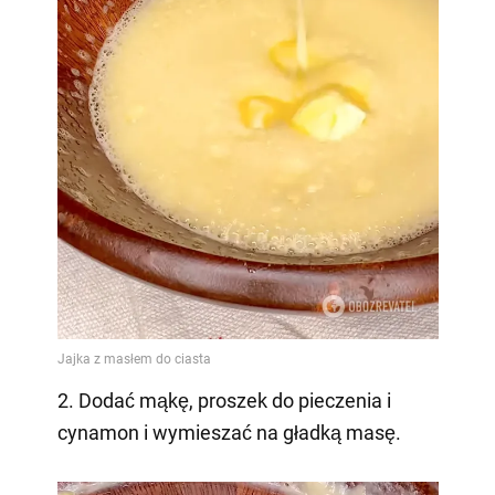
2. Dodać mąkę, proszek do pieczenia i
cynamon i wymieszać na gładką masę.