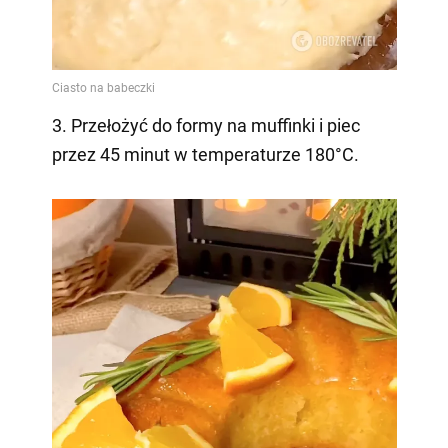
3. Przełożyć do formy na muffinki i piec
przez 45 minut w temperaturze 180°C.