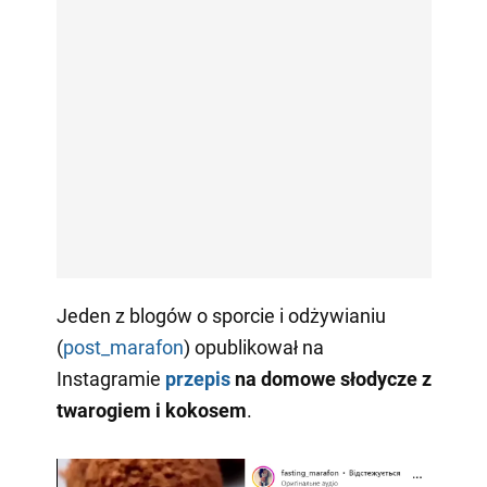
Jeden z blogów o sporcie i odżywianiu
(
post_marafon
) opublikował na
Instagramie
przepis
na domowe słodycze z
twarogiem i kokosem
.