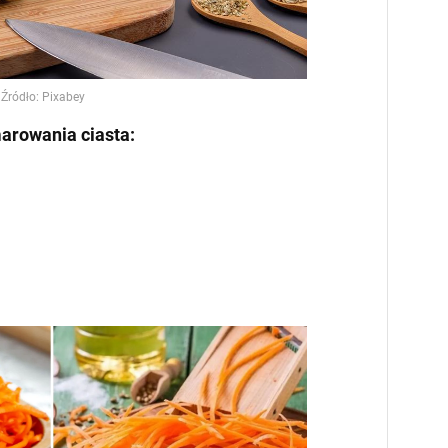
arowania ciasta: