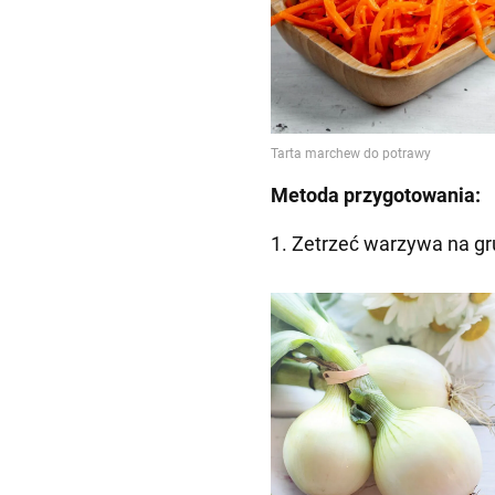
Metoda przygotowania:
1. Zetrzeć warzywa na gru