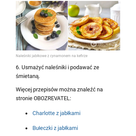
6. Usmażyć naleśniki i podawać ze
śmietaną.
Więcej przepisów można znaleźć na
stronie OBOZREVATEL:
Charlotte z jabłkami
Bułeczki z jabłkami