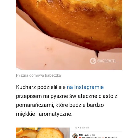
Kucharz podzielił się
na Instagramie
przepisem na pyszne świąteczne ciasto z
pomarańczami, które będzie bardzo
miękkie i aromatyczne.