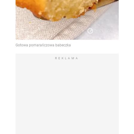
REKLAMA