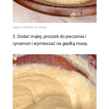
2. Dodać mąkę, proszek do pieczenia i
cynamon i wymieszać na gładką masę.