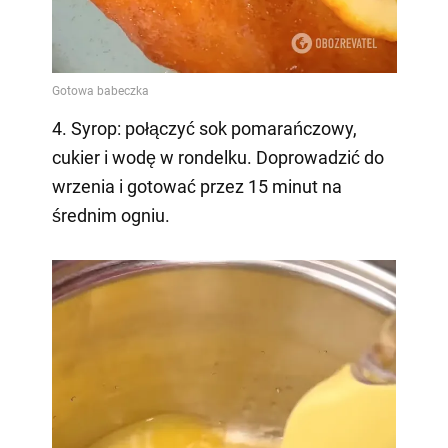
4. Syrop: połączyć sok pomarańczowy,
cukier i wodę w rondelku. Doprowadzić do
wrzenia i gotować przez 15 minut na
średnim ogniu.