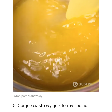
5. Gorące ciasto wyjąć z formy i polać