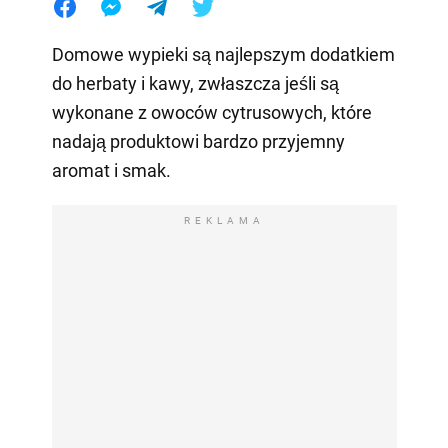
Domowe wypieki są najlepszym dodatkiem
do herbaty i kawy, zwłaszcza jeśli są
wykonane z owoców cytrusowych, które
nadają produktowi bardzo przyjemny
aromat i smak.
REKLAMA