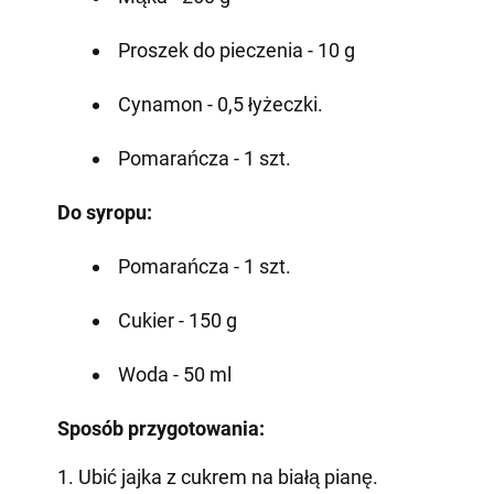
Proszek do pieczenia - 10 g
Cynamon - 0,5 łyżeczki.
Pomarańcza - 1 szt.
Do syropu:
Pomarańcza - 1 szt.
Cukier - 150 g
Woda - 50 ml
Sposób przygotowania:
1. Ubić jajka z cukrem na białą pianę.