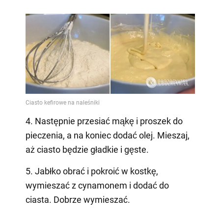
4. Następnie przesiać mąkę i proszek do
pieczenia, a na koniec dodać olej. Mieszaj,
aż ciasto będzie gładkie i gęste.
5. Jabłko obrać i pokroić w kostkę,
wymieszać z cynamonem i dodać do
ciasta. Dobrze wymieszać.