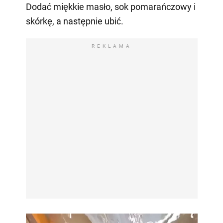
Dodać miękkie masło, sok pomarańczowy i
skórkę, a następnie ubić.
REKLAMA