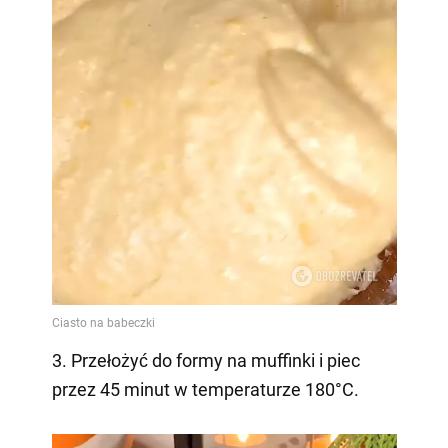
3. Przełożyć do formy na muffinki i piec
przez 45 minut w temperaturze 180°C.