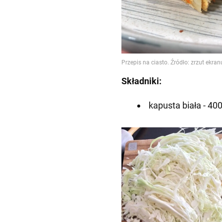
Składniki:
kapusta biała - 400