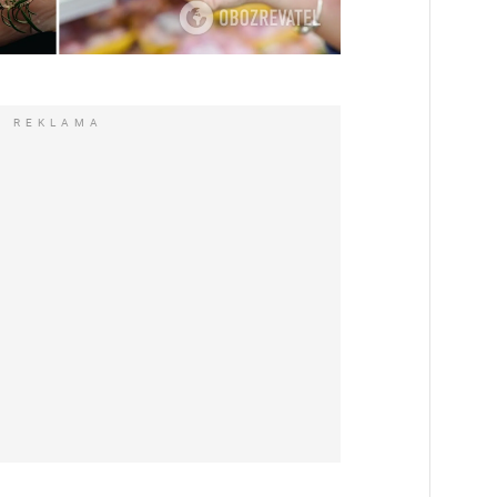
REKLAMA