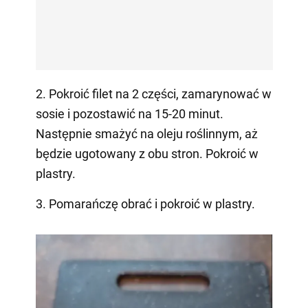
2. Pokroić filet na 2 części, zamarynować w
sosie i pozostawić na 15-20 minut.
Następnie smażyć na oleju roślinnym, aż
będzie ugotowany z obu stron. Pokroić w
plastry.
3. Pomarańczę obrać i pokroić w plastry.