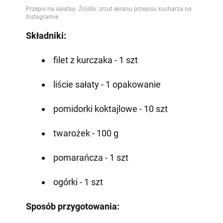
Składniki:
filet z kurczaka - 1 szt
liście sałaty - 1 opakowanie
pomidorki koktajlowe - 10 szt
twarożek - 100 g
pomarańcza - 1 szt
ogórki - 1 szt
Sposób przygotowania: