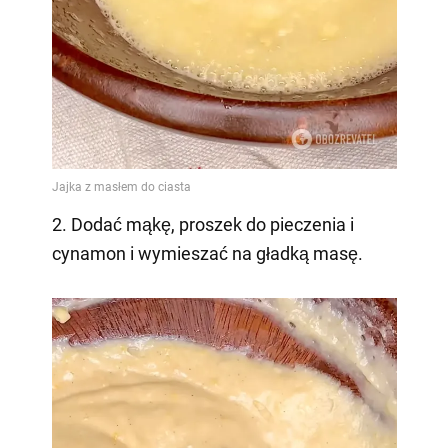
2. Dodać mąkę, proszek do pieczenia i
cynamon i wymieszać na gładką masę.