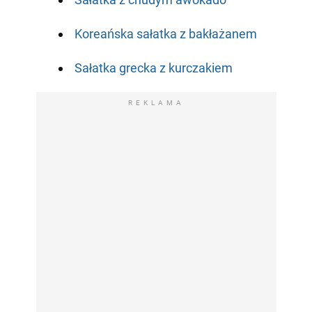
Koreańska sałatka z bakłażanem
Sałatka grecka z kurczakiem
REKLAMA