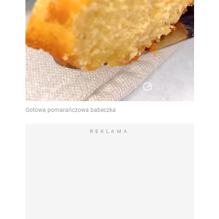
REKLAMA