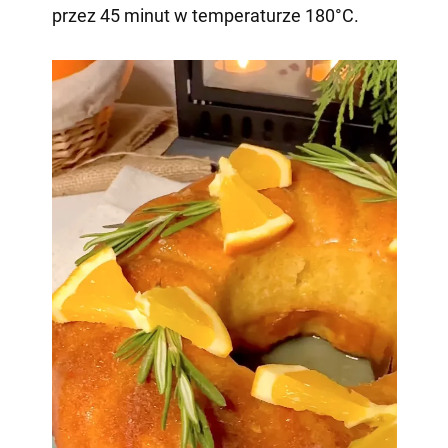
przez 45 minut w temperaturze 180°C.