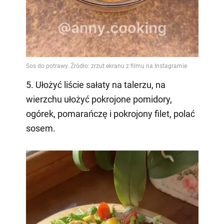
5. Ułożyć liście sałaty na talerzu, na
wierzchu ułożyć pokrojone pomidory,
ogórek, pomarańczę i pokrojony filet, polać
sosem.