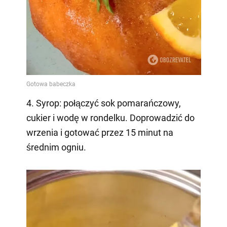
4. Syrop: połączyć sok pomarańczowy,
cukier i wodę w rondelku. Doprowadzić do
wrzenia i gotować przez 15 minut na
średnim ogniu.