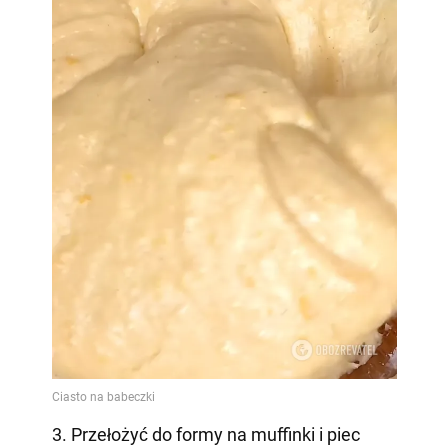
3. Przełożyć do formy na muffinki i piec