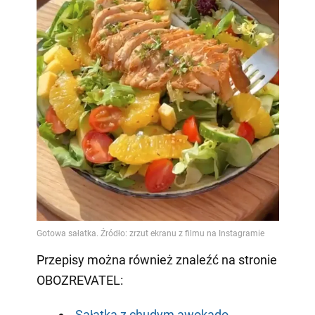
Przepisy można również znaleźć na stronie
OBOZREVATEL:
Sałatka z chudym awokado