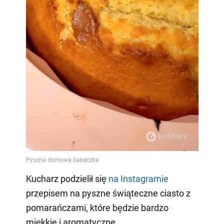
Kucharz podzielił się
na Instagramie
przepisem na pyszne świąteczne ciasto z
pomarańczami, które będzie bardzo
miękkie i aromatyczne.