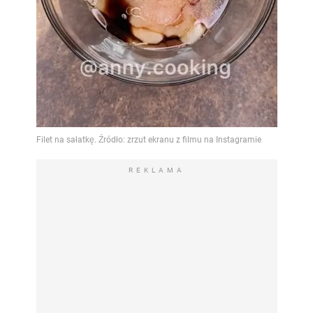
REKLAMA