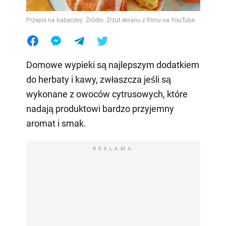
Przepis na babeczkę. Źródło: Zrzut ekranu z filmu na YouTube
Domowe wypieki są najlepszym dodatkiem
do herbaty i kawy, zwłaszcza jeśli są
wykonane z owoców cytrusowych, które
nadają produktowi bardzo przyjemny
aromat i smak.
REKLAMA