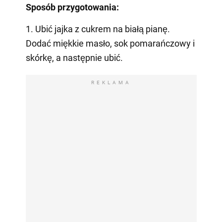
Sposób przygotowania:
1. Ubić jajka z cukrem na białą pianę.
Dodać miękkie masło, sok pomarańczowy i
skórkę, a następnie ubić.
REKLAMA