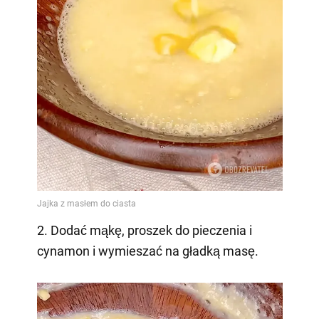
2. Dodać mąkę, proszek do pieczenia i
cynamon i wymieszać na gładką masę.