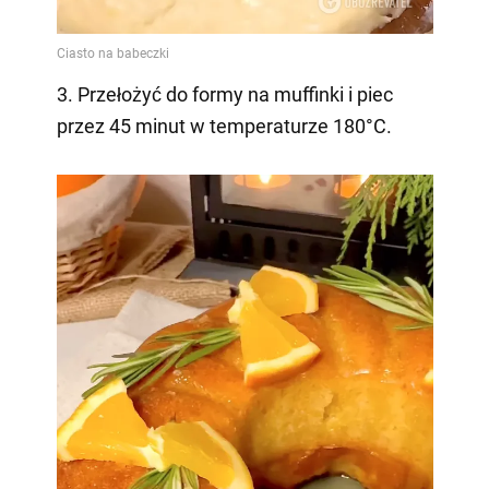
3. Przełożyć do formy na muffinki i piec
przez 45 minut w temperaturze 180°C.