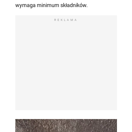
wymaga minimum składników.
REKLAMA