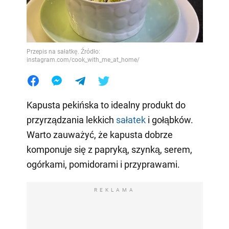
Przepis na sałatkę. Źródło:
instagram.com/cook_with_me_at_home/
Kapusta pekińska to idealny produkt do
przyrządzania lekkich
sałatek
i gołąbków.
Warto zauważyć, że kapusta dobrze
komponuje się z papryką, szynką, serem,
ogórkami, pomidorami i przyprawami.
REKLAMA