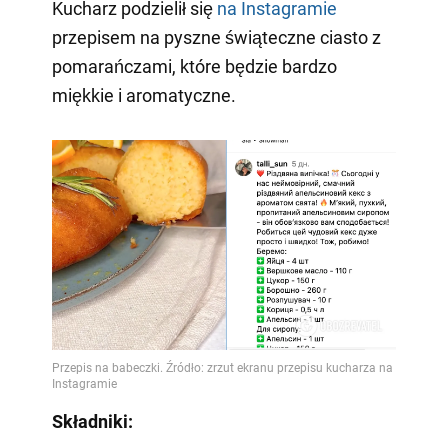
Kucharz podzielił się
na Instagramie
przepisem na pyszne świąteczne ciasto z
pomarańczami, które będzie bardzo
miękkie i aromatyczne.
Składniki: