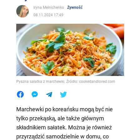
Iryna Melnichenko
Żywność
08.11.2024 17:49
Pyszna sałatka z marchewki. Źródło: cookedandloved.com
Marchewki po koreańsku mogą być nie
tylko przekąską, ale także głównym
składnikiem sałatek. Można je również
przyrządzić samodzielnie w domu, co