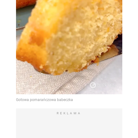
REKLAMA