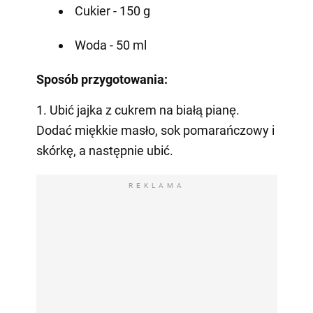
Cukier - 150 g
Woda - 50 ml
Sposób przygotowania:
1. Ubić jajka z cukrem na białą pianę.
Dodać miękkie masło, sok pomarańczowy i
skórkę, a następnie ubić.
REKLAMA