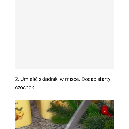
2. Umieść składniki w misce. Dodać starty
czosnek.