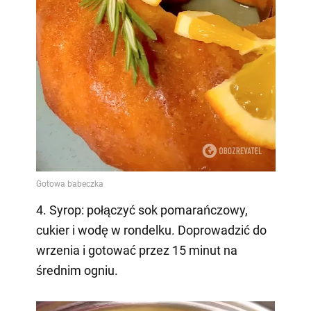
4. Syrop: połączyć sok pomarańczowy,
cukier i wodę w rondelku. Doprowadzić do
wrzenia i gotować przez 15 minut na
średnim ogniu.