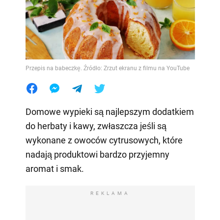
Przepis na babeczkę. Źródło: Zrzut ekranu z filmu na YouTube
Domowe wypieki są najlepszym dodatkiem
do herbaty i kawy, zwłaszcza jeśli są
wykonane z owoców cytrusowych, które
nadają produktowi bardzo przyjemny
aromat i smak.
REKLAMA