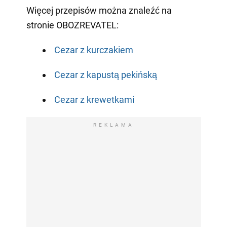
Więcej przepisów można znaleźć na
stronie OBOZREVATEL:
Cezar z kurczakiem
Cezar z kapustą pekińską
Cezar z krewetkami
REKLAMA