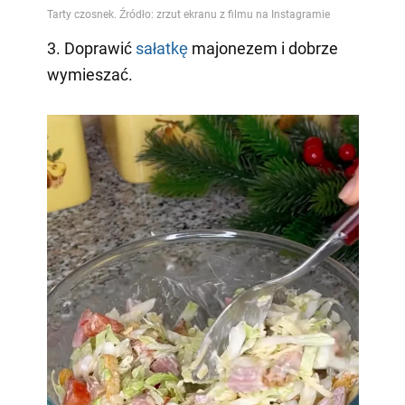
3. Doprawić
sałatkę
majonezem i dobrze
wymieszać.