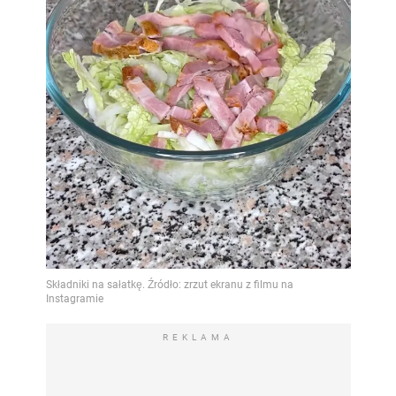
REKLAMA