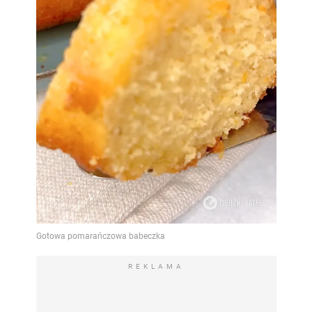
REKLAMA