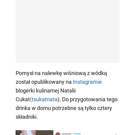
Pomysł na nalewkę wiśniową z wódką
został opublikowany na
Instagramie
blogerki kulinarnej Natalii
Cukat
(tsukatnata
). Do przygotowania tego
drinka w domu potrzebne są tylko cztery
składniki.