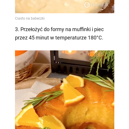
3. Przełożyć do formy na muffinki i piec
przez 45 minut w temperaturze 180°C.