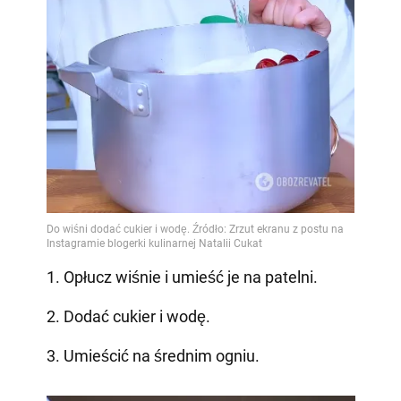
1. Opłucz wiśnie i umieść je na patelni.
2. Dodać cukier i wodę.
3. Umieścić na średnim ogniu.