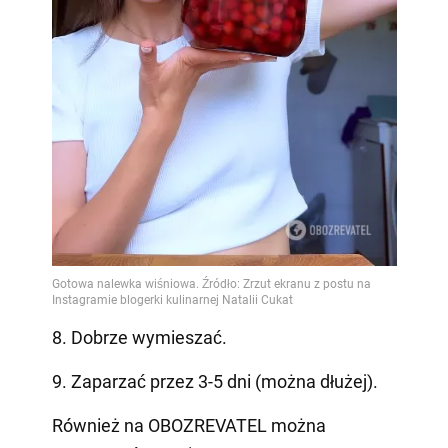
8. Dobrze wymieszać.
9. Zaparzać przez 3-5 dni (można dłużej).
Również na OBOZREVATEL można