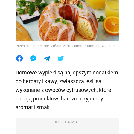
Przepis na babeczkę. Źródło: Zrzut ekranu z filmu na YouTube
Domowe wypieki są najlepszym dodatkiem
do herbaty i kawy, zwłaszcza jeśli są
wykonane z owoców cytrusowych, które
nadają produktowi bardzo przyjemny
aromat i smak.
REKLAMA