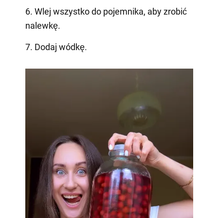
6. Wlej wszystko do pojemnika, aby zrobić
nalewkę.
7. Dodaj wódkę.