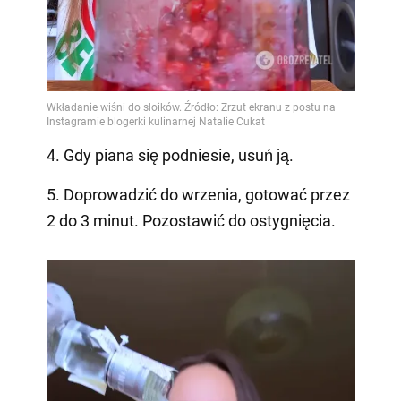
4. Gdy piana się podniesie, usuń ją.
5. Doprowadzić do wrzenia, gotować przez
2 do 3 minut. Pozostawić do ostygnięcia.