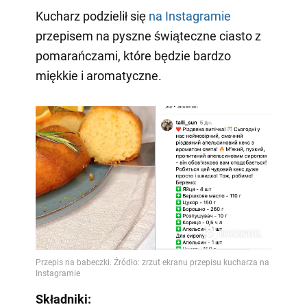
Kucharz podzielił się
na Instagramie
przepisem na pyszne świąteczne ciasto z
pomarańczami, które będzie bardzo
miękkie i aromatyczne.
Składniki: