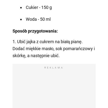
Cukier - 150 g
Woda - 50 ml
Sposób przygotowania:
1. Ubić jajka z cukrem na białą pianę.
Dodać miękkie masło, sok pomarańczowy i
skórkę, a następnie ubić.
REKLAMA