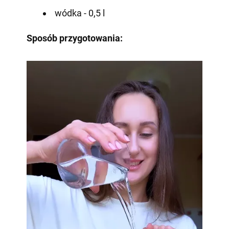
wódka - 0,5 l
Sposób przygotowania: