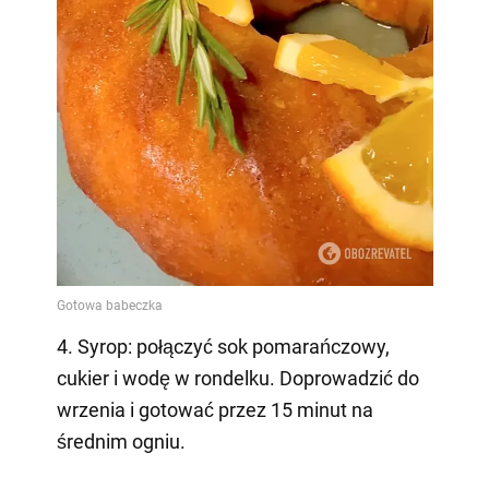
4. Syrop: połączyć sok pomarańczowy,
cukier i wodę w rondelku. Doprowadzić do
wrzenia i gotować przez 15 minut na
średnim ogniu.