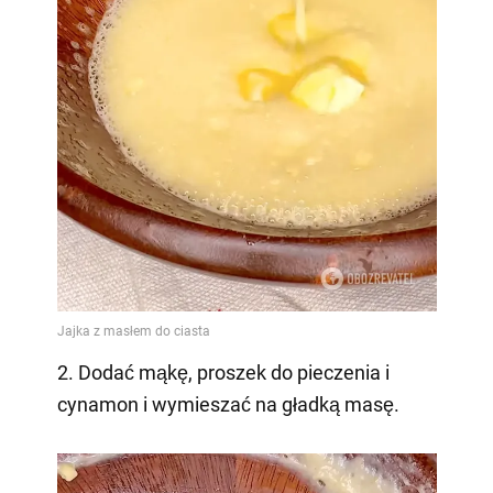
2. Dodać mąkę, proszek do pieczenia i
cynamon i wymieszać na gładką masę.