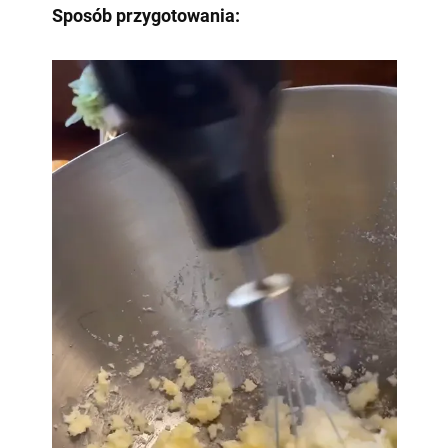
Sposób przygotowania: