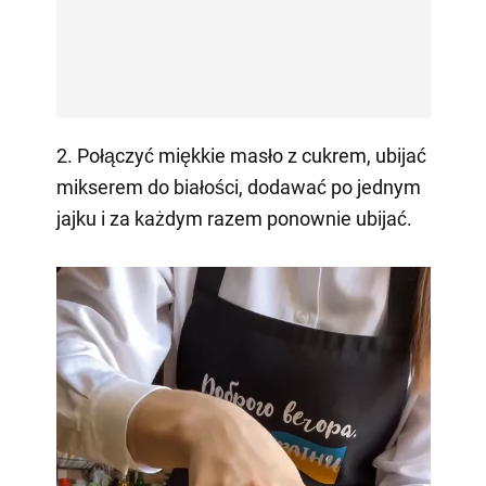
2. Połączyć miękkie masło z cukrem, ubijać
mikserem do białości, dodawać po jednym
jajku i za każdym razem ponownie ubijać.