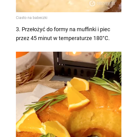
3. Przełożyć do formy na muffinki i piec
przez 45 minut w temperaturze 180°C.