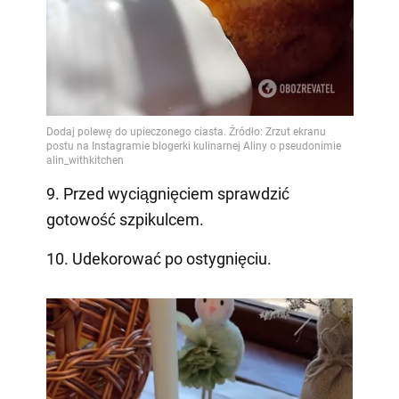
9. Przed wyciągnięciem sprawdzić
gotowość szpikulcem.
10. Udekorować po ostygnięciu.