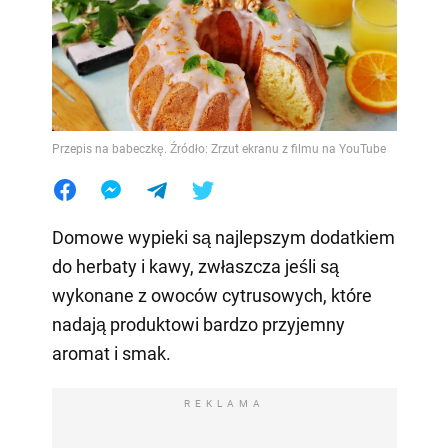
Przepis na babeczkę. Źródło: Zrzut ekranu z filmu na YouTube
Domowe wypieki są najlepszym dodatkiem
do herbaty i kawy, zwłaszcza jeśli są
wykonane z owoców cytrusowych, które
nadają produktowi bardzo przyjemny
aromat i smak.
REKLAMA