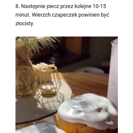
8. Następnie piecz przez kolejne 10-15
minut. Wierzch czapeczek powinien być
złocisty.