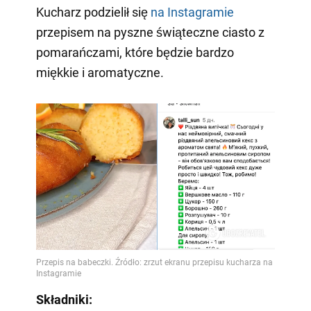
Kucharz podzielił się
na Instagramie
przepisem na pyszne świąteczne ciasto z
pomarańczami, które będzie bardzo
miękkie i aromatyczne.
Składniki: