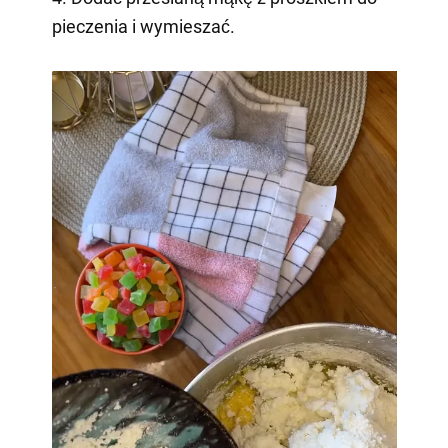
pieczenia i wymieszać.