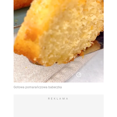
REKLAMA