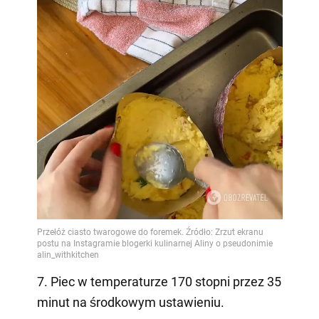
7. Piec w temperaturze 170 stopni przez 35
minut na środkowym ustawieniu.