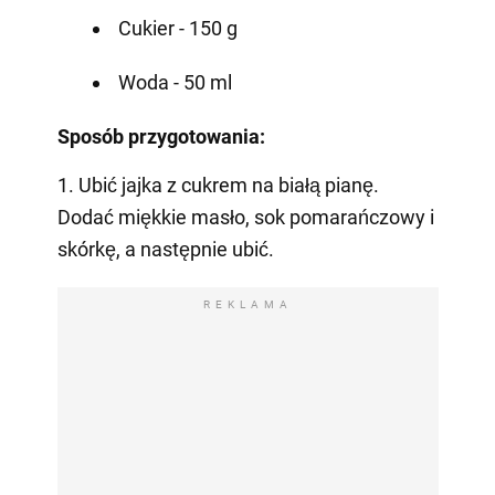
Cukier - 150 g
Woda - 50 ml
Sposób przygotowania:
1. Ubić jajka z cukrem na białą pianę.
Dodać miękkie masło, sok pomarańczowy i
skórkę, a następnie ubić.
REKLAMA