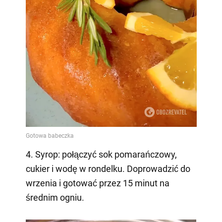
4. Syrop: połączyć sok pomarańczowy,
cukier i wodę w rondelku. Doprowadzić do
wrzenia i gotować przez 15 minut na
średnim ogniu.