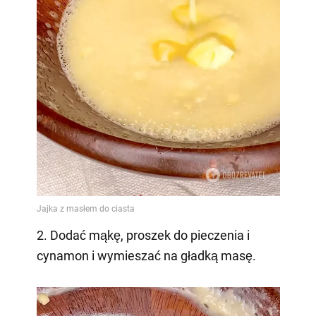
2. Dodać mąkę, proszek do pieczenia i
cynamon i wymieszać na gładką masę.