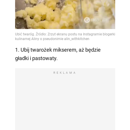
1. Ubij twarożek mikserem, aż będzie
gładki i pastowaty.
REKLAMA