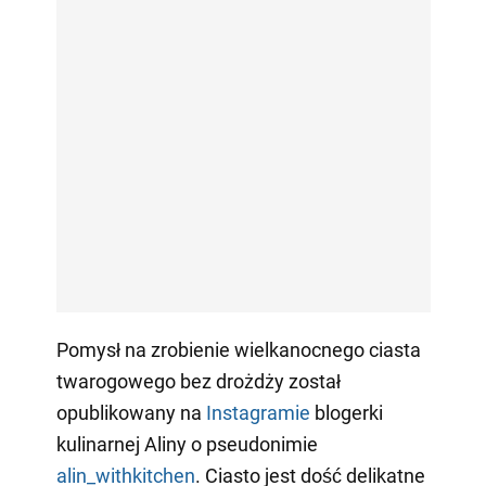
Pomysł na zrobienie wielkanocnego ciasta
twarogowego bez drożdży został
opublikowany na
Instagramie
blogerki
kulinarnej Aliny o pseudonimie
alin_withkitchen
. Ciasto jest dość delikatne