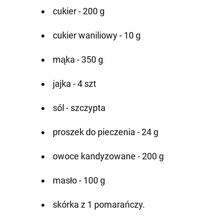
cukier - 200 g
cukier waniliowy - 10 g
mąka - 350 g
jajka - 4 szt
sól - szczypta
proszek do pieczenia - 24 g
owoce kandyzowane - 200 g
masło - 100 g
skórka z 1 pomarańczy.