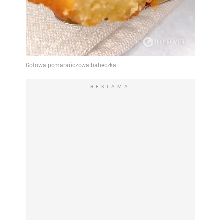
REKLAMA