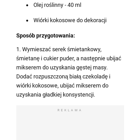
Olej roślinny - 40 ml
Wiórki kokosowe do dekoracji
Sposób przygotowania:
1. Wymieszać serek śmietankowy,
śmietanę i cukier puder, a następnie ubijać
mikserem do uzyskania gęstej masy.
Dodać rozpuszczoną białą czekoladę i
wiórki kokosowe, ubijać mikserem do
uzyskania gładkiej konsystencji.
REKLAMA