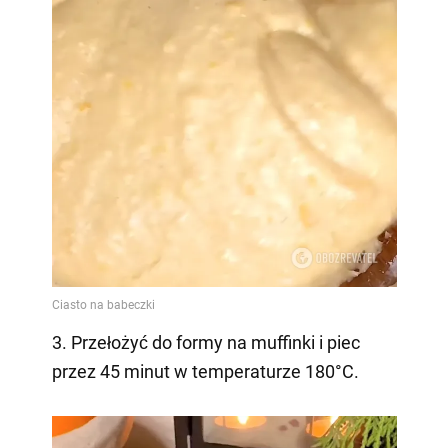
3. Przełożyć do formy na muffinki i piec
przez 45 minut w temperaturze 180°C.