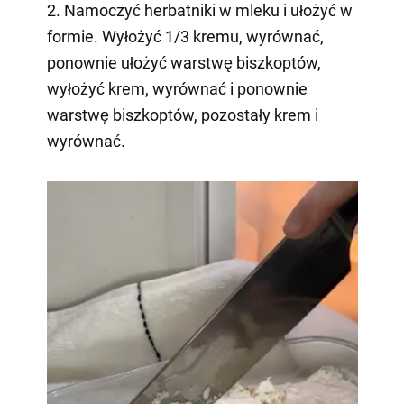
2. Namoczyć herbatniki w mleku i ułożyć w
formie. Wyłożyć 1/3 kremu, wyrównać,
ponownie ułożyć warstwę biszkoptów,
wyłożyć krem, wyrównać i ponownie
warstwę biszkoptów, pozostały krem i
wyrównać.