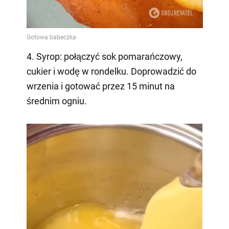
4. Syrop: połączyć sok pomarańczowy,
cukier i wodę w rondelku. Doprowadzić do
wrzenia i gotować przez 15 minut na
średnim ogniu.