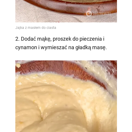
2. Dodać mąkę, proszek do pieczenia i
cynamon i wymieszać na gładką masę.