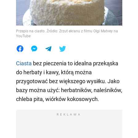
Przepis na ciasto. Źródło: Zrzut ekranu z filmu Olgi Matvey na
YouTube
Ciasta
bez pieczenia to idealna przekąska
do herbaty i kawy, którą można
przygotować bez większego wysiłku. Jako
bazy można użyć: herbatników, naleśników,
chleba pita, wiórków kokosowych.
REKLAMA