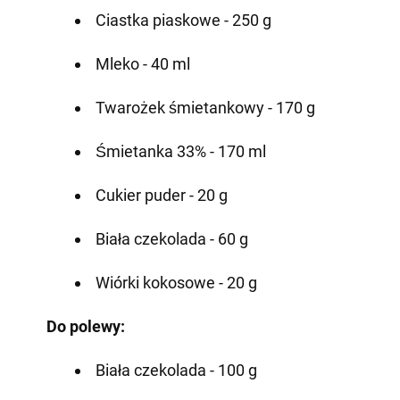
Ciastka piaskowe - 250 g
Mleko - 40 ml
Twarożek śmietankowy - 170 g
Śmietanka 33% - 170 ml
Cukier puder - 20 g
Biała czekolada - 60 g
Wiórki kokosowe - 20 g
Do polewy:
Biała czekolada - 100 g