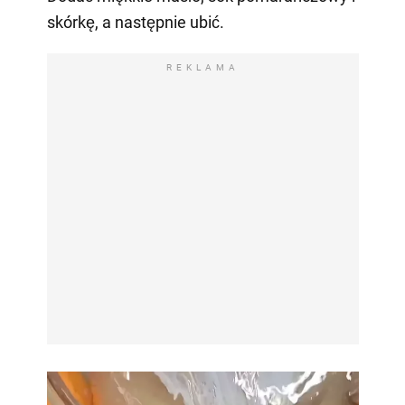
skórkę, a następnie ubić.
REKLAMA