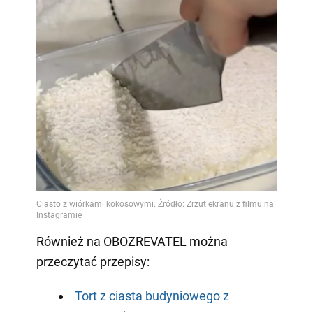
Również na OBOZREVATEL można
przeczytać przepisy:
Tort z ciasta budyniowego z