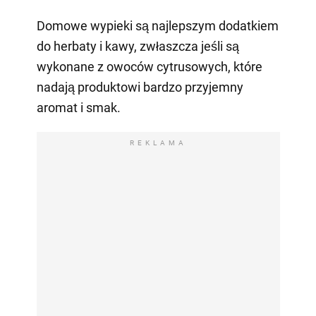
Domowe wypieki są najlepszym dodatkiem
do herbaty i kawy, zwłaszcza jeśli są
wykonane z owoców cytrusowych, które
nadają produktowi bardzo przyjemny
aromat i smak.
REKLAMA