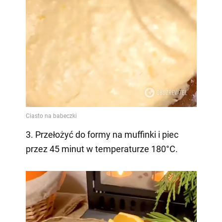
3. Przełożyć do formy na muffinki i piec
przez 45 minut w temperaturze 180°C.