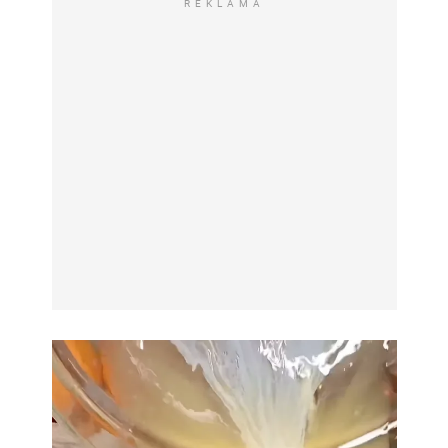
REKLAMA