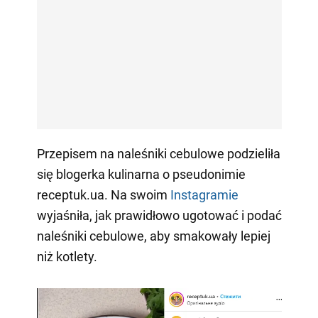
Przepisem na naleśniki cebulowe podzieliła
się blogerka kulinarna o pseudonimie
receptuk.ua. Na swoim
Instagramie
wyjaśniła, jak prawidłowo ugotować i podać
naleśniki cebulowe, aby smakowały lepiej
niż kotlety.