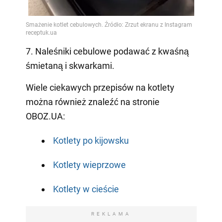
7. Naleśniki cebulowe podawać z kwaśną
śmietaną i skwarkami.
Wiele ciekawych przepisów na kotlety
można również znaleźć na stronie
OBOZ.UA:
Kotlety po kijowsku
Kotlety wieprzowe
Kotlety w cieście
REKLAMA