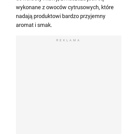
wykonane z owoców cytrusowych, które
nadają produktowi bardzo przyjemny
aromat i smak.
REKLAMA