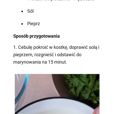
Sól
Pieprz
Sposób przygotowania
1. Cebulę pokroić w kostkę, doprawić solą i
pieprzem, rozgnieść i odstawić do
marynowania na 15 minut.