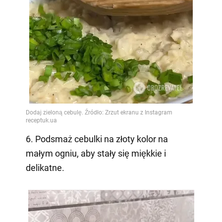
6. Podsmaż cebulki na złoty kolor na
małym ogniu, aby stały się miękkie i
delikatne.