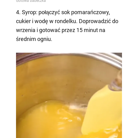
4. Syrop: połączyć sok pomarańczowy,
cukier i wodę w rondelku. Doprowadzić do
wrzenia i gotować przez 15 minut na
średnim ogniu.