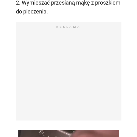
2. Wymieszać przesianą mąkę z proszkiem
do pieczenia.
REKLAMA