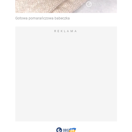
REKLAMA