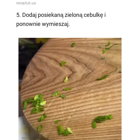
5. Dodaj posiekaną zieloną cebulkę i
ponownie wymieszaj.