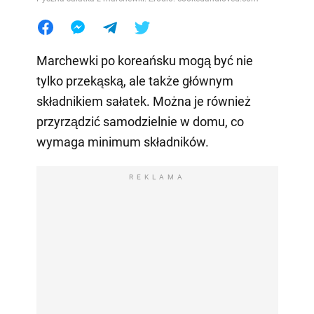
Marchewki po koreańsku mogą być nie
tylko przekąską, ale także głównym
składnikiem sałatek. Można je również
przyrządzić samodzielnie w domu, co
wymaga minimum składników.
REKLAMA