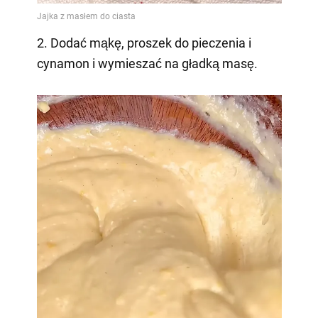
2. Dodać mąkę, proszek do pieczenia i
cynamon i wymieszać na gładką masę.