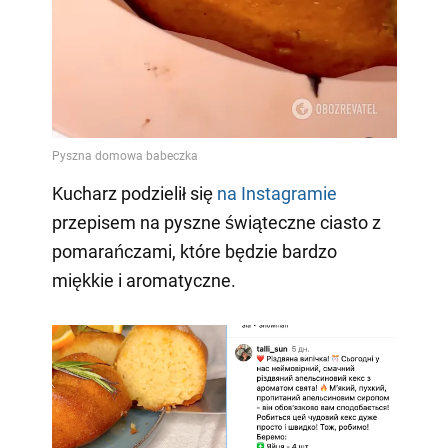
Kucharz podzielił się
na Instagramie
przepisem na pyszne świąteczne ciasto z
pomarańczami, które będzie bardzo
miękkie i aromatyczne.