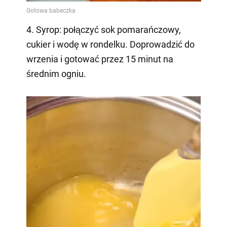
4. Syrop: połączyć sok pomarańczowy,
cukier i wodę w rondelku. Doprowadzić do
wrzenia i gotować przez 15 minut na
średnim ogniu.