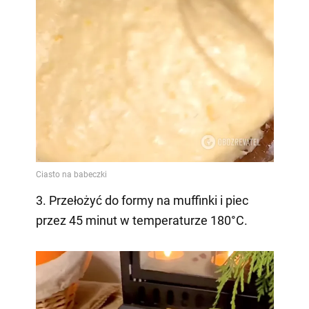
3. Przełożyć do formy na muffinki i piec
przez 45 minut w temperaturze 180°C.