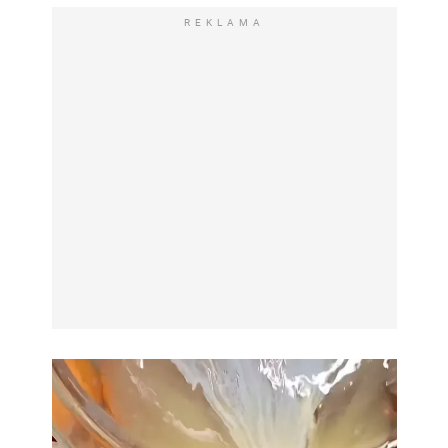
REKLAMA