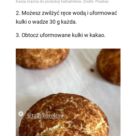
2. Możesz zwilżyć ręce wodą i uformować
kulki o wadze 30 g każda.
3. Obtocz uformowane kulki w kakao.