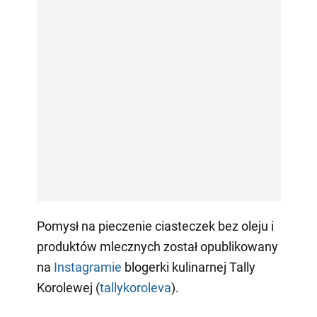
Pomysł na pieczenie ciasteczek bez oleju i
produktów mlecznych został opublikowany
na
Instagramie
blogerki kulinarnej Tally
Korolewej (
tallykoroleva
).