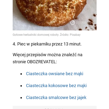
4. Piec w piekarniku przez 13 minut.
Więcej przepisów można znaleźć na
stronie OBOZREVATEL:
Ciasteczka owsiane bez mąki
Ciasteczka kokosowe bez mąki
Ciasteczka smalcowe bez jajek