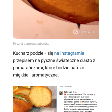
Kucharz podzielił się
na Instagramie
przepisem na pyszne świąteczne ciasto z
pomarańczami, które będzie bardzo
miękkie i aromatyczne.