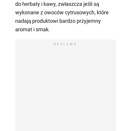
do herbaty i kawy, zwłaszcza jeśli są
wykonane z owoców cytrusowych, które
nadają produktowi bardzo przyjemny
aromat i smak.
REKLAMA