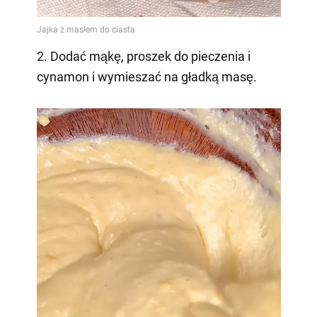
2. Dodać mąkę, proszek do pieczenia i
cynamon i wymieszać na gładką masę.