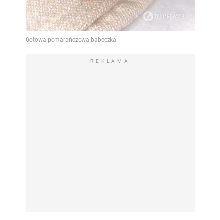
REKLAMA