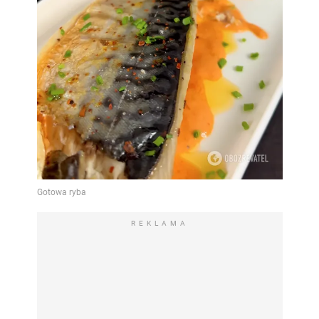
REKLAMA