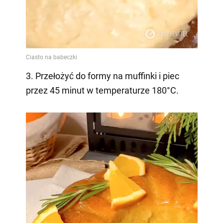
3. Przełożyć do formy na muffinki i piec
przez 45 minut w temperaturze 180°C.