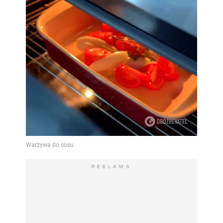
REKLAMA