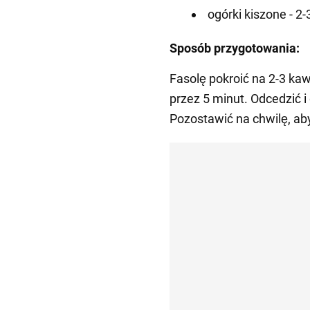
ogórki kiszone - 2-3
Sposób przygotowania:
Fasolę pokroić na 2-3 ka
przez 5 minut. Odcedzić 
Pozostawić na chwilę, aby