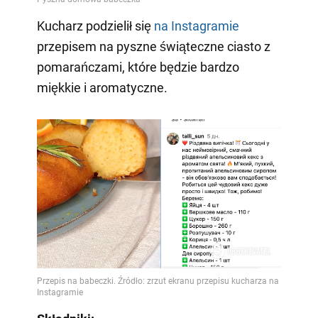
Kucharz podzielił się
na Instagramie
przepisem na pyszne świąteczne ciasto z
pomarańczami, które będzie bardzo
miękkie i aromatyczne.