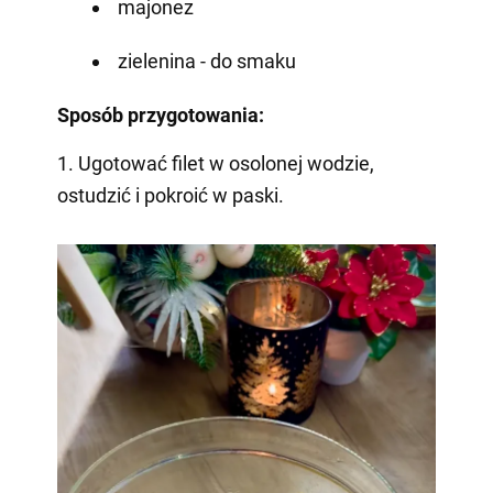
majonez
zielenina - do smaku
Sposób przygotowania:
1. Ugotować filet w osolonej wodzie,
ostudzić i pokroić w paski.