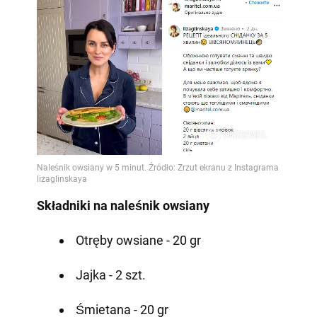
Składniki na naleśnik owsiany
Otręby owsiane - 20 gr
Jajka - 2 szt.
Śmietana - 20 gr