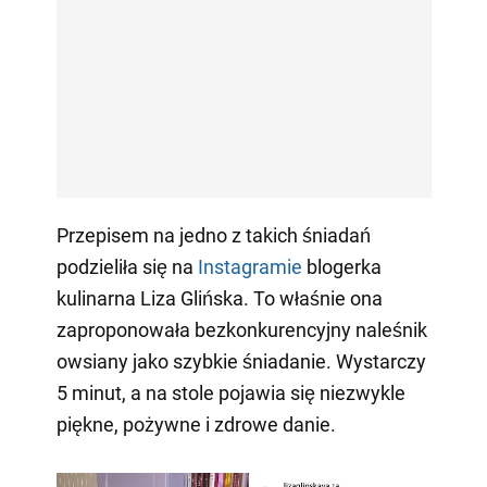
Przepisem na jedno z takich śniadań
podzieliła się na
Instagramie
blogerka
kulinarna Liza Glińska. To właśnie ona
zaproponowała bezkonkurencyjny naleśnik
owsiany jako szybkie śniadanie. Wystarczy
5 minut, a na stole pojawia się niezwykle
piękne, pożywne i zdrowe danie.