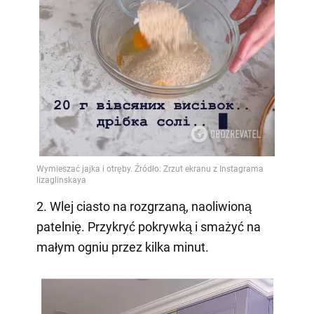
2. Wlej ciasto na rozgrzaną, naoliwioną
patelnię. Przykryć pokrywką i smażyć na
małym ogniu przez kilka minut.