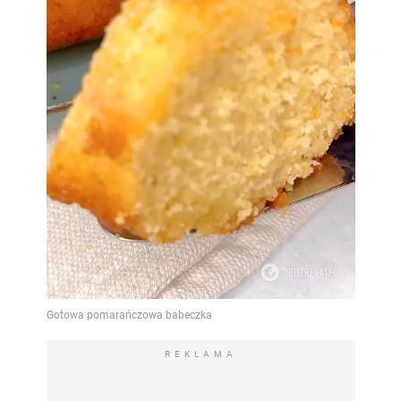
REKLAMA