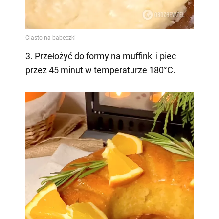
3. Przełożyć do formy na muffinki i piec
przez 45 minut w temperaturze 180°C.