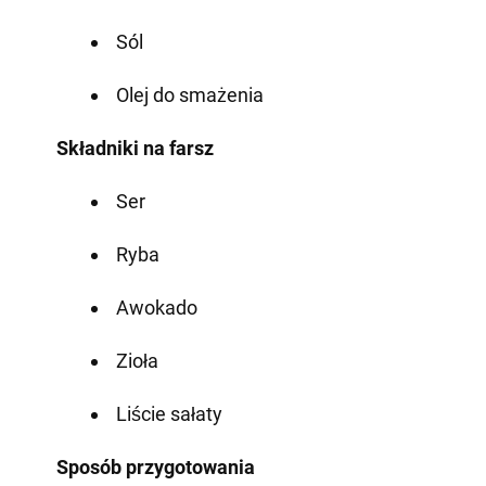
Sól
Olej do smażenia
Składniki na farsz
Ser
Ryba
Awokado
Zioła
Liście sałaty
Sposób przygotowania