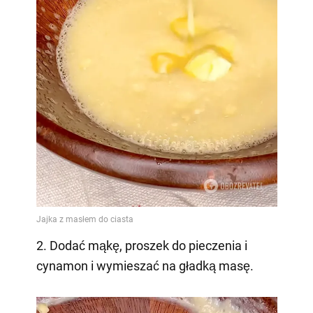
2. Dodać mąkę, proszek do pieczenia i
cynamon i wymieszać na gładką masę.