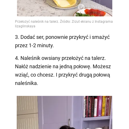
3. Dodać ser, ponownie przykryć i smażyć
przez 1-2 minuty.
4. Naleśnik owsiany przełożyć na talerz.
Nałóż nadzienie na jedną połowę. Możesz
wziąć, co chcesz. I przykryć drugą połową
naleśnika.