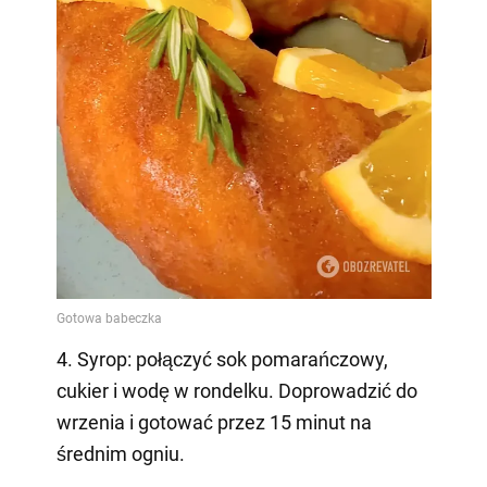
4. Syrop: połączyć sok pomarańczowy,
cukier i wodę w rondelku. Doprowadzić do
wrzenia i gotować przez 15 minut na
średnim ogniu.