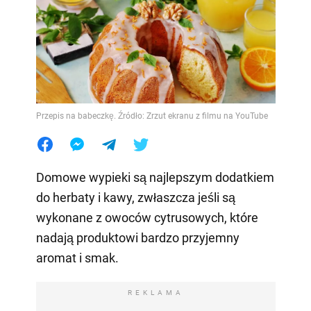
Przepis na babeczkę. Źródło: Zrzut ekranu z filmu na YouTube
Domowe wypieki są najlepszym dodatkiem
do herbaty i kawy, zwłaszcza jeśli są
wykonane z owoców cytrusowych, które
nadają produktowi bardzo przyjemny
aromat i smak.
REKLAMA