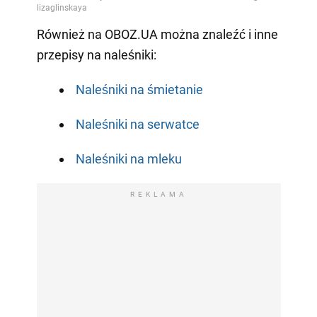
Również na OBOZ.UA można znaleźć i inne
przepisy na naleśniki:
Naleśniki na śmietanie
Naleśniki na serwatce
Naleśniki na mleku
REKLAMA