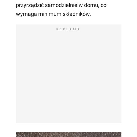
przyrządzić samodzielnie w domu, co
wymaga minimum składników.
REKLAMA