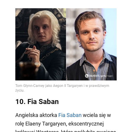
10. Fia Saban
Angielska aktorka
Fia Saban
wciela się w
rolę Elaeny Targaryen, ekscentrycznej