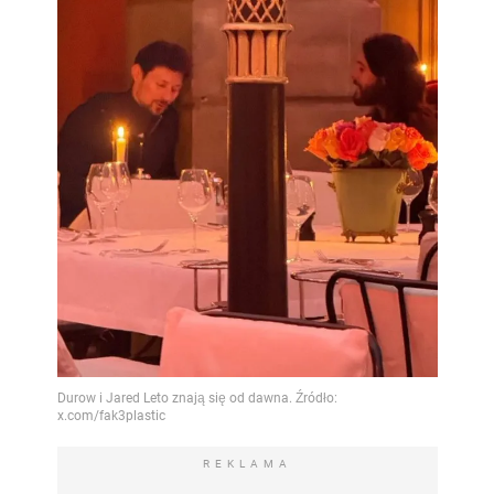
REKLAMA