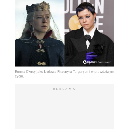
REKLAMA