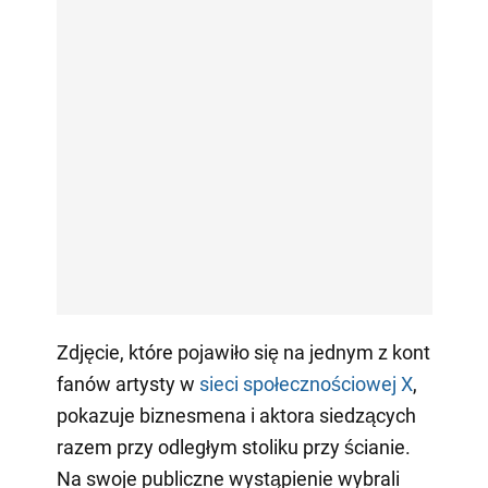
Zdjęcie, które pojawiło się na jednym z kont
fanów artysty w
sieci społecznościowej X
,
pokazuje biznesmena i aktora siedzących
razem przy odległym stoliku przy ścianie.
Na swoje publiczne wystąpienie wybrali