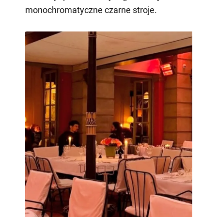
monochromatyczne czarne stroje.