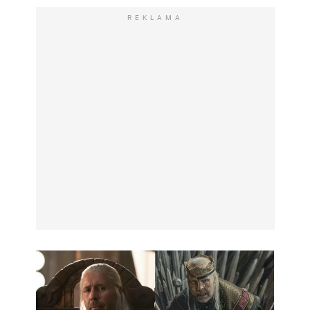
REKLAMA