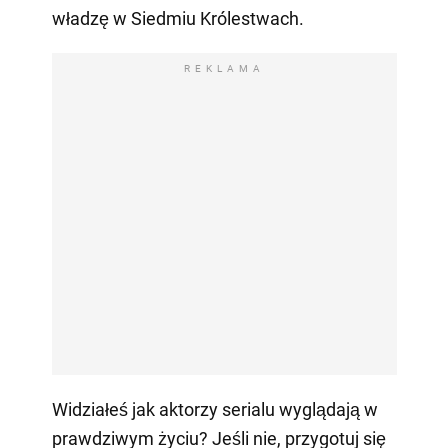
władzę w Siedmiu Królestwach.
REKLAMA
Widziałeś jak aktorzy serialu wyglądają w
prawdziwym życiu? Jeśli nie, przygotuj się