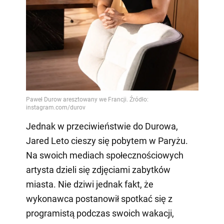
Jednak w przeciwieństwie do Durowa,
Jared Leto cieszy się pobytem w Paryżu.
Na swoich mediach społecznościowych
artysta dzieli się zdjęciami zabytków
miasta. Nie dziwi jednak fakt, że
wykonawca postanowił spotkać się z
programistą podczas swoich wakacji,