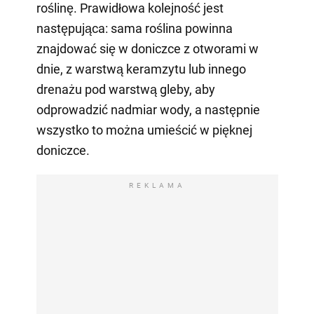
roślinę. Prawidłowa kolejność jest
następująca: sama roślina powinna
znajdować się w doniczce z otworami w
dnie, z warstwą keramzytu lub innego
drenażu pod warstwą gleby, aby
odprowadzić nadmiar wody, a następnie
wszystko to można umieścić w pięknej
doniczce.
REKLAMA