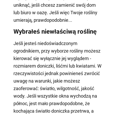
uniknąć, jeśli chcesz zamienić swój dom
lub biuro w oazę. Jeśli więc Twoje rośliny
umierają, prawdopodobnie...
Wybrałeś niewłaściwą roślinę
Jeśli jesteś niedoświadczonym
ogrodnikiem, przy wyborze rośliny możesz
kierować się wyłącznie jej wyglądem -
rozmiarem doniczki, liśćmi lub kwiatami. W
rzeczywistości jednak powinieneś zwrócić
uwagę na warunki, jakie możesz
zaoferować: światło, wilgotność, jakość
wody. Jeśli wszystkie okna wychodzą na
północ, jest mało prawdopodobne, że
kochająca światło doniczka przetrwa, a