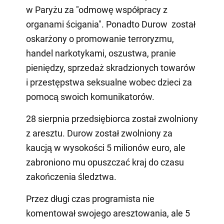
w Paryżu za "odmowę współpracy z
organami ścigania". Ponadto Durow został
oskarżony o promowanie terroryzmu,
handel narkotykami, oszustwa, pranie
pieniędzy, sprzedaż skradzionych towarów
i przestępstwa seksualne wobec dzieci za
pomocą swoich komunikatorów.
28 sierpnia przedsiębiorca został zwolniony
z aresztu. Durow został zwolniony za
kaucją w wysokości 5 milionów euro, ale
zabroniono mu opuszczać kraj do czasu
zakończenia śledztwa.
Przez długi czas programista nie
komentował swojego aresztowania, ale 5