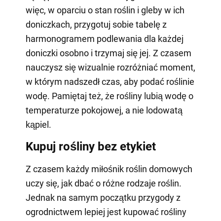
więc, w oparciu o stan roślin i gleby w ich
doniczkach, przygotuj sobie tabelę z
harmonogramem podlewania dla każdej
doniczki osobno i trzymaj się jej. Z czasem
nauczysz się wizualnie rozróżniać moment,
w którym nadszedł czas, aby podać roślinie
wodę. Pamiętaj też, że rośliny lubią wodę o
temperaturze pokojowej, a nie lodowatą
kąpiel.
Kupuj rośliny bez etykiet
Z czasem każdy miłośnik roślin domowych
uczy się, jak dbać o różne rodzaje roślin.
Jednak na samym początku przygody z
ogrodnictwem lepiej jest kupować rośliny