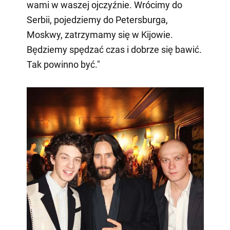
wami w waszej ojczyźnie. Wrócimy do
Serbii, pojedziemy do Petersburga,
Moskwy, zatrzymamy się w Kijowie.
Będziemy spędzać czas i dobrze się bawić.
Tak powinno być."