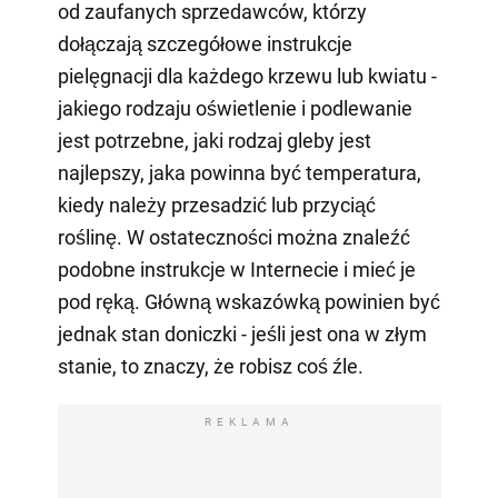
od zaufanych sprzedawców, którzy
dołączają szczegółowe instrukcje
pielęgnacji dla każdego krzewu lub kwiatu -
jakiego rodzaju oświetlenie i podlewanie
jest potrzebne, jaki rodzaj gleby jest
najlepszy, jaka powinna być temperatura,
kiedy należy przesadzić lub przyciąć
roślinę. W ostateczności można znaleźć
podobne instrukcje w Internecie i mieć je
pod ręką. Główną wskazówką powinien być
jednak stan doniczki - jeśli jest ona w złym
stanie, to znaczy, że robisz coś źle.
REKLAMA