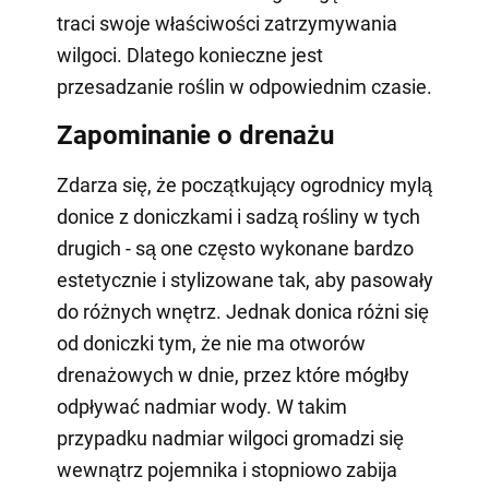
traci swoje właściwości zatrzymywania
wilgoci. Dlatego konieczne jest
przesadzanie roślin w odpowiednim czasie.
Zapominanie o drenażu
Zdarza się, że początkujący ogrodnicy mylą
donice z doniczkami i sadzą rośliny w tych
drugich - są one często wykonane bardzo
estetycznie i stylizowane tak, aby pasowały
do różnych wnętrz. Jednak donica różni się
od doniczki tym, że nie ma otworów
drenażowych w dnie, przez które mógłby
odpływać nadmiar wody. W takim
przypadku nadmiar wilgoci gromadzi się
wewnątrz pojemnika i stopniowo zabija