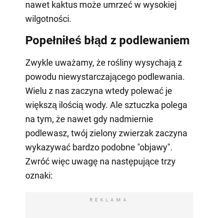
nawet kaktus może umrzeć w wysokiej
wilgotności.
Popełniłeś błąd z podlewaniem
Zwykle uważamy, że rośliny wysychają z
powodu niewystarczającego podlewania.
Wielu z nas zaczyna wtedy polewać je
większą ilością wody. Ale sztuczka polega
na tym, że nawet gdy nadmiernie
podlewasz, twój zielony zwierzak zaczyna
wykazywać bardzo podobne "objawy".
Zwróć więc uwagę na następujące trzy
oznaki:
REKLAMA