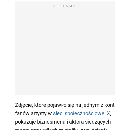
REKLAMA
Zdjęcie, które pojawiło się na jednym z kont
fanów artysty w
sieci społecznościowej X
,
pokazuje biznesmena i aktora siedzących