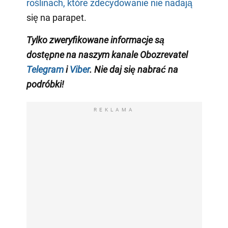
roślinach, które zdecydowanie nie nadają
się na parapet.
Tylko zweryfikowane informacje są
dostępne na naszym kanale Obozrevatel
Telegram
i
Viber
. Nie daj się nabrać na
podróbki!
REKLAMA