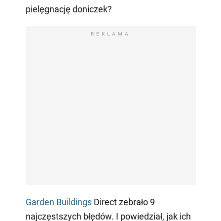
pielęgnację doniczek?
REKLAMA
Garden Buildings
Direct zebrało 9
najczęstszych błędów. I powiedział, jak ich