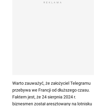
REKLAMA
Warto zauważyć, że założyciel Telegramu
przebywa we Francji od dłuższego czasu.
Faktem jest, że 24 sierpnia 2024 r.
biznesmen został aresztowany na lotnisku