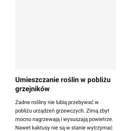
Umieszczanie roślin w pobliżu
grzejników
Żadne rośliny nie lubią przebywać w
pobliżu urządzeń grzewczych. Zimą zbyt
mocno nagrzewają i wysuszają powietrze.
Nawet kaktusy nie są w stanie wytrzymać