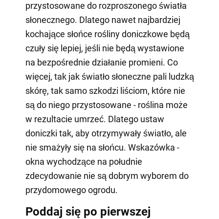
przystosowane do rozproszonego światła
słonecznego. Dlatego nawet najbardziej
kochające słońce rośliny doniczkowe będą
czuły się lepiej, jeśli nie będą wystawione
na bezpośrednie działanie promieni. Co
więcej, tak jak światło słoneczne pali ludzką
skórę, tak samo szkodzi liściom, które nie
są do niego przystosowane - roślina może
w rezultacie umrzeć. Dlatego ustaw
doniczki tak, aby otrzymywały światło, ale
nie smażyły się na słońcu. Wskazówka -
okna wychodzące na południe
zdecydowanie nie są dobrym wyborem do
przydomowego ogrodu.
Poddaj się po pierwszej