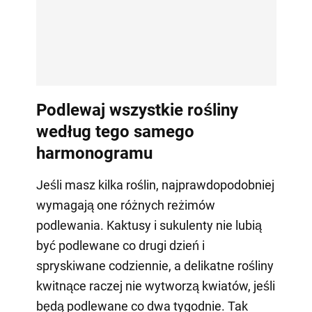
Podlewaj wszystkie rośliny
według tego samego
harmonogramu
Jeśli masz kilka roślin, najprawdopodobniej
wymagają one różnych reżimów
podlewania. Kaktusy i sukulenty nie lubią
być podlewane co drugi dzień i
spryskiwane codziennie, a delikatne rośliny
kwitnące raczej nie wytworzą kwiatów, jeśli
będą podlewane co dwa tygodnie. Tak