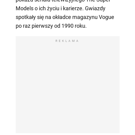
Models o ich życiu i karierze. Gwiazdy
spotkały się na okładce magazynu Vogue
po raz pierwszy od 1990 roku.
REKLAMA