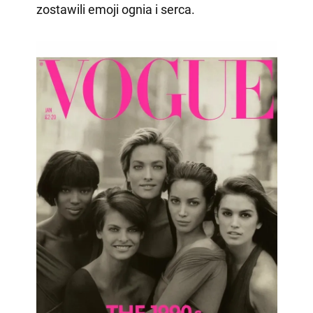
zostawili emoji ognia i serca.