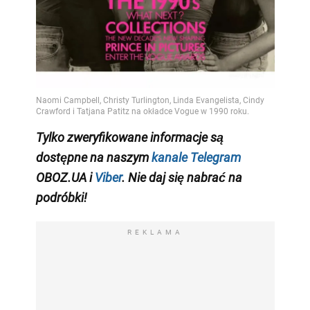
Tylko zweryfikowane informacje są
dostępne na naszym
kanale Telegram
OBOZ.UA i
Viber
. Nie daj się nabrać na
podróbki!
REKLAMA