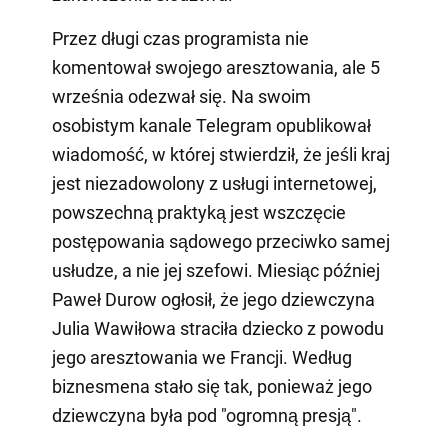
Przez długi czas programista nie
komentował swojego aresztowania, ale 5
września odezwał się. Na swoim
osobistym kanale Telegram opublikował
wiadomość, w której stwierdził, że jeśli kraj
jest niezadowolony z usługi internetowej,
powszechną praktyką jest wszczęcie
postępowania sądowego przeciwko samej
usłudze, a nie jej szefowi. Miesiąc później
Paweł Durow ogłosił, że jego dziewczyna
Julia Wawiłowa straciła dziecko z powodu
jego aresztowania we Francji. Według
biznesmena stało się tak, ponieważ jego
dziewczyna była pod "ogromną presją".