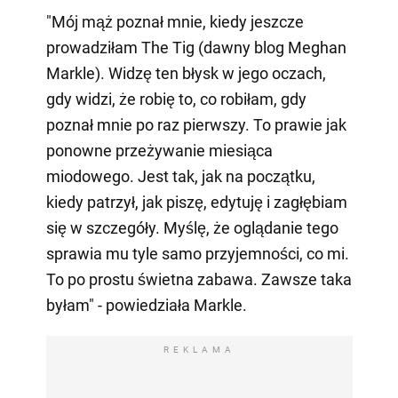
"Mój mąż poznał mnie, kiedy jeszcze
prowadziłam The Tig (dawny blog Meghan
Markle). Widzę ten błysk w jego oczach,
gdy widzi, że robię to, co robiłam, gdy
poznał mnie po raz pierwszy. To prawie jak
ponowne przeżywanie miesiąca
miodowego. Jest tak, jak na początku,
kiedy patrzył, jak piszę, edytuję i zagłębiam
się w szczegóły. Myślę, że oglądanie tego
sprawia mu tyle samo przyjemności, co mi.
To po prostu świetna zabawa. Zawsze taka
byłam" - powiedziała Markle.
REKLAMA