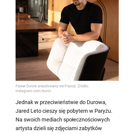
Jednak w przeciwieństwie do Durowa,
Jared Leto cieszy się pobytem w Paryżu.
Na swoich mediach społecznościowych
artysta dzieli się zdjęciami zabytków