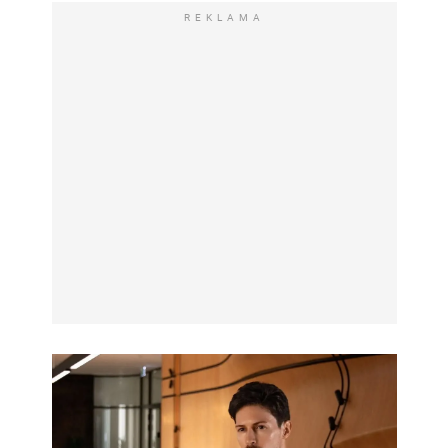
REKLAMA