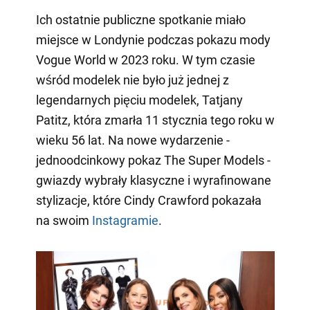
Ich ostatnie publiczne spotkanie miało
miejsce w Londynie podczas pokazu mody
Vogue World w 2023 roku. W tym czasie
wśród modelek nie było już jednej z
legendarnych pięciu modelek, Tatjany
Patitz, która zmarła 11 stycznia tego roku w
wieku 56 lat. Na nowe wydarzenie -
jednoodcinkowy pokaz The Super Models -
gwiazdy wybrały klasyczne i wyrafinowane
stylizacje, które Cindy Crawford pokazała
na swoim
Instagramie
.