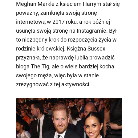
Meghan Markle z księciem Harrym stał się
poważny, zamknęła swoją stronę
internetową w 2017 roku, a rok później
usunęła swoją stronę na Instagramie. Był
to niezbędny krok do rozpoczęcia życia w
rodzinie królewskiej. Księżna Sussex
przyznała, że naprawdę lubiła prowadzić
bloga The Tig, ale o wiele bardziej kocha
swojego męża, więc była w stanie
zrezygnować z tej aktywności.