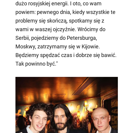
dużo rosyjskiej energii. I oto, co wam
powiem: pewnego dnia, kiedy wszystkie te
problemy się skończą, spotkamy się z
wami w waszej ojczyźnie. Wrócimy do
Serbii, pojedziemy do Petersburga,
Moskwy, zatrzymamy się w Kijowie.
Będziemy spędzać czas i dobrze się bawić.
Tak powinno być."