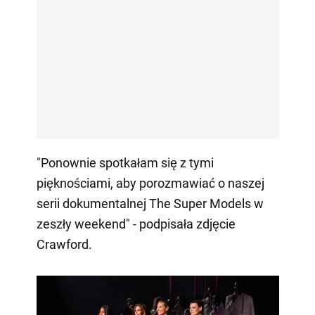
"Ponownie spotkałam się z tymi
pięknościami, aby porozmawiać o naszej
serii dokumentalnej The Super Models w
zeszły weekend" - podpisała zdjęcie
Crawford.