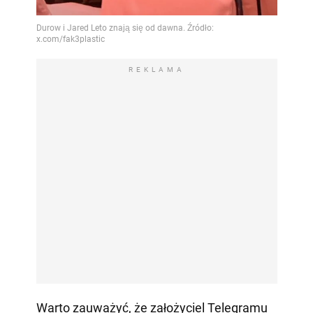
REKLAMA
Warto zauważyć, że założyciel Telegramu