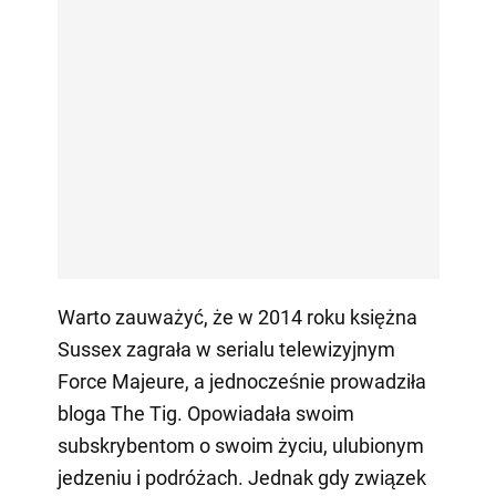
Warto zauważyć, że w 2014 roku księżna
Sussex zagrała w serialu telewizyjnym
Force Majeure, a jednocześnie prowadziła
bloga The Tig. Opowiadała swoim
subskrybentom o swoim życiu, ulubionym
jedzeniu i podróżach. Jednak gdy związek