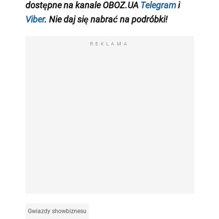
dostępne na
kanale
OBOZ.UA
Telegram
i
Viber
. Nie daj się nabrać na podróbki!
REKLAMA
Gwiazdy showbiznesu