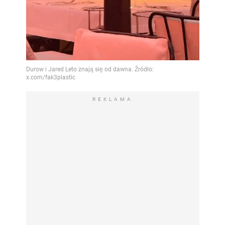
REKLAMA