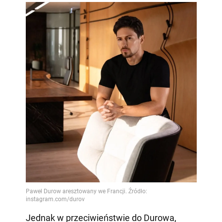
Jednak w przeciwieństwie do Durowa,