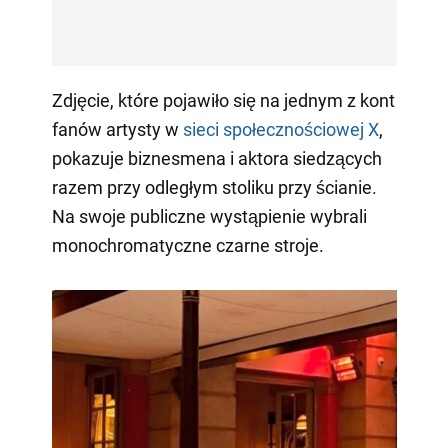
Zdjęcie, które pojawiło się na jednym z kont
fanów artysty w
sieci społecznościowej X
,
pokazuje biznesmena i aktora siedzących
razem przy odległym stoliku przy ścianie.
Na swoje publiczne wystąpienie wybrali
monochromatyczne czarne stroje.