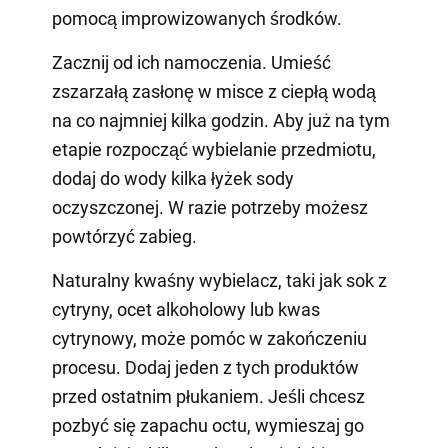
pomocą improwizowanych środków.
Zacznij od ich namoczenia. Umieść
zszarzałą zasłonę w misce z ciepłą wodą
na co najmniej kilka godzin. Aby już na tym
etapie rozpocząć wybielanie przedmiotu,
dodaj do wody kilka łyżek sody
oczyszczonej. W razie potrzeby możesz
powtórzyć zabieg.
Naturalny kwaśny wybielacz, taki jak sok z
cytryny, ocet alkoholowy lub kwas
cytrynowy, może pomóc w zakończeniu
procesu. Dodaj jeden z tych produktów
przed ostatnim płukaniem. Jeśli chcesz
pozbyć się zapachu octu, wymieszaj go