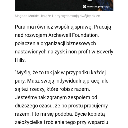
Para ma również wspólną sprawę. Pracują
nad rozwojem Archewell Foundation,
połączenia organizacji biznesowych
nastawionych na zysk i non-profit w Beverly
Hills.
"Myślę, że to tak jak w przypadku każdej
pary. Masz swoją indywidualną pracę, ale
są też rzeczy, które robisz razem.
Jesteśmy tak zgranym zespołem od
dłuższego czasu, że po prostu pracujemy
razem. I to mi się podoba. Bycie kobietą
założycielką i robienie tego przy wsparciu