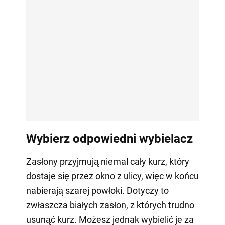
Wybierz odpowiedni wybielacz
Zasłony przyjmują niemal cały kurz, który
dostaje się przez okno z ulicy, więc w końcu
nabierają szarej powłoki. Dotyczy to
zwłaszcza białych zasłon, z których trudno
usunąć kurz. Możesz jednak wybielić je za