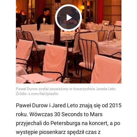
Play
Video
Paweł Durow i Jared Leto znają się od 2015
roku. Wówczas 30 Seconds to Mars
przyjechali do Petersburga na koncert, a po
występie piosenkarz spędził czas z