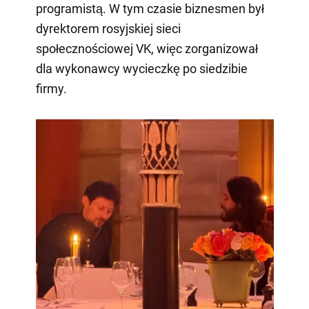
programistą. W tym czasie biznesmen był
dyrektorem rosyjskiej sieci
społecznościowej VK, więc zorganizował
dla wykonawcy wycieczkę po siedzibie
firmy.