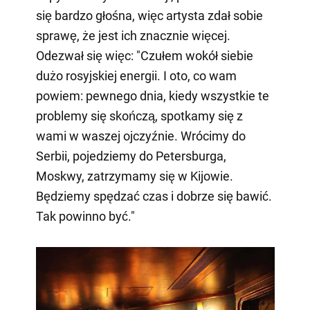
się bardzo głośna, więc artysta zdał sobie
sprawę, że jest ich znacznie więcej.
Odezwał się więc: "Czułem wokół siebie
dużo rosyjskiej energii. I oto, co wam
powiem: pewnego dnia, kiedy wszystkie te
problemy się skończą, spotkamy się z
wami w waszej ojczyźnie. Wrócimy do
Serbii, pojedziemy do Petersburga,
Moskwy, zatrzymamy się w Kijowie.
Będziemy spędzać czas i dobrze się bawić.
Tak powinno być."