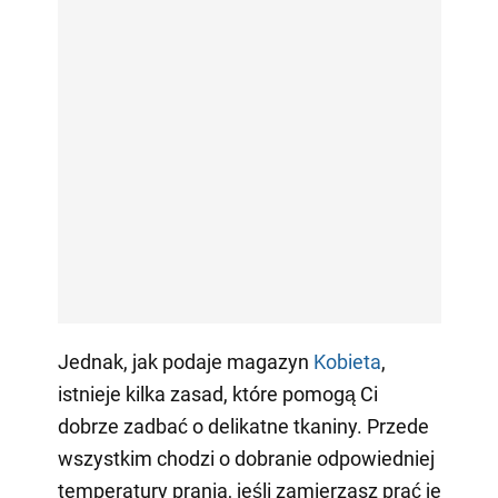
Jednak, jak podaje magazyn
Kobieta
,
istnieje kilka zasad, które pomogą Ci
dobrze zadbać o delikatne tkaniny. Przede
wszystkim chodzi o dobranie odpowiedniej
temperatury prania, jeśli zamierzasz prać je