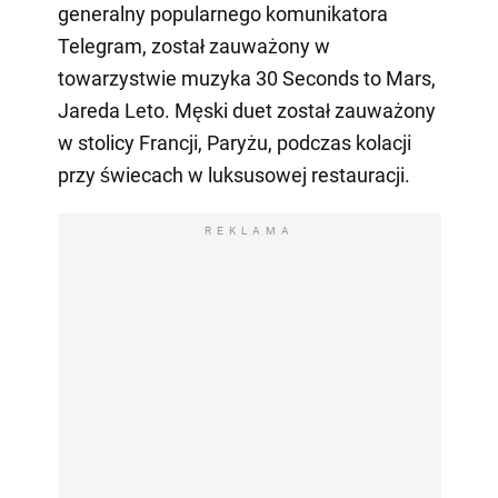
generalny popularnego komunikatora
Telegram, został zauważony w
towarzystwie muzyka 30 Seconds to Mars,
Jareda Leto. Męski duet został zauważony
w stolicy Francji, Paryżu, podczas kolacji
przy świecach w luksusowej restauracji.
REKLAMA