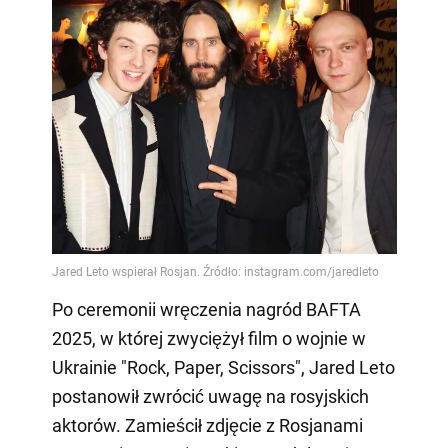
Po ceremonii wręczenia nagród BAFTA
2025, w której zwyciężył film o wojnie w
Ukrainie "Rock, Paper, Scissors", Jared Leto
postanowił zwrócić uwagę na rosyjskich
aktorów. Zamieścił zdjęcie z Rosjanami