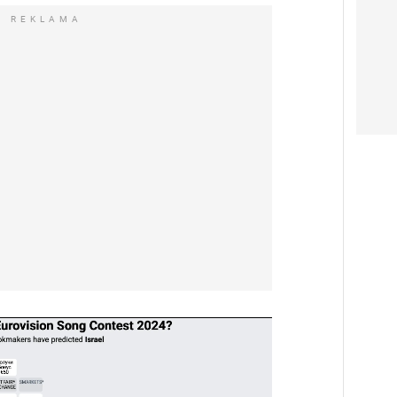
REKLAMA