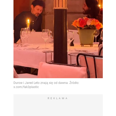
REKLAMA