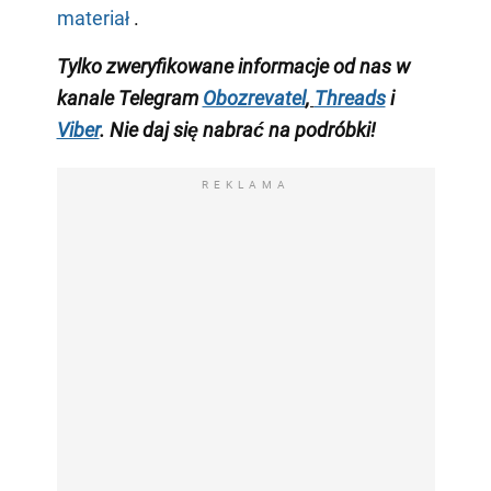
materiał
.
Tylko zweryfikowane informacje od nas w
kanale Telegram
Obozrevatel
,
Threads
i
Viber
. Nie daj się nabrać na podróbki!
REKLAMA