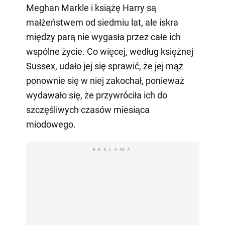
Meghan Markle i książę Harry są
małżeństwem od siedmiu lat, ale iskra
między parą nie wygasła przez całe ich
wspólne życie. Co więcej, według księżnej
Sussex, udało jej się sprawić, że jej mąż
ponownie się w niej zakochał, ponieważ
wydawało się, że przywróciła ich do
szczęśliwych czasów miesiąca
miodowego.
REKLAMA