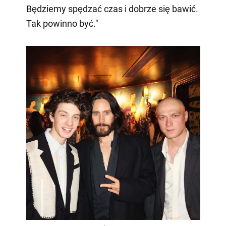
Będziemy spędzać czas i dobrze się bawić.
Tak powinno być."