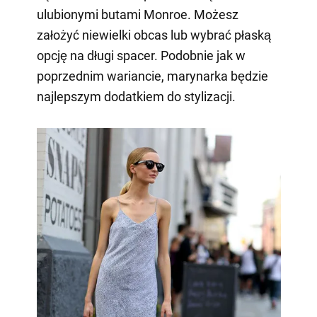
ulubionymi butami Monroe. Możesz
założyć niewielki obcas lub wybrać płaską
opcję na długi spacer. Podobnie jak w
poprzednim wariancie, marynarka będzie
najlepszym dodatkiem do stylizacji.