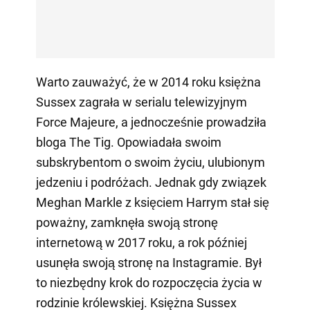
Warto zauważyć, że w 2014 roku księżna
Sussex zagrała w serialu telewizyjnym
Force Majeure, a jednocześnie prowadziła
bloga The Tig. Opowiadała swoim
subskrybentom o swoim życiu, ulubionym
jedzeniu i podróżach. Jednak gdy związek
Meghan Markle z księciem Harrym stał się
poważny, zamknęła swoją stronę
internetową w 2017 roku, a rok później
usunęła swoją stronę na Instagramie. Był
to niezbędny krok do rozpoczęcia życia w
rodzinie królewskiej. Księżna Sussex