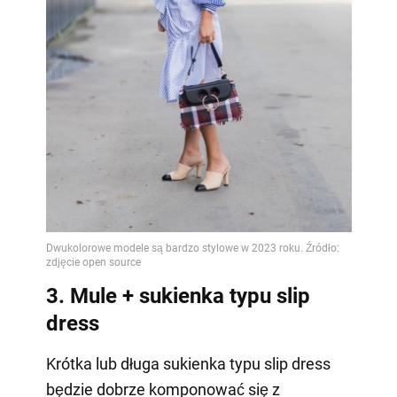
3. Mule + sukienka typu slip
dress
Krótka lub długa sukienka typu slip dress
będzie dobrze komponować się z