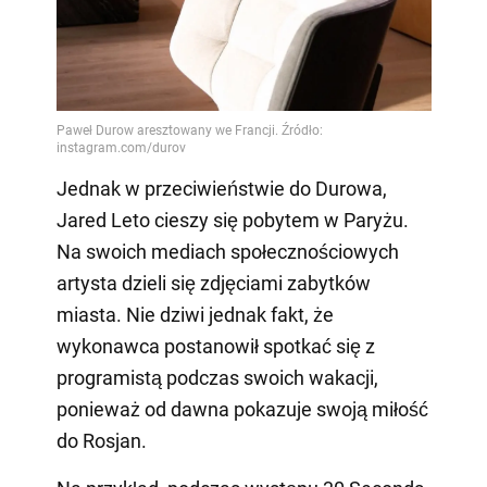
Jednak w przeciwieństwie do Durowa,
Jared Leto cieszy się pobytem w Paryżu.
Na swoich mediach społecznościowych
artysta dzieli się zdjęciami zabytków
miasta. Nie dziwi jednak fakt, że
wykonawca postanowił spotkać się z
programistą podczas swoich wakacji,
ponieważ od dawna pokazuje swoją miłość
do Rosjan.