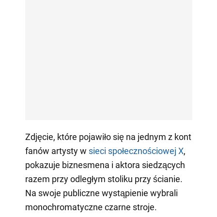
Zdjęcie, które pojawiło się na jednym z kont
fanów artysty w
sieci społecznościowej X
,
pokazuje biznesmena i aktora siedzących
razem przy odległym stoliku przy ścianie.
Na swoje publiczne wystąpienie wybrali
monochromatyczne czarne stroje.