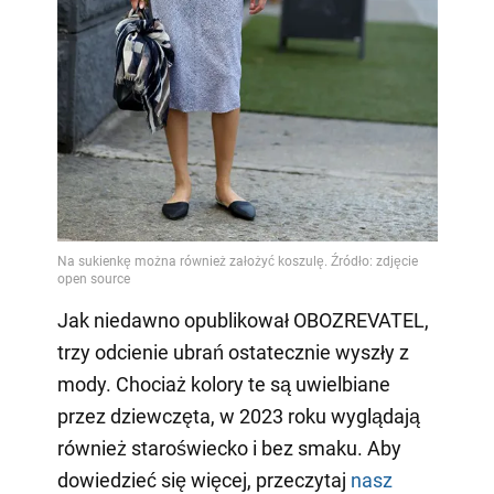
Jak niedawno opublikował OBOZREVATEL,
trzy odcienie ubrań ostatecznie wyszły z
mody. Chociaż kolory te są uwielbiane
przez dziewczęta, w 2023 roku wyglądają
również staroświecko i bez smaku. Aby
dowiedzieć się więcej, przeczytaj
nasz