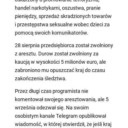
handel narkotykami, oszustwa, pranie
pieniędzy, sprzedaż skradzionych towarów
i przestępstwa seksualne wobec dzieci za
pomocą swoich komunikatorów.
28 sierpnia przedsiębiorca został zwolniony
z aresztu. Durow został zwolniony za
kaucją w wysokości 5 milionów euro, ale
zabroniono mu opuszczać kraj do czasu
zakończenia śledztwa.
Przez długi czas programista nie
komentował swojego aresztowania, ale 5
września odezwał się. Na swoim
osobistym kanale Telegram opublikował
wiadomość, w której stwierdził, że jeśli kraj