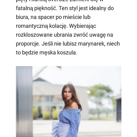
fatalną piękność. Ten styl jest idealny do
biura, na spacer po mieście lub
romantyczną kolację. Wybierając
rozkloszowane ubrania zwróć uwagę na
proporcje. Jeśli nie lubisz marynarek, niech
to będzie męska koszula.