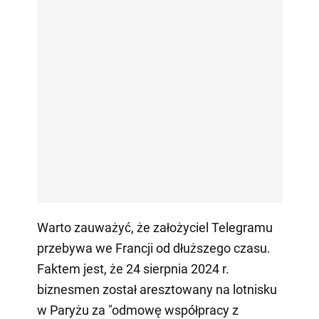
Warto zauważyć, że założyciel Telegramu
przebywa we Francji od dłuższego czasu.
Faktem jest, że 24 sierpnia 2024 r.
biznesmen został aresztowany na lotnisku
w Paryżu za "odmowę współpracy z