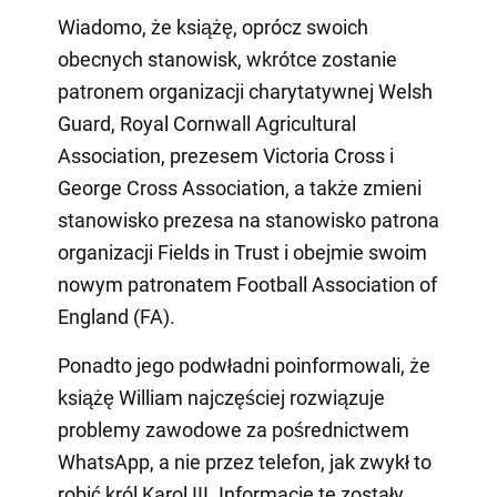
Wiadomo, że książę, oprócz swoich
obecnych stanowisk, wkrótce zostanie
patronem organizacji charytatywnej Welsh
Guard, Royal Cornwall Agricultural
Association, prezesem Victoria Cross i
George Cross Association, a także zmieni
stanowisko prezesa na stanowisko patrona
organizacji Fields in Trust i obejmie swoim
nowym patronatem Football Association of
England (FA).
Ponadto jego podwładni poinformowali, że
książę William najczęściej rozwiązuje
problemy zawodowe za pośrednictwem
WhatsApp, a nie przez telefon, jak zwykł to
robić król Karol III. Informacje te zostały