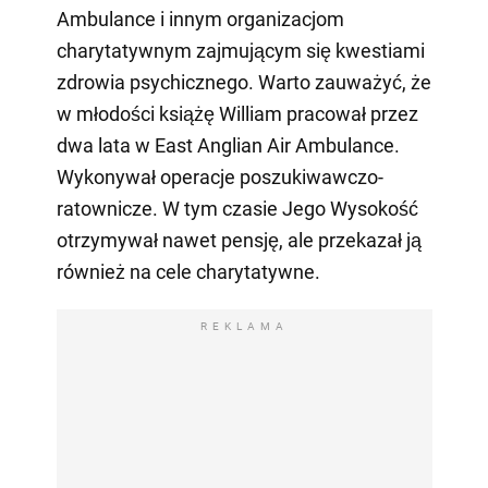
Ambulance i innym organizacjom
charytatywnym zajmującym się kwestiami
zdrowia psychicznego. Warto zauważyć, że
w młodości książę William pracował przez
dwa lata w East Anglian Air Ambulance.
Wykonywał operacje poszukiwawczo-
ratownicze. W tym czasie Jego Wysokość
otrzymywał nawet pensję, ale przekazał ją
również na cele charytatywne.
REKLAMA