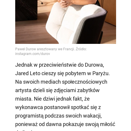
Jednak w przeciwieństwie do Durowa,
Jared Leto cieszy się pobytem w Paryżu.
Na swoich mediach społecznościowych
artysta dzieli się zdjęciami zabytków
miasta. Nie dziwi jednak fakt, że
wykonawca postanowił spotkać się z
programistą podczas swoich wakacji,
ponieważ od dawna pokazuje swoją miłość