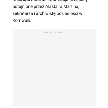
odtajnione przez Alastaira Martina,
sekretarza i archiwistę posiadłości w
Kornwalii.
REKLAMA