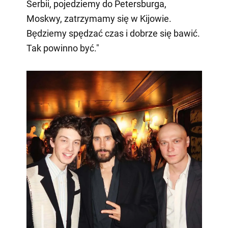
Serbii, pojedziemy do Petersburga,
Moskwy, zatrzymamy się w Kijowie.
Będziemy spędzać czas i dobrze się bawić.
Tak powinno być."