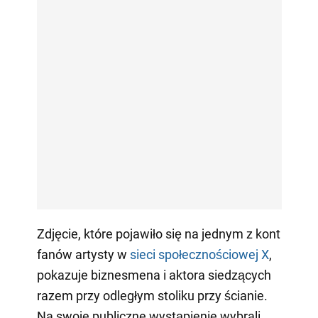
Zdjęcie, które pojawiło się na jednym z kont
fanów artysty w
sieci społecznościowej X
,
pokazuje biznesmena i aktora siedzących
razem przy odległym stoliku przy ścianie.
Na swoje publiczne wystąpienie wybrali