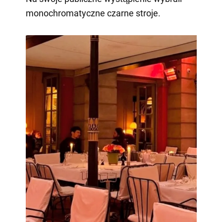
monochromatyczne czarne stroje.