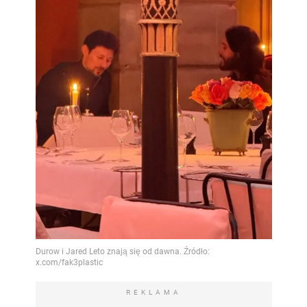
REKLAMA