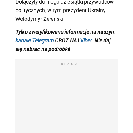
Dołączyły do niego dziesiątki przywódców
politycznych, w tym prezydent Ukrainy
Wołodymyr Zełenski.
Tylko zweryfikowane informacje na naszym
kanale Telegram
OBOZ.UA i
Viber
. Nie daj
się nabrać na podróbki!
REKLAMA